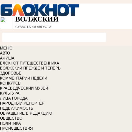
ВОЛЖСКИЙ
СУББОТА, 08 АВГУСТА
МЕНЮ
АВТО
АФИША
БЛОКНОТ ПУТЕШЕСТВЕННИКА
ВОЛЖСКИЙ ПРЕЖДЕ И ТЕПЕРЬ
ЗДОРОВЬЕ
КОММЕНТАРИЙ НЕДЕЛИ
КОНКУРСЫ
КРАЕВЕДЧЕСКИЙ МУЗЕЙ
КУЛЬТУРА
ЛИЦА ГОРОДА
НАРОДНЫЙ РЕПОРТЁР
НЕДВИЖИМОСТЬ
ОБРАЩЕНИЕ В РЕДАКЦИЮ
ОБЩЕСТВО
ПОЛИТИКА
ПРОИСШЕСТВИЯ