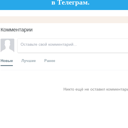
в Телеграм.
Комментарии
Новые
Лучшие
Ранее
Никто ещё не оставил комментари