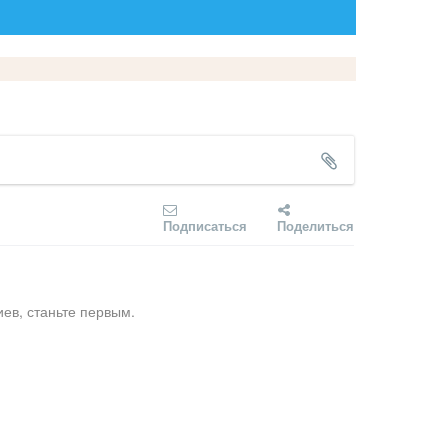
Подписаться
Поделиться
ев, станьте первым.