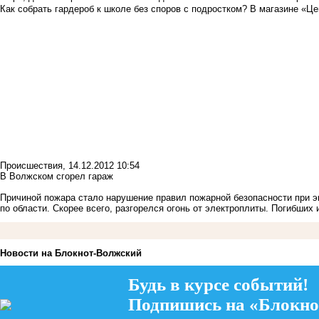
Как собрать гардероб к школе без споров с подростком? В магазине «Це
Происшествия
,
14.12.2012 10:54
В Волжском сгорел гараж
Причиной пожара стало нарушение правил пожарной безопасности при э
по области. Скорее всего, разгорелся огонь от электроплиты. Погибших 
Новости на Блoкнoт-Волжский
Будь в курсе событий!
Подпишись на «Блокно