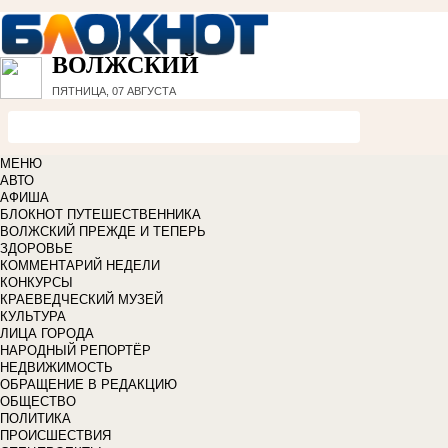
ВОЛЖСКИЙ
ПЯТНИЦА, 07 АВГУСТА
МЕНЮ
АВТО
АФИША
БЛОКНОТ ПУТЕШЕСТВЕННИКА
ВОЛЖСКИЙ ПРЕЖДЕ И ТЕПЕРЬ
ЗДОРОВЬЕ
КОММЕНТАРИЙ НЕДЕЛИ
КОНКУРСЫ
КРАЕВЕДЧЕСКИЙ МУЗЕЙ
КУЛЬТУРА
ЛИЦА ГОРОДА
НАРОДНЫЙ РЕПОРТЁР
НЕДВИЖИМОСТЬ
ОБРАЩЕНИЕ В РЕДАКЦИЮ
ОБЩЕСТВО
ПОЛИТИКА
ПРОИСШЕСТВИЯ