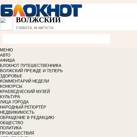
ВОЛЖСКИЙ
СУББОТА, 08 АВГУСТА
МЕНЮ
АВТО
АФИША
БЛОКНОТ ПУТЕШЕСТВЕННИКА
ВОЛЖСКИЙ ПРЕЖДЕ И ТЕПЕРЬ
ЗДОРОВЬЕ
КОММЕНТАРИЙ НЕДЕЛИ
КОНКУРСЫ
КРАЕВЕДЧЕСКИЙ МУЗЕЙ
КУЛЬТУРА
ЛИЦА ГОРОДА
НАРОДНЫЙ РЕПОРТЁР
НЕДВИЖИМОСТЬ
ОБРАЩЕНИЕ В РЕДАКЦИЮ
ОБЩЕСТВО
ПОЛИТИКА
ПРОИСШЕСТВИЯ