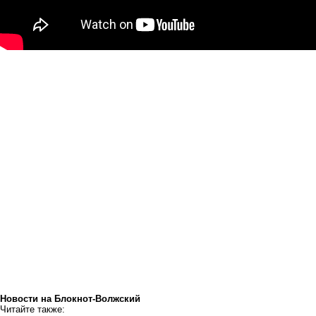
Новости на Блoкнoт-Волжский
Читайте также: