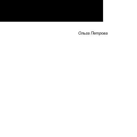
Ольга Петрова