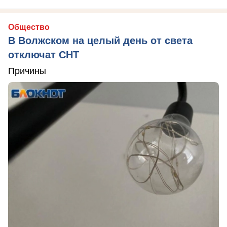
Общество
В Волжском на целый день от света
отключат СНТ
Причины