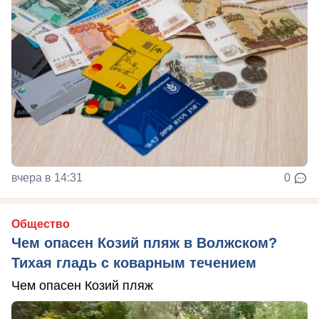
вчера в 14:31
0
Общество
Чем опасен Козий пляж в Волжском?
Тихая гладь с коварным течением
Чем опасен Козий пляж