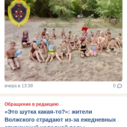
вчера в 13:38
0
Обращение в редакцию
«Это шутка какая-то?»: жители
Волжского страдают из‑за ежедневных