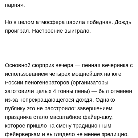
парня».
Но в целом атмосфера царила победная. Дождь
проиграл. Настроение выиграло.
Основной сюрприз вечера — пенная вечеринка с
использованием четырех мощнейших на юге
России пеногенераторов (организаторы
заготовили целых 4 тонны пены) — был отменен
из-за непрекращающегося дождя. Однако
публику это не расстроило: завершением
праздника стало масштабное файер-шоу,
которое пришло на смену традиционным
фейерверкам и выглядело не менее зрелищно.