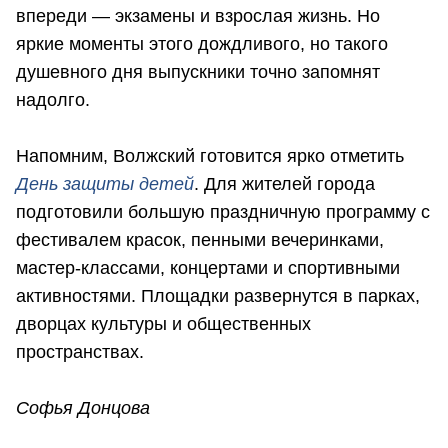
впереди — экзамены и взрослая жизнь. Но
яркие моменты этого дождливого, но такого
душевного дня выпускники точно запомнят
надолго.
Напомним, Волжский готовится ярко отметить
День защиты детей
. Для жителей города
подготовили большую праздничную программу с
фестивалем красок, пенными вечеринками,
мастер-классами, концертами и спортивными
активностями. Площадки развернутся в парках,
дворцах культуры и общественных
пространствах.
Софья Донцова