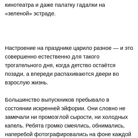
кинотеатра и даже палатку гадалки на
«зеленой» эстраде.
Настроение на празднике царило разное — и это
совершенно естественно для такого
трогательного дня, когда детство остаётся
позади, а впереди распахиваются двери во
взрослую жизнь.
Большинство выпускников пребывало в
состоянии искренней эйфории. Они словно не
замечали ни промозглой сырости, ни холодных
капель. Ребята громко смеялись, обнимались,
наперебой фотографировались на фоне каждой