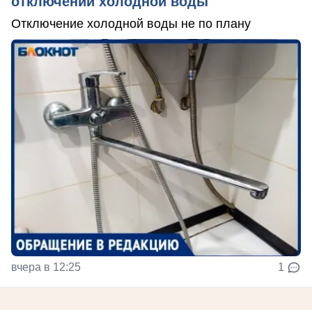
отключений холодной воды
Отключение холодной воды не по плану
вчера в 12:25
1