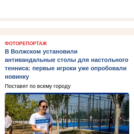
ФОТОРЕПОРТАЖ
В Волжском установили
антивандальные столы для настольного
тенниса: первые игроки уже опробовали
новинку
Поставят по всему городу