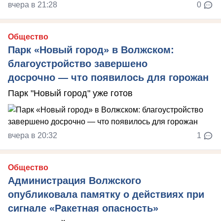
вчера в 21:28
0
Общество
Парк «Новый город» в Волжском:
благоустройство завершено
досрочно — что появилось для горожан
Парк "Новый город" уже готов
вчера в 20:32
1
Общество
Администрация Волжского
опубликовала памятку о действиях при
сигнале «Ракетная опасность»