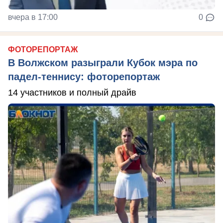
вчера в 17:00
0
ФОТОРЕПОРТАЖ
В Волжском разыграли Кубок мэра по
падел-теннису: фоторепортаж
14 участников и полный драйв