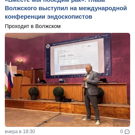
Волжского выступил на международной
конференции эндоскопистов
Проходит в Волжском
вчера в 18:30
0