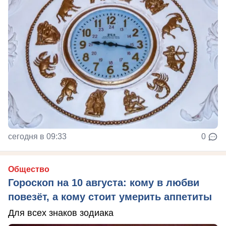
сегодня в 09:33
0
Общество
Гороскоп на 10 августа: кому в любви
повезёт, а кому стоит умерить аппетиты
Для всех знаков зодиака