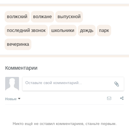
волжский
волжане
выпускной
последний звонок
школьники
дождь
парк
вечеринка
Комментарии
Новые
Никто ещё не оставил комментариев, станьте первым.