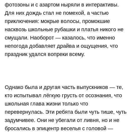
фотозоны и с азартом ныряли в интерактивы.
Для них дождь стал не помехой, а частью
приключения: мокрые волосы, промокшие
насквозь школьные рубашки и платья никого не
смущали. Наоборот — казалось, что именно
непогода добавляет драйва и ощущения, что
праздник удался вопреки всему.
Однако была и другая часть выпускников — те,
кто испытывал лёгкую грусть от осознания, что
школьная глава жизни только что
перевернулась. Эти ребята были чуть тише, чуть
задумчивее. Они не убегали от ливня, но и не
бросались в эпицентр веселья с головой —