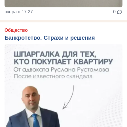
вчера в 17:27
0
Общество
Банкротство. Страхи и решения