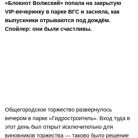
«Блокнот Волжский» попала на закрытую
VIP-вечеринку в парке ВГС и засняла, как
выпускники отрываются под дождём.
Спойлер: они были счастливы.
Общегородское торжество развернулось
вечером в парке «Гидростроитель». Вход туда в
этот день был открыт исключительно для
виновников торжества — таково было решение