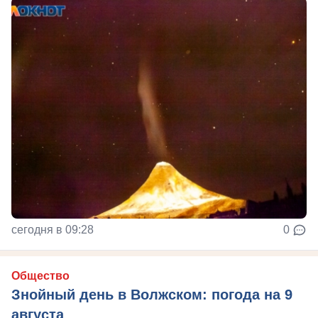
сегодня в 09:28
0
Общество
Знойный день в Волжском: погода на 9
августа