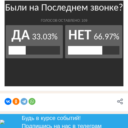
Будь в курсе событий!
Подпишись
на нас в телеграм