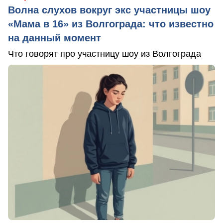
Волна слухов вокруг экс участницы шоу
«Мама в 16» из Волгограда: что известно
на данный момент
Что говорят про участницу шоу из Волгограда