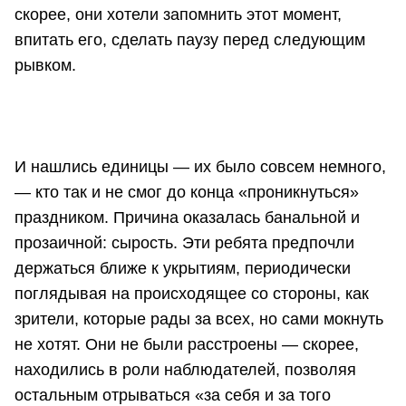
скорее, они хотели запомнить этот момент,
впитать его, сделать паузу перед следующим
рывком.
И нашлись единицы — их было совсем немного,
— кто так и не смог до конца «проникнуться»
праздником. Причина оказалась банальной и
прозаичной: сырость. Эти ребята предпочли
держаться ближе к укрытиям, периодически
поглядывая на происходящее со стороны, как
зрители, которые рады за всех, но сами мокнуть
не хотят. Они не были расстроены — скорее,
находились в роли наблюдателей, позволяя
остальным отрываться «за себя и за того