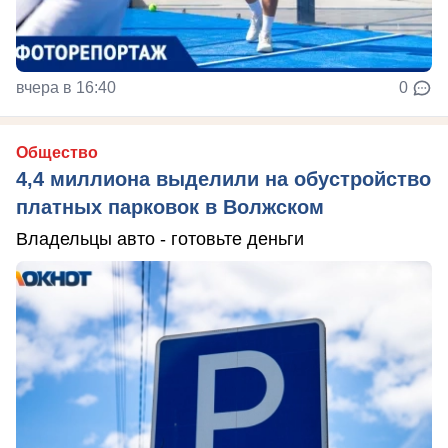
вчера в 16:40
0
Общество
4,4 миллиона выделили на обустройство
платных парковок в Волжском
Владельцы авто - готовьте деньги