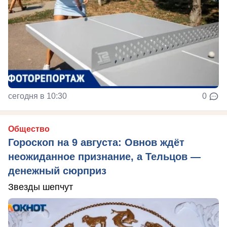
сегодня в 10:30
0
Общество
Гороскоп на 9 августа: Овнов ждёт
неожиданное признание, а Тельцов —
денежный сюрприз
Звезды шепчут