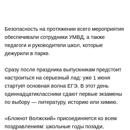
Безопасность на протяжении всего мероприятия
обеспечивали сотрудники УМВД, а также
педагоги и руководители школ, которые
дежурили в парке.
Сразу после праздника выпускникам предстоит
настроиться на серьезный лад: уже 1 июня
стартует основная волна ЕГЭ. В этот день
одиннадцатиклассники сдают первые экзамены
по выбору — литературу, историю или химию.
«Блокнот Волжский» присоединяется ко всем
поздравлениям: школьные годы позади,