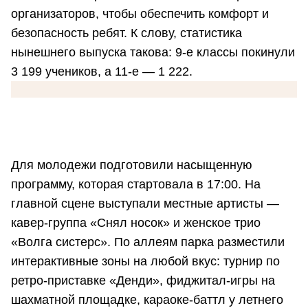
организаторов, чтобы обеспечить комфорт и
безопасность ребят. К слову, статистика
нынешнего выпуска такова: 9-е классы покинули
3 199 учеников, а 11-е — 1 222.
Для молодежи подготовили насыщенную
программу, которая стартовала в 17:00. На
главной сцене выступали местные артисты —
кавер-группа «Снял носок» и женское трио
«Волга систерс». По аллеям парка разместили
интерактивные зоны на любой вкус: турнир по
ретро-приставке «Денди», фиджитал-игры на
шахматной площадке, караоке-баттл у летнего