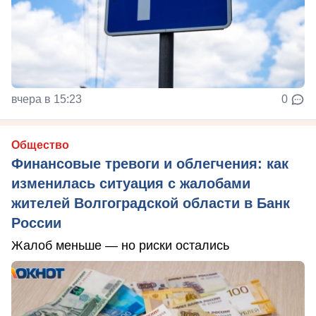
вчера в 15:23
0
Общество
Финансовые тревоги и облегчения: как
изменилась ситуация с жалобами
жителей Волгоградской области в Банк
России
Жалоб меньше — но риски остались