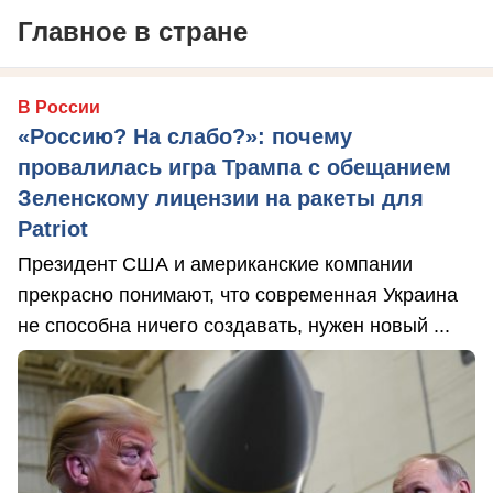
Главное в стране
В России
«Россию? На слабо?»: почему
провалилась игра Трампа с обещанием
Зеленскому лицензии на ракеты для
Patriot
Президент США и американские компании
прекрасно понимают, что современная Украина
не способна ничего создавать, нужен новый ...