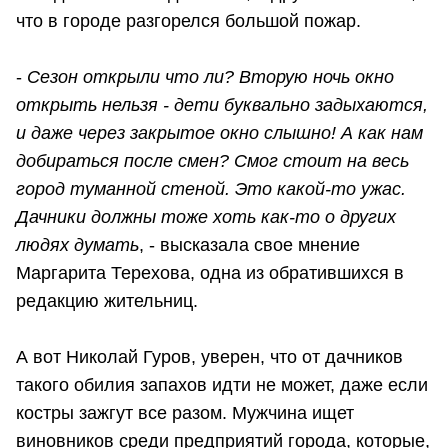
что в городе разгорелся большой пожар.
-
Сезон открыли что ли? Вторую ночь окно
открыть нельзя - дети буквально задыхаются,
и даже через закрытое окно слышно! А как нам
добираться после смен? Смог стоит на весь
город туманной стеной. Это какой-то ужас.
Дачники должны тоже хоть как-то о других
людях думать
, - высказала свое мнение
Маргарита Терехова, одна из обратившихся в
редакцию жительниц.
А вот Николай Гуров, уверен, что от дачников
такого обилия запахов идти не может, даже если
костры зажгут все разом. Мужчина ищет
виновников среди предприятий города, которые,