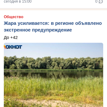
сегодня в 15:00
0
Общество
Жара усиливается: в регионе объявлено
экстренное предупреждение
До +42