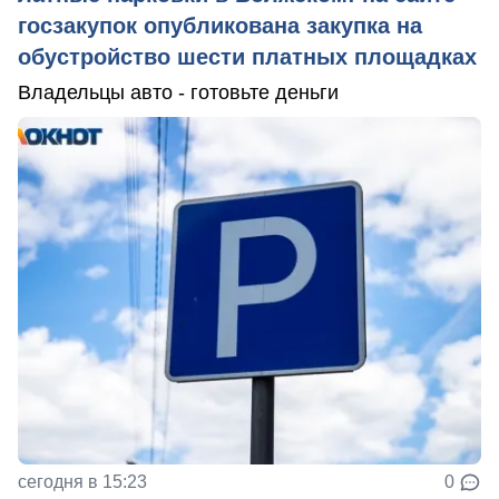
госзакупок опубликована закупка на
обустройство шести платных площадках
Владельцы авто - готовьте деньги
сегодня в 15:23
0