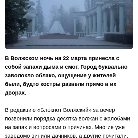
В Волжском ночь на 22 марта принесла с
собой запахи дыма и смог. Город буквально
заволокло облако, ощущение у жителей
были, будто костры развели прямо в их
дворах.
В редакцию «Блокнот Волжский» за вечер
позвонили порядка десятка волжан с жалобами
на запах и вопросами о причинах. Многие уже
заведомо винили дачников, а другие почитали,