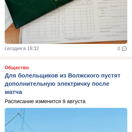
сегодня в 18:32
0
Общество
Для болельщиков из Волжского пустят
дополнительную электричку после
матча
Расписание изменится 9 августа