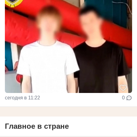
сегодня в 11:22
0
Главное в стране