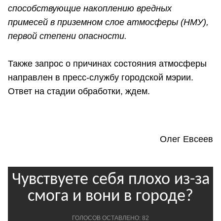
способствующие накоплению вредных
примесей в приземном слое атмосферы (НМУ),
первой степени опасности.
Также запрос о причинах состояния атмосферы
направлен в пресс-службу городской мэрии.
Ответ на стадии обработки, ждем.
Олег Евсеев