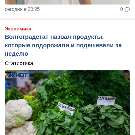
сегодня в 20:25
0
Экономика
Волгоградстат назвал продукты,
которые подорожали и подешевели за
неделю
Статистика