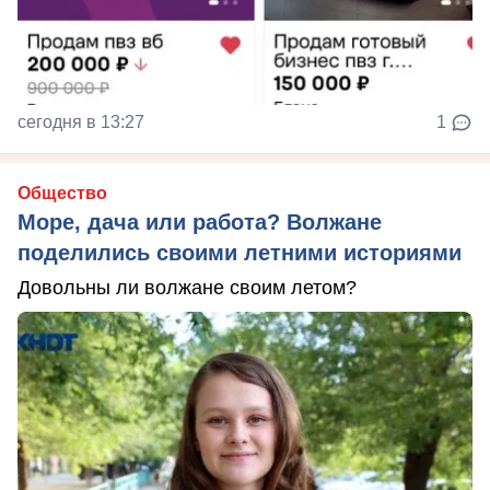
сегодня в 13:27
1
Общество
Море, дача или работа? Волжане
поделились своими летними историями
Довольны ли волжане своим летом?