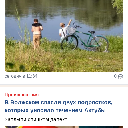
сегодня в 11:34
0
Происшествия
В Волжском спасли двух подростков,
которых уносило течением Ахтубы
Заплыли слишком далеко