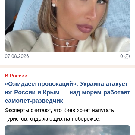
07.08.2026
0
В России
«Ожидаем провокаций»: Украина атакует
юг России и Крым — над морем работает
самолет-разведчик
Эксперты считают, что Киев хочет напугать
туристов, отдыхающих на побережье.