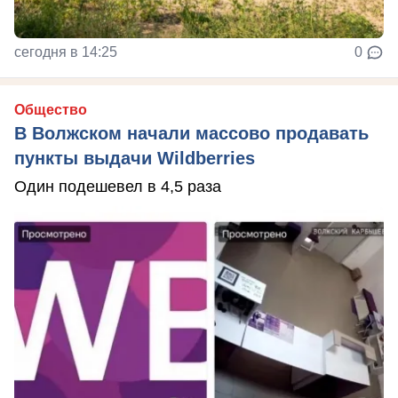
сегодня в 14:25
0
Общество
В Волжском начали массово продавать
пункты выдачи Wildberries
Один подешевел в 4,5 раза