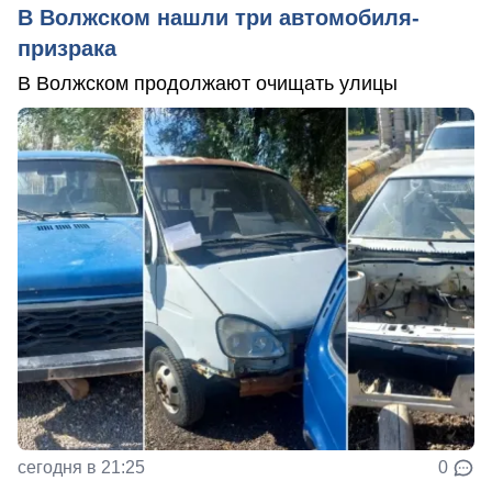
В Волжском нашли три автомобиля-
призрака
В Волжском продолжают очищать улицы
сегодня в 21:25
0