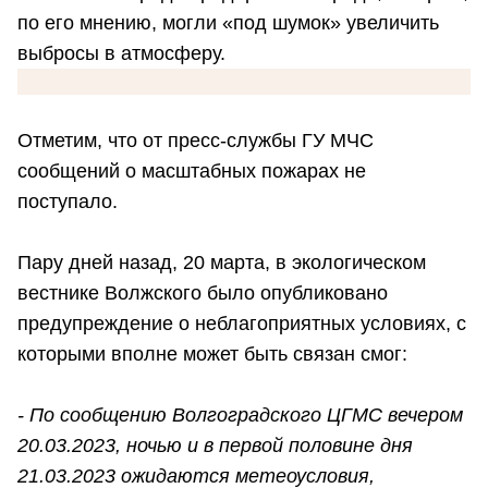
по его мнению, могли «под шумок» увеличить
выбросы в атмосферу.
Отметим, что от пресс-службы ГУ МЧС
сообщений о масштабных пожарах не
поступало.
Пару дней назад, 20 марта, в экологическом
вестнике Волжского было опубликовано
предупреждение о неблагоприятных условиях, с
которыми вполне может быть связан смог:
- По сообщению Волгоградского ЦГМС вечером
20.03.2023, ночью и в первой половине дня
21.03.2023 ожидаются метеоусловия,