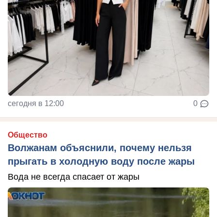
сегодня в 12:00
0
Общество
Волжанам объяснили, почему нельзя
прыгать в холодную воду после жары
Вода не всегда спасает от жары