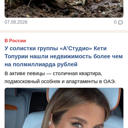
07.08.2026
0
В России
У солистки группы «А'Студио» Кети
Топурии нашли недвижимость более чем
на полмиллиарда рублей
В активе певицы — столичная квартира,
подмосковный особняк и апартаменты в ОАЭ.