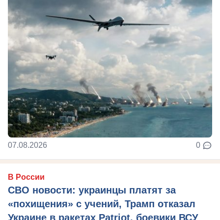
07.08.2026
0
В России
СВО новости: украинцы платят за
«похищения» с учений, Трамп отказал
Украине в ракетах Patriot, боевики ВСУ