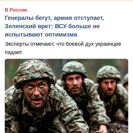
В России
Генералы бегут, армия отступает,
Зеленский врет: ВСУ больше не
испытывают оптимизма
Эксперты отмечают, что боевой дух украинцев
падает.