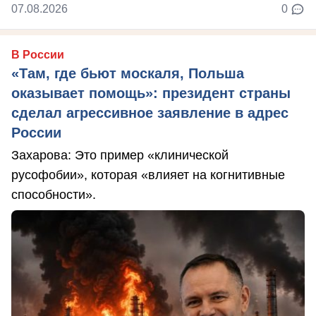
07.08.2026
0
В России
«Там, где бьют москаля, Польша
оказывает помощь»: президент страны
сделал агрессивное заявление в адрес
России
Захарова: Это пример «клинической
русофобии», которая «влияет на когнитивные
способности».