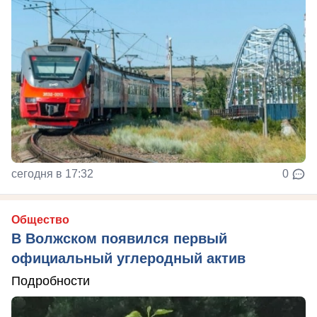
сегодня в 17:32
0
Общество
В Волжском появился первый
официальный углеродный актив
Подробности