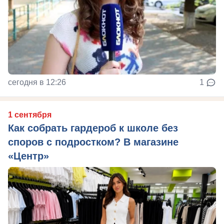
сегодня в 12:26
1
1 сентября
Как собрать гардероб к школе без
споров с подростком? В магазине
«Центр»