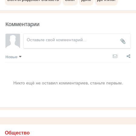
Комментарии
Новые
Никто ещё не оставил комментариев, станьте первым.
Общество