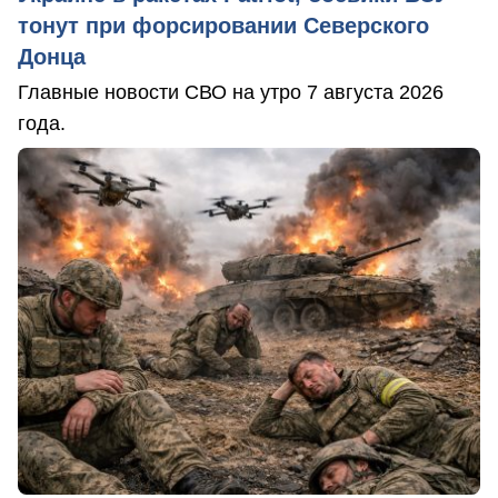
тонут при форсировании Северского
Донца
Главные новости СВО на утро 7 августа 2026
года.