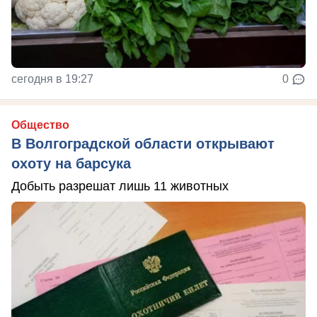
сегодня в 19:27
0
Общество
В Волгоградской области открывают
охоту на барсука
Добыть разрешат лишь 11 животных