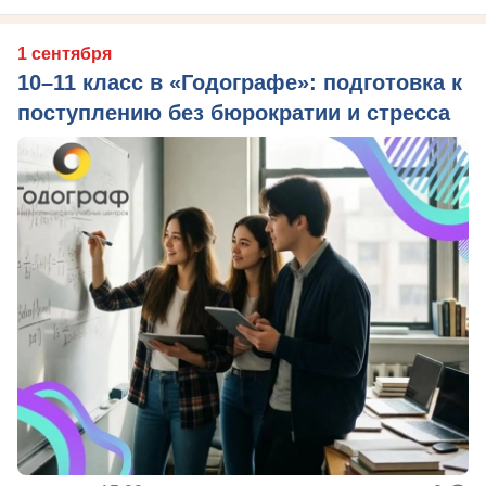
1 сентября
10–11 класс в «Годографе»: подготовка к
поступлению без бюрократии и стресса