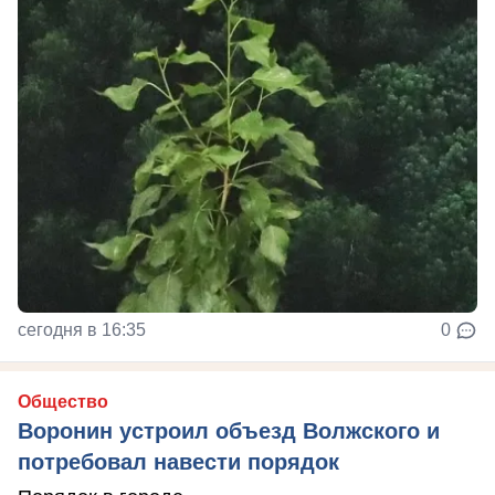
сегодня в 16:35
0
Общество
Воронин устроил объезд Волжского и
потребовал навести порядок