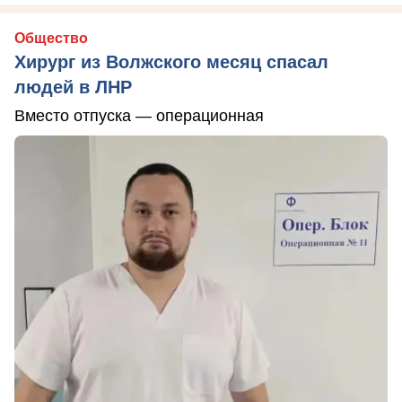
Общество
Хирург из Волжского месяц спасал
людей в ЛНР
Вместо отпуска — операционная