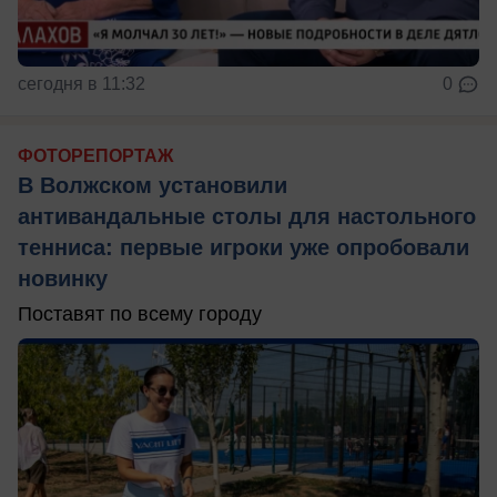
сегодня в 11:32
0
ФОТОРЕПОРТАЖ
В Волжском установили
антивандальные столы для настольного
тенниса: первые игроки уже опробовали
новинку
Поставят по всему городу