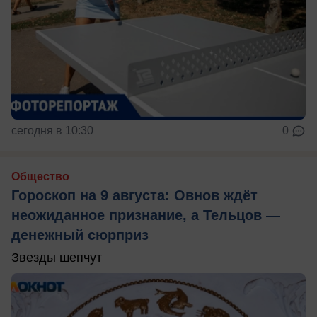
сегодня в 10:30
0
Общество
Гороскоп на 9 августа: Овнов ждёт
неожиданное признание, а Тельцов —
денежный сюрприз
Звезды шепчут