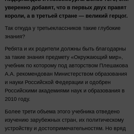
уверенно добавят, что в первых двух правят
короли, а в третьей стране — великий герцог.
Так откуда у третьеклассников такие глубокие
знания?
Ребята и их родители должны быть благодарны
за такие знания предмету «Окружающий мир»,
учебник по которому под авторством Плешакова
А.А. рекомендован Министерством образования
и науки Российской Федерации и одобрен
Российскими академиями наук и образования в
2010 году.
Более трети объема этого учебника отведено
изучению зарубежных стран, их политическому
устройству и достопримечательностям. Но вряд