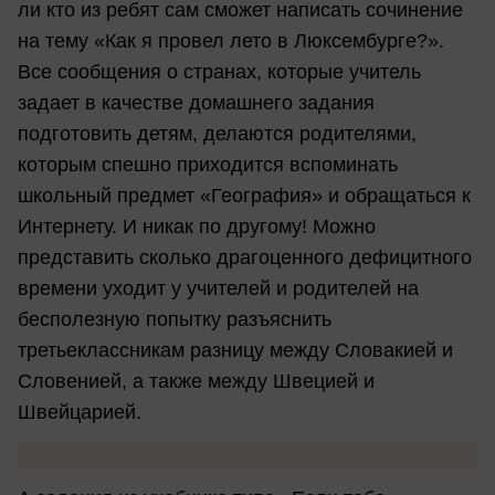
ли кто из ребят сам сможет написать сочинение
на тему «Как я провел лето в Люксембурге?».
Все сообщения о странах, которые учитель
задает в качестве домашнего задания
подготовить детям, делаются родителями,
которым спешно приходится вспоминать
школьный предмет «География» и обращаться к
Интернету. И никак по другому! Можно
представить сколько драгоценного дефицитного
времени уходит у учителей и родителей на
бесполезную попытку разъяснить
третьеклассникам разницу между Словакией и
Словенией, а также между Швецией и
Швейцарией.