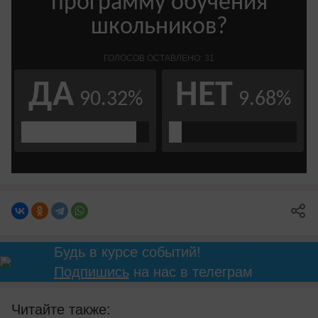
Будь в курсе событий!
Подпишись
на нас в телеграм
Читайте также: