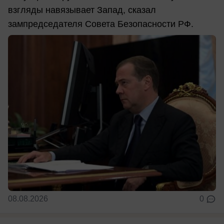
взгляды навязывает Запад, сказал
зампредседателя Совета Безопасности РФ.
08.08.2026
0