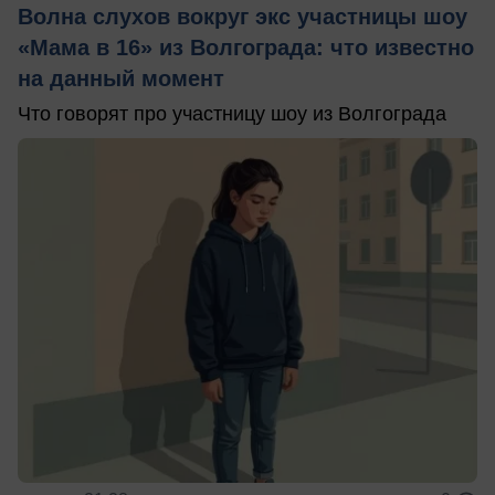
Волна слухов вокруг экс участницы шоу
«Мама в 16» из Волгограда: что известно
на данный момент
Что говорят про участницу шоу из Волгограда