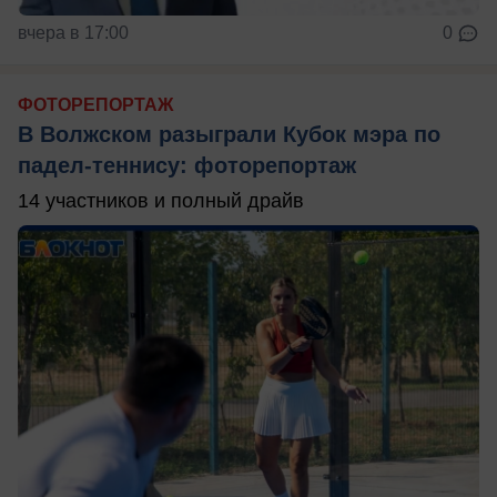
вчера в 17:00
0
ФОТОРЕПОРТАЖ
В Волжском разыграли Кубок мэра по
падел-теннису: фоторепортаж
14 участников и полный драйв