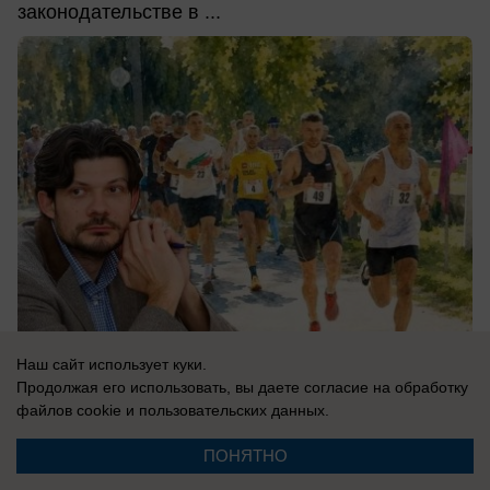
законодательстве в ...
Наш сайт использует куки.
Продолжая его использовать, вы даете согласие на обработку
08.08.2026
0
файлов cookie
и пользовательских данных.
ПОНЯТНО
В России