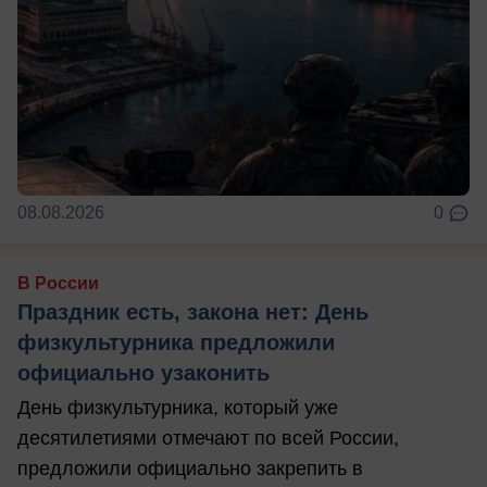
08.08.2026
0
В России
Праздник есть, закона нет: День
физкультурника предложили
официально узаконить
День физкультурника, который уже
десятилетиями отмечают по всей России,
предложили официально закрепить в