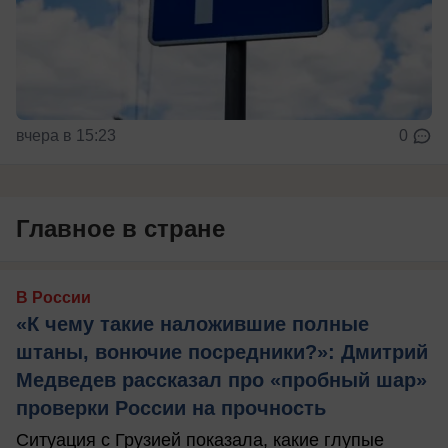
вчера в 15:23
0
Главное в стране
В России
«К чему такие наложившие полные
штаны, вонючие посредники?»: Дмитрий
Медведев рассказал про «пробный шар»
проверки России на прочность
Ситуация с Грузией показала, какие глупые