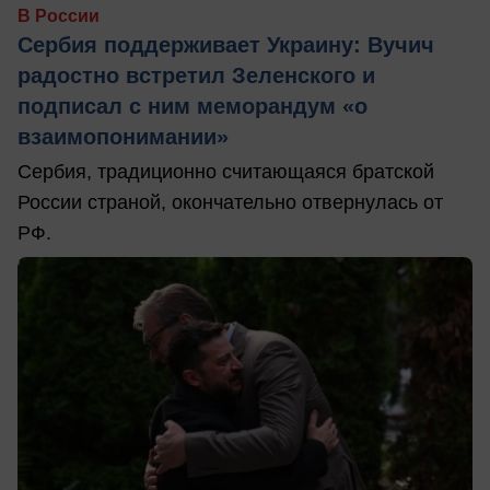
В России
Сербия поддерживает Украину: Вучич
радостно встретил Зеленского и
подписал с ним меморандум «о
взаимопонимании»
Сербия, традиционно считающаяся братской
России страной, окончательно отвернулась от
РФ.