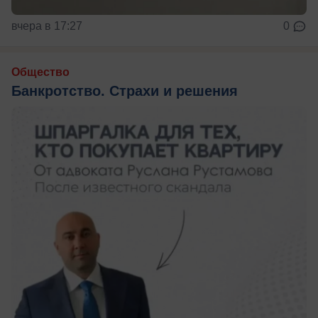
вчера в 17:27
0
Общество
Банкротство. Страхи и решения