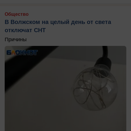
Общество
В Волжском на целый день от света
отключат СНТ
Причины