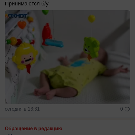
Принимаются б/у
сегодня в 13:31
0
Обращение в редакцию