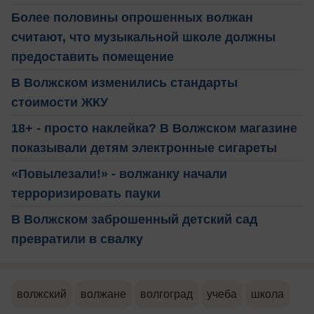
Более половины опрошенных волжан
считают, что музыкальной школе должны
предоставить помещение
В Волжском изменились стандарты
стоимости ЖКУ
18+ - просто наклейка? В Волжском магазине
показывали детям электронные сигареты
«Повылезали!» - волжанку начали
терроризировать пауки
В Волжском заброшенный детский сад
превратили в свалку
волжский
волжане
волгоград
учеба
школа