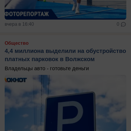
вчера в 16:40
0
Общество
4,4 миллиона выделили на обустройство
платных парковок в Волжском
Владельцы авто - готовьте деньги