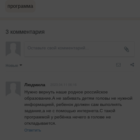
программа
3 комментария
Новые
Людмила
2023.04.11 06:16
Нужно вернуть наше родное российское 
образование.А не забивать детям головы не нужной 
информацией, ребенок должен сам выполнять 
задание,а не с помощью интернета.С такой 
программой у ребёнка нечего в голове не 
откладывается.
Ответить