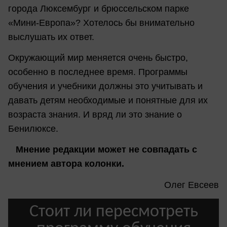
города Люксембург и брюссельском парке
«Мини-Европа»? Хотелось бы внимательно
выслушать их ответ.
Окружающий мир меняется очень быстро,
особенно в последнее время. Программы
обучения и учебники должны это учитывать и
давать детям необходимые и понятные для их
возраста знания. И вряд ли это знание о
Бенилюксе.
Мнение редакции может не совпадать с
мнением автора колонки.
Олег Евсеев