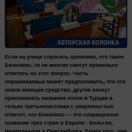
Если на улице спросить прохожих, что такое
Бенилюкс, то не многие смогут правильно
ответить на этот вопрос. Часть
опрашиваемых может предположить, что это
новое моющее средство, другие начнут
припоминать название отеля в Турции и
только третьеклассники с уверенностью
ответят, что Бенилюкс — это сокращенное
название трех стран в Европе - Бельгии,
Нидерландов и Люксембурга. Более того, они