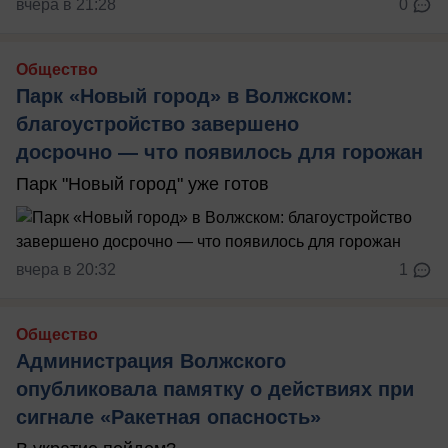
вчера в 21:28
0
Общество
Парк «Новый город» в Волжском:
благоустройство завершено
досрочно — что появилось для горожан
Парк "Новый город" уже готов
вчера в 20:32
1
Общество
Администрация Волжского
опубликовала памятку о действиях при
сигнале «Ракетная опасность»