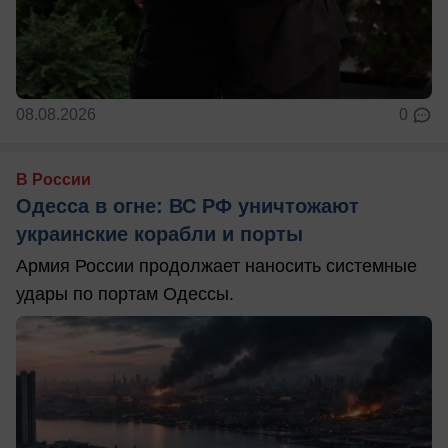
08.08.2026
0
В России
Одесса в огне: ВС РФ уничтожают
украинские корабли и порты
Армия России продолжает наносить системные
удары по портам Одессы.