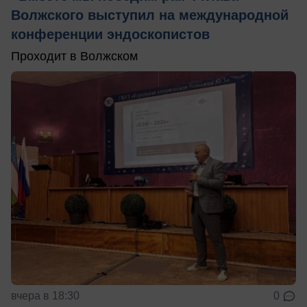
Волжского выступил на международной
конференции эндоскопистов
Проходит в Волжском
вчера в 18:30
0