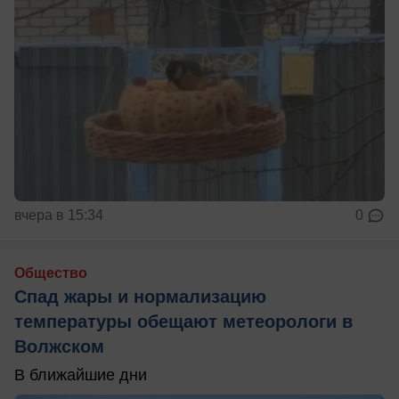
вчера в 15:34
0
Общество
Спад жары и нормализацию
температуры обещают метеорологи в
Волжском
В ближайшие дни