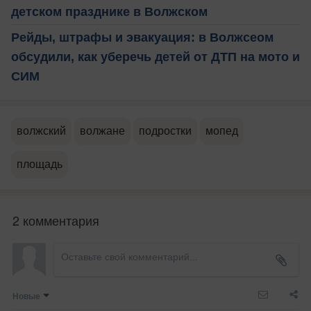
детском празднике в Волжском
Рейды, штрафы и эвакуация: в Волжсеом
обсудили, как уберечь детей от ДТП на мото и
СИМ
волжский
волжане
подростки
мопед
площадь
2 комментария
Новые