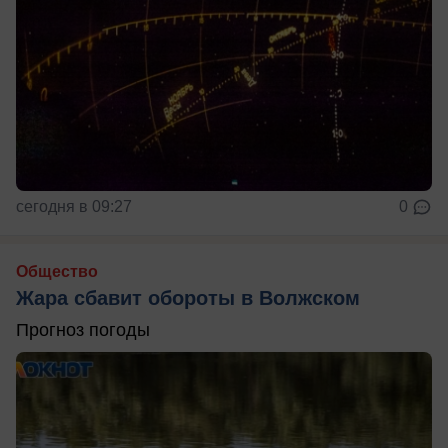
сегодня в 09:27
0
Общество
Жара сбавит обороты в Волжском
Прогноз погоды