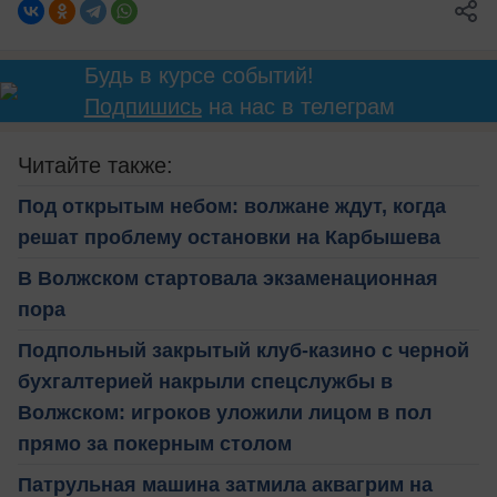
Будь в курсе событий!
Подпишись
на нас в телеграм
Читайте также:
Под открытым небом: волжане ждут, когда
решат проблему остановки на Карбышева
В Волжском стартовала экзаменационная
пора
Подпольный закрытый клуб-казино с черной
бухгалтерией накрыли спецслужбы в
Волжском: игроков уложили лицом в пол
прямо за покерным столом
Патрульная машина затмила аквагрим на