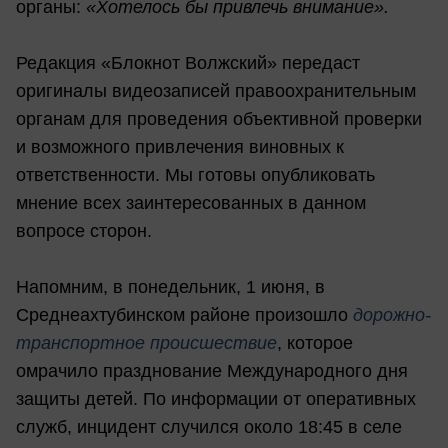
органы:
«Хотелось бы привлечь внимание».
Редакция «Блокнот Волжский» передаст
оригиналы видеозаписей правоохранительным
органам для проведения объективной проверки
и возможного привлечения виновных к
ответственности. Мы готовы опубликовать
мнение всех заинтересованных в данном
вопросе сторон.
Напомним, в понедельник, 1 июня, в
Среднеахтубинском районе произошло
дорожно-
транспортное происшествие
, которое
омрачило празднование Международного дня
защиты детей. По информации от оперативных
служб, инцидент случился около 18:45 в селе