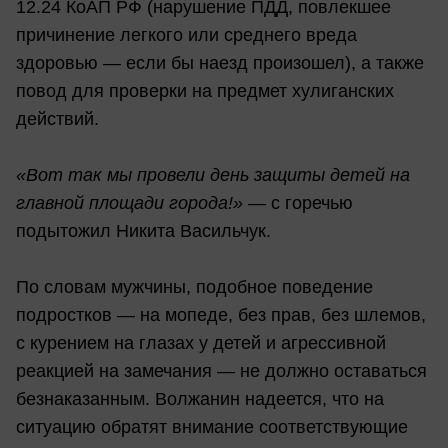
12.24 КоАП РФ (нарушение ПДД, повлекшее
причинение легкого или среднего вреда
здоровью — если бы наезд произошел), а также
повод для проверки на предмет хулиганских
действий.
«Вот так мы провели день защиты детей на
главной площади города!»
— с горечью
подытожил Никита Васильчук.
По словам мужчины, подобное поведение
подростков — на мопеде, без прав, без шлемов,
с курением на глазах у детей и агрессивной
реакцией на замечания — не должно оставаться
безнаказанным. Волжанин надеется, что на
ситуацию обратят внимание соответствующие