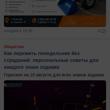
сегодня в 10:30
0
Общество
Как пережить понедельник без
страданий: персональные советы для
каждого знака зодиака
Гороскоп на 10 августа для всех знаков зодиака