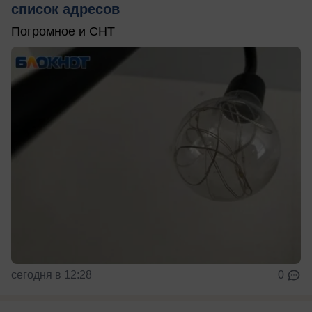
список адресов
Погромное и СНТ
сегодня в 12:28
0