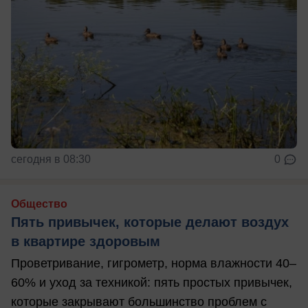
сегодня в 08:30
0
Общество
Пять привычек, которые делают воздух
в квартире здоровым
Проветривание, гигрометр, норма влажности 40–
60% и уход за техникой: пять простых привычек,
которые закрывают большинство проблем с