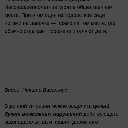
Несовершеннолетние курят в общественном
месте. При этом один из подростков сидит
ногами на лавочке — прямо на том месте, где
обычно отдыхают горожане и гуляют дети.
Видео: Никита Васильчук
В данной ситуации можно выделить
целый
букет возможных нарушений
действующего
законодательства и правил дорожного