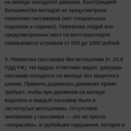
на мопеде находится девушка. Конструкцией
большинства мопедов не предусмотрена
перевозка пассажиров (нет специальных
подножек и сиденья). Перевозка людей вне
предусмотренных мест на мототранспорте
наказывается штрафом от 500 до 1000 рублей.
3. Перевозка пассажира без мотошлема (п. 24.8
ПДД РФ). На кадрах отчетливо видно: девушка-
пассажир находится на мопеде без защитного
шлема. Правила дорожного движения прямо
требуют, чтобы при движении на мопеде
водитель и каждый пассажир были в
застегнутых мотошлемах. Отсутствие
экипировки у пассажира — это не просто
«некрасиво», а грубейшее нарушение, которое в