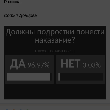
Рахинка.
Софья Донцова