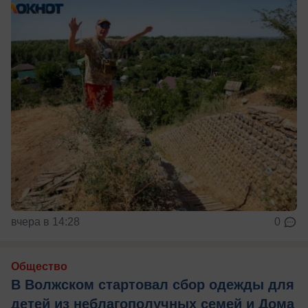
вчера в 14:28
0
Общество
В Волжском стартовал сбор одежды для
детей из неблагополучных семей и Дома