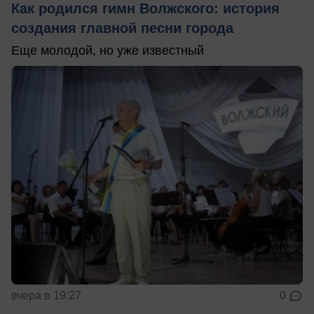
Как родился гимн Волжского: история
создания главной песни города
Еще молодой, но уже известный
вчера в 19:27
0