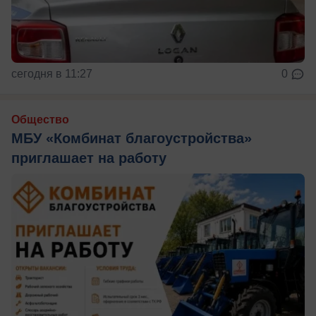
сегодня в 11:27
0
Общество
МБУ «Комбинат благоустройства»
приглашает на работу