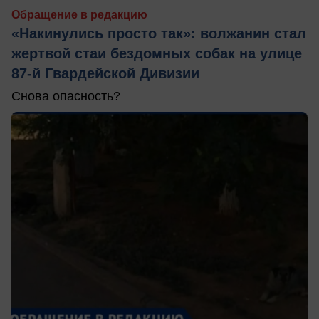
Обращение в редакцию
«Накинулись просто так»: волжанин стал
жертвой стаи бездомных собак на улице
87-й Гвардейской Дивизии
Снова опасность?