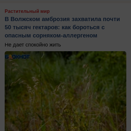
Растительный мир
В Волжском амброзия захватила почти
50 тысяч гектаров: как бороться с
опасным сорняком-аллергеном
Не дает спокойно жить