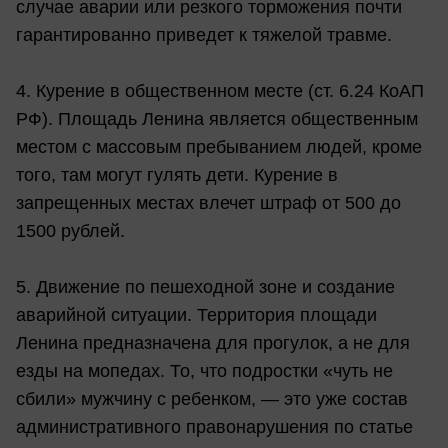
случае аварии или резкого торможения почти
гарантированно приведет к тяжелой травме.
4. Курение в общественном месте (ст. 6.24 КоАП
РФ). Площадь Ленина является общественным
местом с массовым пребыванием людей, кроме
того, там могут гулять дети. Курение в
запрещенных местах влечет штраф от 500 до
1500 рублей.
5. Движение по пешеходной зоне и создание
аварийной ситуации. Территория площади
Ленина предназначена для прогулок, а не для
езды на мопедах. То, что подростки «чуть не
сбили» мужчину с ребенком, — это уже состав
административного правонарушения по статье