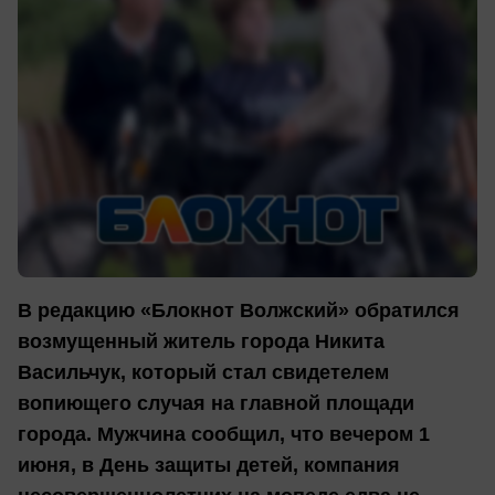
В редакцию «Блокнот Волжский» обратился
возмущенный житель города Никита
Васильчук, который стал свидетелем
вопиющего случая на главной площади
города. Мужчина сообщил, что вечером 1
июня, в День защиты детей, компания