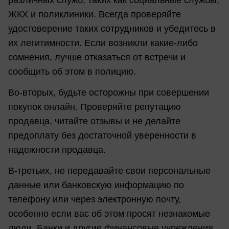
ЖКХ и поликлиники. Всегда проверяйте
удостоверение таких сотрудников и убедитесь в
их легитимности. Если возникли какие-либо
сомнения, лучше отказаться от встречи и
сообщить об этом в полицию.
Во-вторых, будьте осторожны при совершении
покупок онлайн. Проверяйте репутацию
продавца, читайте отзывы и не делайте
предоплату без достаточной уверенности в
надежности продавца.
В-третьих, не передавайте свои персональные
данные или банковскую информацию по
телефону или через электронную почту,
особенно если вас об этом просят незнакомые
люди. Банки и другие финансовые учреждения