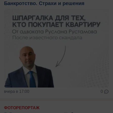
Банкротство. Страхи и решения
вчера в 17:00
0
ФОТОРЕПОРТАЖ