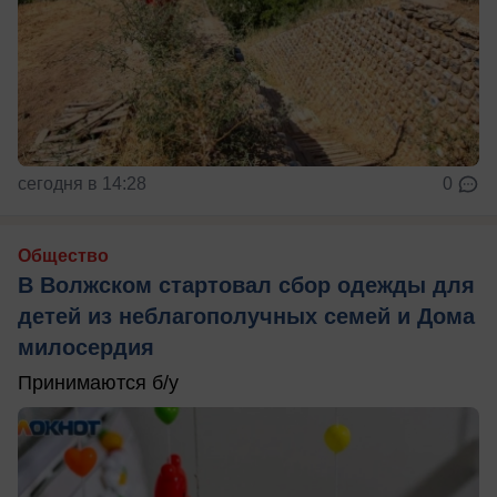
сегодня в 14:28
0
Общество
В Волжском стартовал сбор одежды для
детей из неблагополучных семей и Дома
милосердия
Принимаются б/у