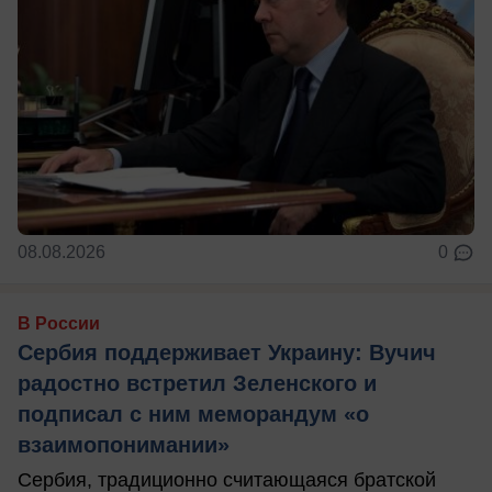
08.08.2026
0
В России
Сербия поддерживает Украину: Вучич
радостно встретил Зеленского и
подписал с ним меморандум «о
взаимопонимании»
Сербия, традиционно считающаяся братской