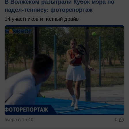
В Волжском разыграли Кубок мэра по
падел-теннису: фоторепортаж
14 участников и полный драйв
вчера в 16:40
0