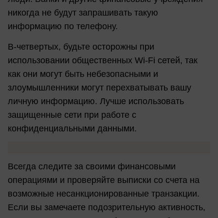
никогда не будут запрашивать такую
информацию по телефону.
В-четвертых, будьте осторожны при
использовании общественных Wi-Fi сетей, так
как они могут быть небезопасными и
злоумышленники могут перехватывать вашу
личную информацию. Лучше использовать
защищенные сети при работе с
конфиденциальными данными.
Всегда следите за своими финансовыми
операциями и проверяйте выписки со счета на
возможные несанкционированные транзакции.
Если вы замечаете подозрительную активность,