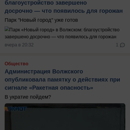
благоустройство завершено
досрочно — что появилось для горожан
Парк "Новый город" уже готов
вчера в 20:32
1
Общество
Администрация Волжского
опубликовала памятку о действиях при
сигнале «Ракетная опасность»
В укратие пойдем?