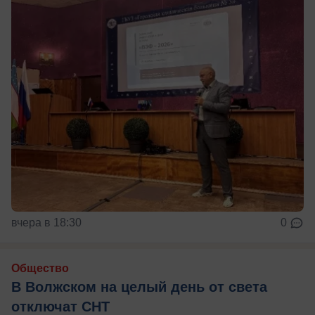
вчера в 18:30
0
Общество
В Волжском на целый день от света
отключат СНТ