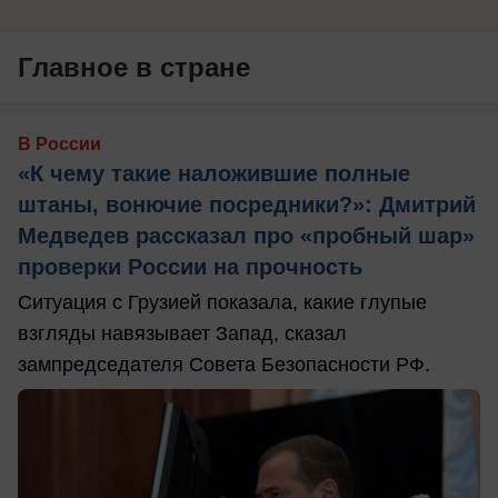
Главное в стране
В России
«К чему такие наложившие полные
штаны, вонючие посредники?»: Дмитрий
Медведев рассказал про «пробный шар»
проверки России на прочность
Ситуация с Грузией показала, какие глупые
взгляды навязывает Запад, сказал
зампредседателя Совета Безопасности РФ.