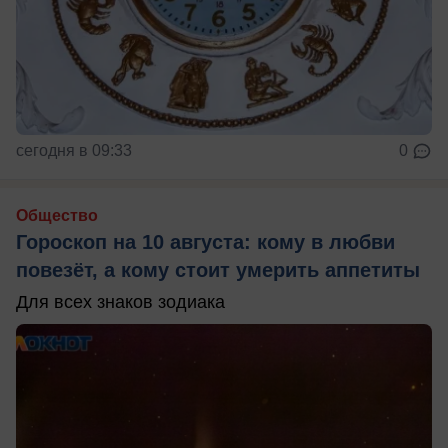
сегодня в 09:33
0
Общество
Гороскоп на 10 августа: кому в любви
повезёт, а кому стоит умерить аппетиты
Для всех знаков зодиака