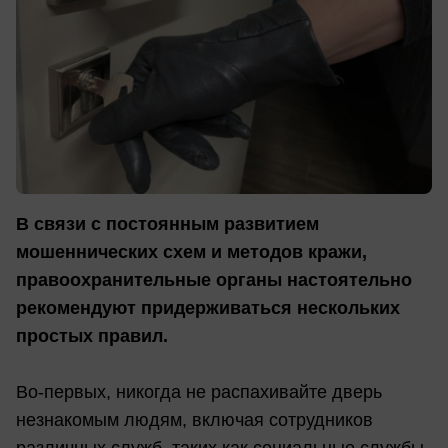
В связи с постоянным развитием
мошеннических схем и методов кражи,
правоохранительные органы настоятельно
рекомендуют придерживаться нескольких
простых правил.
Во-первых, никогда не распахивайте дверь
незнакомым людям, включая сотрудников
различных служб, таких как социальные службы,