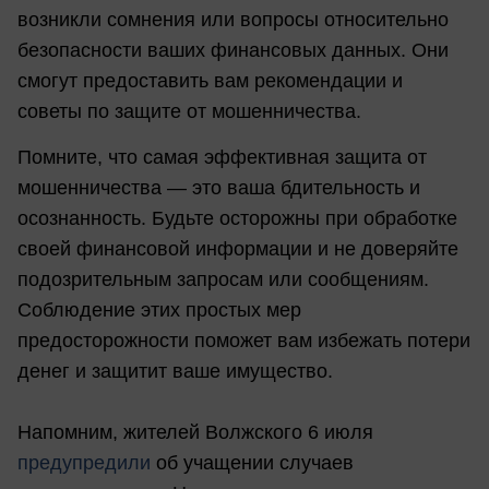
возникли сомнения или вопросы относительно
безопасности ваших финансовых данных. Они
смогут предоставить вам рекомендации и
советы по защите от мошенничества.
Помните, что самая эффективная защита от
мошенничества — это ваша бдительность и
осознанность. Будьте осторожны при обработке
своей финансовой информации и не доверяйте
подозрительным запросам или сообщениям.
Соблюдение этих простых мер
предосторожности поможет вам избежать потери
денег и защитит ваше имущество.
Напомним, жителей Волжского 6 июля
предупредили
об учащении случаев