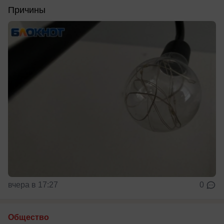
Причины
вчера в 17:27
0
Общество