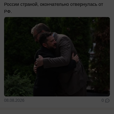
России страной, окончательно отвернулась от
РФ.
08.08.2026
0