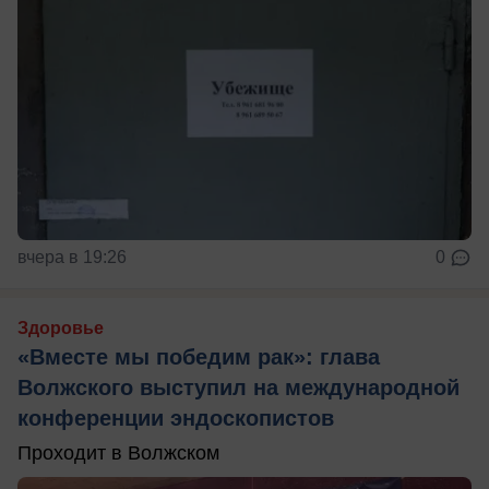
вчера в 19:26
0
Здоровье
«Вместе мы победим рак»: глава
Волжского выступил на международной
конференции эндоскопистов
Проходит в Волжском