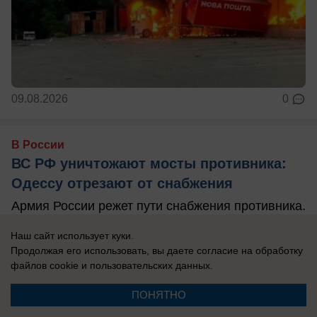
09.08.2026
0
В России
ВС РФ уничтожают мосты противника:
Одессу отрезают от снабжения
Армия России режет пути снабжения противника.
Наш сайт использует куки.
Продолжая его использовать, вы даете согласие на обработку
файлов cookie
и пользовательских данных.
ПОНЯТНО