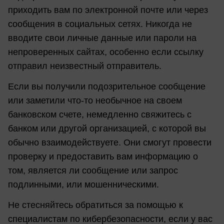
приходить вам по электронной почте или через
сообщения в социальных сетях. Никогда не
вводите свои личные данные или пароли на
непроверенных сайтах, особенно если ссылку
отправил неизвестный отправитель.
Если вы получили подозрительное сообщение
или заметили что-то необычное на своем
банковском счете, немедленно свяжитесь с
банком или другой организацией, с которой вы
обычно взаимодействуете. Они смогут провести
проверку и предоставить вам информацию о
том, является ли сообщение или запрос
подлинными, или мошенническими.
Не стесняйтесь обратиться за помощью к
специалистам по кибербезопасности, если у вас