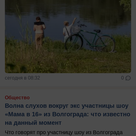
сегодня в 08:32
0
Общество
Волна слухов вокруг экс участницы шоу
«Мама в 16» из Волгограда: что известно
на данный момент
Что говорят про участницу шоу из Волгограда