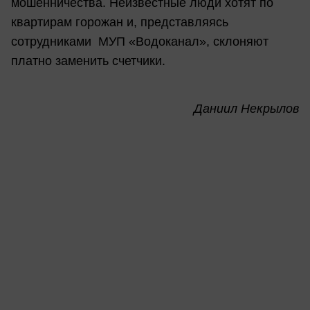
мошенничества. Неизвестные люди хотят по
квартирам горожан и, представляясь
сотрудниками МУП «Водоканал», склоняют
платно заменить счетчики.
Даниил Некрылов