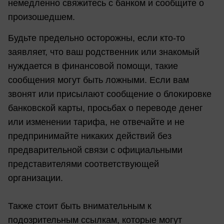
немедленно свяжитесь с банком и сообщите о
произошедшем.
Будьте предельно осторожны, если кто-то
заявляет, что ваш родственник или знакомый
нуждается в финансовой помощи, такие
сообщения могут быть ложными. Если вам
звонят или присылают сообщение о блокировке
банковской карты, просьбах о переводе денег
или изменении тарифа, не отвечайте и не
предпринимайте никаких действий без
предварительной связи с официальными
представителями соответствующей
организации.
Также стоит быть внимательным к
подозрительным ссылкам, которые могут