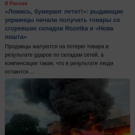
В России
«Ложись, бумеранг летит!»: рыдающие
украинцы начали получать товары со
сгоревших складов Rozetka и «Нова
пошта»
Продавцы жалуются на потерю товара в
результате ударов по складам сетей, а
компенсация такая, что в результате люди
остаются ...