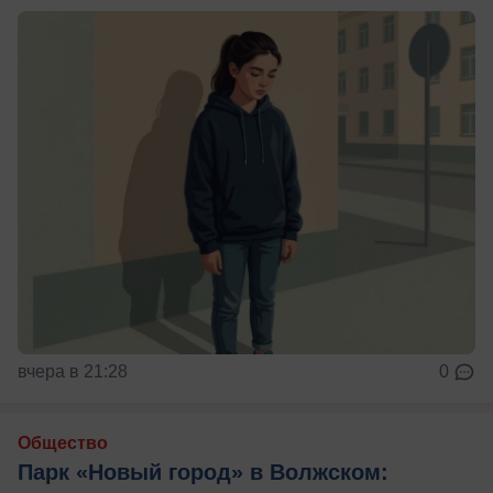
вчера в 21:28
0
Общество
Парк «Новый город» в Волжском: