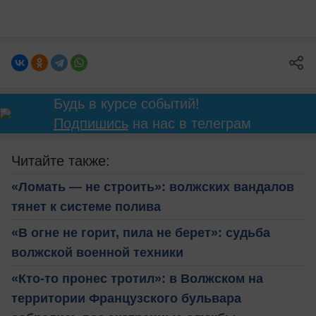
Будь в курсе событий!
Подпишись
на нас в телеграм
Читайте также:
«Ломать — не строить»: волжских вандалов
тянет к системе полива
«В огне не горит, пила не берет»: судьба
волжской военной техники
«Кто-то пронес тротил»: в Волжском на
территории Французского бульвара