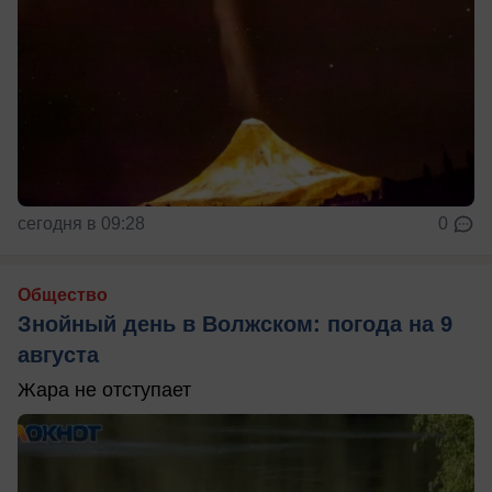
сегодня в 09:28
0
Общество
Знойный день в Волжском: погода на 9
августа
Жара не отступает