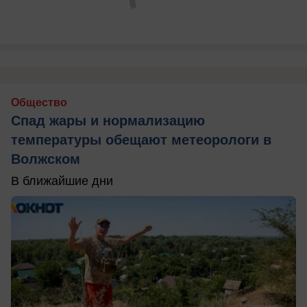
Общество
Спад жары и нормализацию
температуры обещают метеорологи в
Волжском
В ближайшие дни