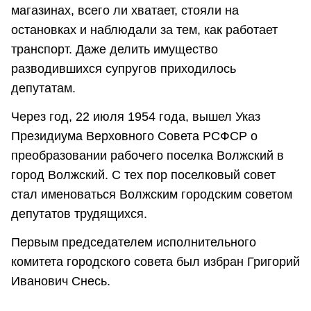
магазинах, всего ли хватает, стояли на
остановках и наблюдали за тем, как работает
транспорт. Даже делить имущество
разводившихся супругов приходилось
депутатам.
Через год, 22 июля 1954 года, вышел Указ
Президиума Верховного Совета РСФСР о
преобразовании рабочего поселка Волжский в
город Волжский. С тех пор поселковый совет
стал именоваться Волжским городским советом
депутатов трудящихся.
Первым председателем исполнительного
комитета городского совета был избран Григорий
Иванович Снесь.