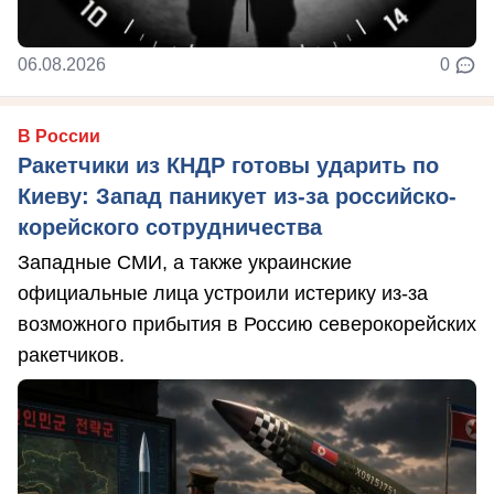
06.08.2026
0
В России
Ракетчики из КНДР готовы ударить по
Киеву: Запад паникует из-за российско-
корейского сотрудничества
Западные СМИ, а также украинские
официальные лица устроили истерику из-за
возможного прибытия в Россию северокорейских
ракетчиков.