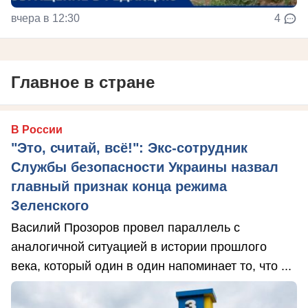
вчера в 12:30
4
Главное в стране
В России
"Это, считай, всё!": Экс-сотрудник
Службы безопасности Украины назвал
главный признак конца режима
Зеленского
Василий Прозоров провел параллель с
аналогичной ситуацией в истории прошлого
века, который один в один напоминает то, что ...