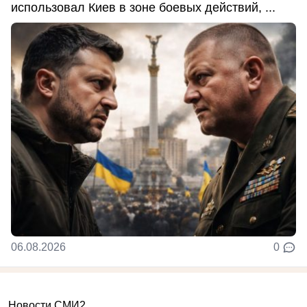
использовал Киев в зоне боевых действий, ...
06.08.2026
0
Новости СМИ2