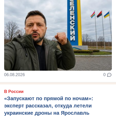
06.08.2026
0
В России
«Запускают по прямой по ночам»:
эксперт рассказал, откуда летели
украинские дроны на Ярославль