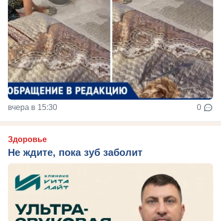
вчера в 15:30
0
Здоровье
Не ждите, пока зуб заболит