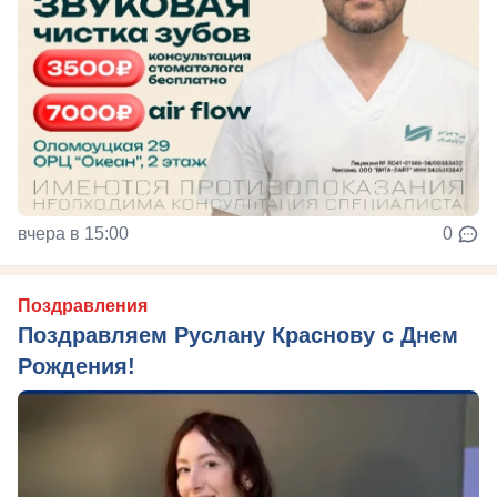
вчера в 15:00
0
Поздравления
Поздравляем Руслану Краснову с Днем
Рождения!