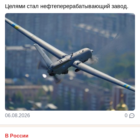
Целями стал нефтеперерабатывающий завод.
06.08.2026
0
В России