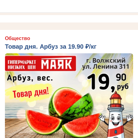
Общество
Товар дня. Арбуз за 19.90 ₽/кг