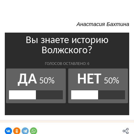
Анастасия Бахтина