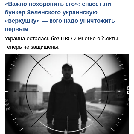
«Важно похоронить его»: спасет ли
бункер Зеленского украинскую
«верхушку» — кого надо уничтожить
первым
Украина осталась без ПВО и многие объекты
теперь не защищены.