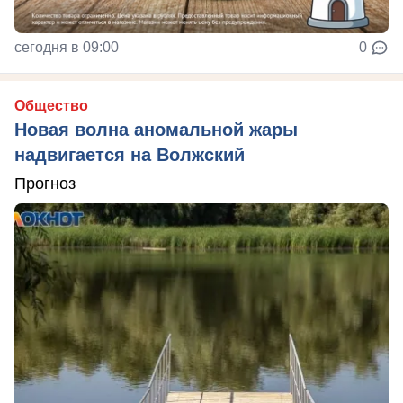
сегодня в 09:00
0
Общество
Новая волна аномальной жары
надвигается на Волжский
Прогноз