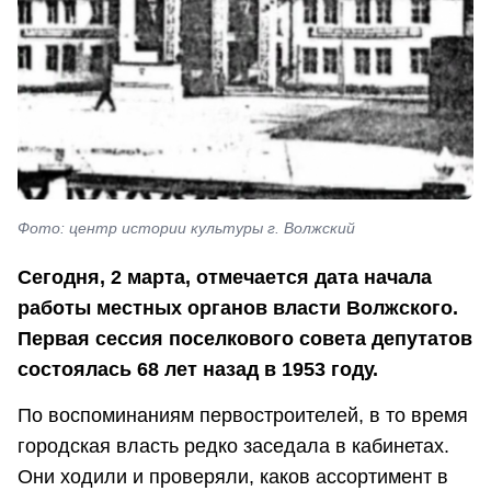
Фото: центр истории культуры г. Волжский
Сегодня, 2 марта, отмечается дата начала
работы местных органов власти Волжского.
Первая сессия поселкового совета депутатов
состоялась 68 лет назад в 1953 году.
По воспоминаниям первостроителей, в то время
городская власть редко заседала в кабинетах.
Они ходили и проверяли, каков ассортимент в