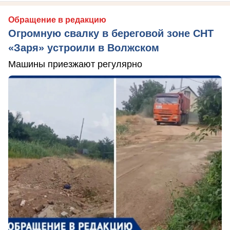
Обращение в редакцию
Огромную свалку в береговой зоне СНТ
«Заря» устроили в Волжском
Машины приезжают регулярно