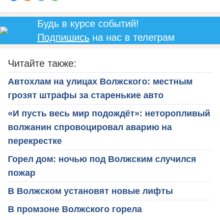
Будь в курсе событий!
Подпишись
на нас в телеграм
Читайте также:
Автохлам на улицах Волжского: местным
грозят штрафы за старенькие авто
«И пусть весь мир подождёт»: неторопливый
волжанин спровоцировал аварию на
перекрестке
Горел дом: ночью под Волжским случился
пожар
В Волжском установят новые лифты
В промзоне Волжского горела