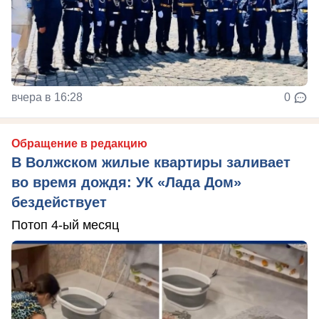
вчера в 16:28
0
Обращение в редакцию
В Волжском жилые квартиры заливает
во время дождя: УК «Лада Дом»
бездействует
Потоп 4-ый месяц