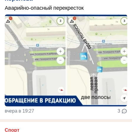
Аварийно-опасный перекресток
вчера в 19:27
3
Спорт