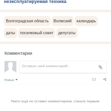
неэксплуатируемая техника
Волгоградская область
Волжский
календарь
даты
поселковый совет
депутаты
Комментарии
Новые
Никто ещё не оставил комментариев, станьте первым.