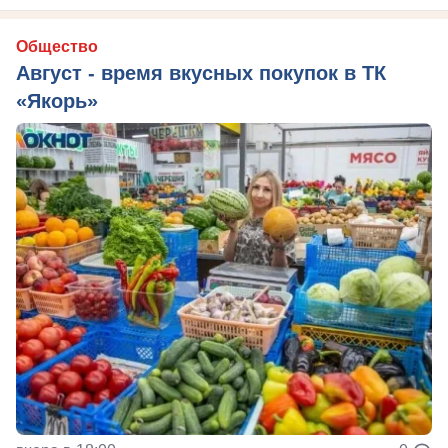
Общество
Август - время вкусных покупок в ТК
«Якорь»