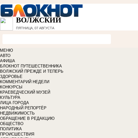
ВОЛЖСКИЙ
ПЯТНИЦА, 07 АВГУСТА
МЕНЮ
АВТО
АФИША
БЛОКНОТ ПУТЕШЕСТВЕННИКА
ВОЛЖСКИЙ ПРЕЖДЕ И ТЕПЕРЬ
ЗДОРОВЬЕ
КОММЕНТАРИЙ НЕДЕЛИ
КОНКУРСЫ
КРАЕВЕДЧЕСКИЙ МУЗЕЙ
КУЛЬТУРА
ЛИЦА ГОРОДА
НАРОДНЫЙ РЕПОРТЁР
НЕДВИЖИМОСТЬ
ОБРАЩЕНИЕ В РЕДАКЦИЮ
ОБЩЕСТВО
ПОЛИТИКА
ПРОИСШЕСТВИЯ