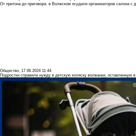
От притона до приговора: в Волжском осудили организаторов салона с 
Общество
,
17.06.2024 11:44
Подростки справили нужду в детскую коляску волжанки, оставленную в