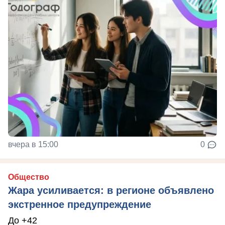
вчера в 15:00
0
Общество
Жара усиливается: в регионе объявлено
экстренное предупреждение
До +42