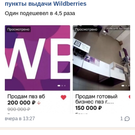
пункты выдачи Wildberries
Один подешевел в 4,5 раза
вчера в 13:27
1