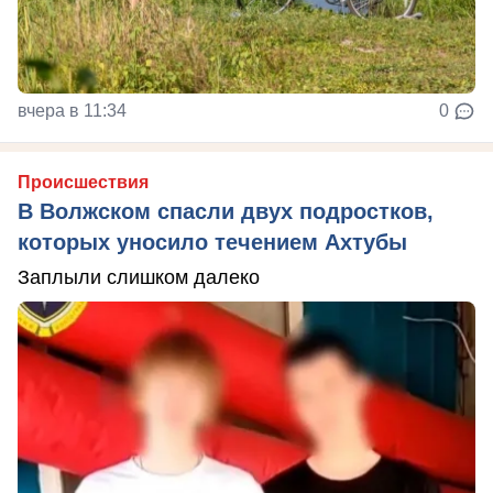
вчера в 11:34
0
Происшествия
В Волжском спасли двух подростков,
которых уносило течением Ахтубы
Заплыли слишком далеко