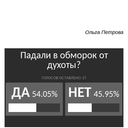
Ольга Петрова