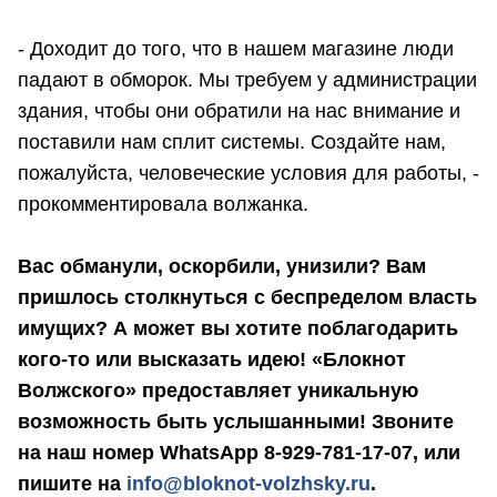
- Доходит до того, что в нашем магазине люди
падают в обморок. Мы требуем у администрации
здания, чтобы они обратили на нас внимание и
поставили нам сплит системы. Создайте нам,
пожалуйста, человеческие условия для работы, -
прокомментировала волжанка.
Вас обманули, оскорбили, унизили? Вам
пришлось столкнуться с беспределом власть
имущих? А может вы хотите поблагодарить
кого-то или высказать идею! «Блокнот
Волжского» предоставляет уникальную
возможность быть услышанными! Звоните
на наш номер WhatsApp 8-929-781-17-07, или
пишите на
info@bloknot-volzhsky.ru
.