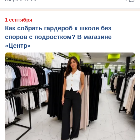
1 сентября
Как собрать гардероб к школе без
споров с подростком? В магазине
«Центр»