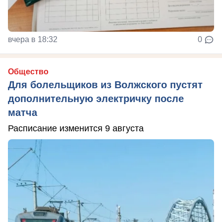
вчера в 18:32
0
Общество
Для болельщиков из Волжского пустят
дополнительную электричку после
матча
Расписание изменится 9 августа