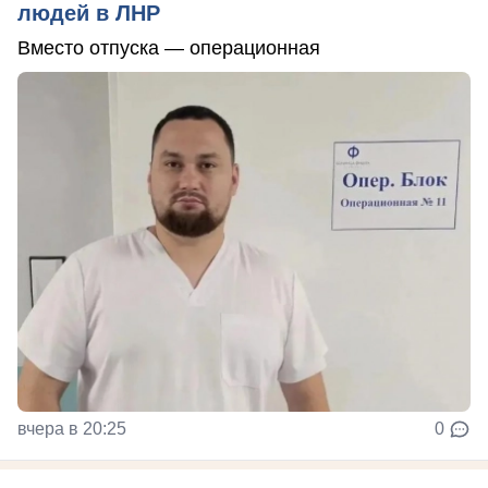
людей в ЛНР
Вместо отпуска — операционная
вчера в 20:25
0