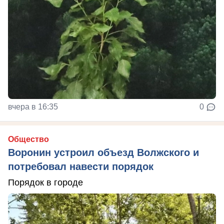
вчера в 16:35
0
Общество
Воронин устроил объезд Волжского и
потребовал навести порядок
Порядок в городе