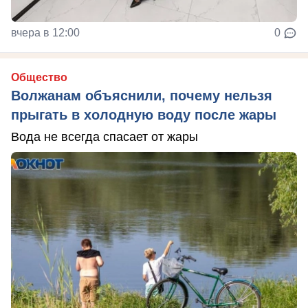
вчера в 12:00
0
Общество
Волжанам объяснили, почему нельзя
прыгать в холодную воду после жары
Вода не всегда спасает от жары