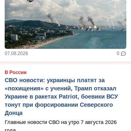
07.08.2026
0
В России
СВО новости: украинцы платят за
«похищения» с учений, Трамп отказал
Украине в ракетах Patriot, боевики ВСУ
тонут при форсировании Северского
Донца
Главные новости СВО на утро 7 августа 2026
года.