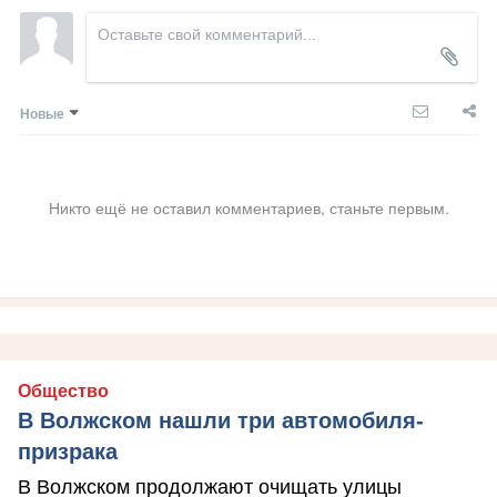
Новые
Никто ещё не оставил комментариев, станьте первым.
Общество
В Волжском нашли три автомобиля-
призрака
В Волжском продолжают очищать улицы