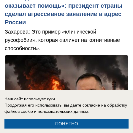
оказывает помощь»: президент страны
сделал агрессивное заявление в адрес
России
Захарова: Это пример «клинической
русофобии», которая «влияет на когнитивные
способности».
Наш сайт использует куки.
Продолжая его использовать, вы даете согласие на обработку
файлов cookie
и пользовательских данных.
ПОНЯТНО