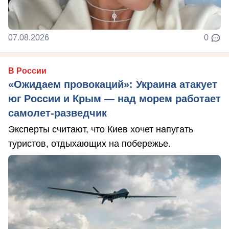
07.08.2026
0
В России
«Ожидаем провокаций»: Украина атакует
юг России и Крым — над морем работает
самолет-разведчик
Эксперты считают, что Киев хочет напугать
туристов, отдыхающих на побережье.