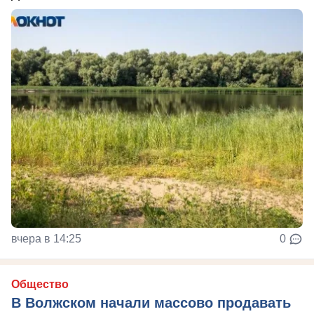
вчера в 14:25
0
Общество
В Волжском начали массово продавать