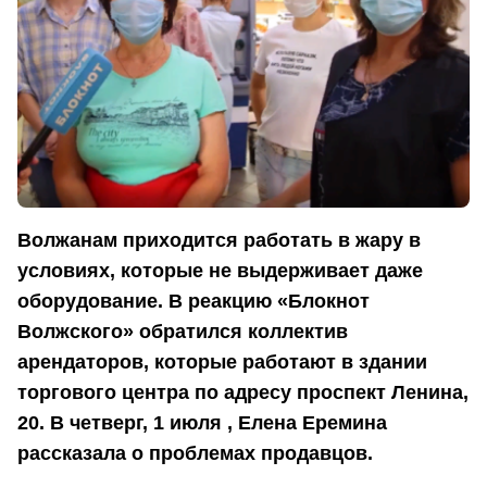
Волжанам приходится работать в жару в
условиях, которые не выдерживает даже
оборудование.
В реакцию «Блокнот
Волжского» обратился коллектив
арендаторов, которые работают в здании
торгового центра по адресу проспект Ленина,
20.
В четверг, 1 июля , Елена Еремина
рассказала о проблемах продавцов.