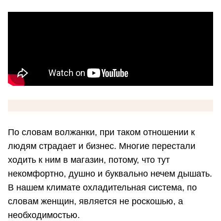
По словам волжанки, при таком отношении к
людям страдает и бизнес. Многие перестали
ходить к ним в магазин, потому, что тут
некомфортно, душно и буквально нечем дышать.
В нашем климате охладительная система, по
словам женщин, является не роскошью, а
необходимостью.