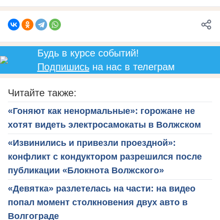
Будь в курсе событий!
Подпишись
на нас в телеграм
Читайте также:
«Гоняют как ненормальные»: горожане не
хотят видеть электросамокаты в Волжском
«Извинились и привезли проездной»:
конфликт с кондуктором разрешился после
публикации «Блокнота Волжского»
«Девятка» разлетелась на части: на видео
попал момент столкновения двух авто в
Волгограде