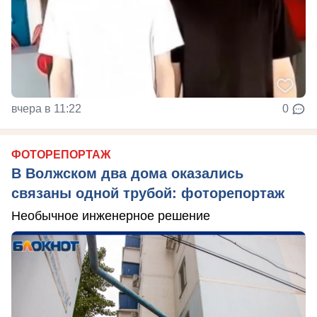
вчера в 11:22
0
ФОТОРЕПОРТАЖ
В Волжском два дома оказались
связаны одной трубой: фоторепортаж
Необычное инженерное решение