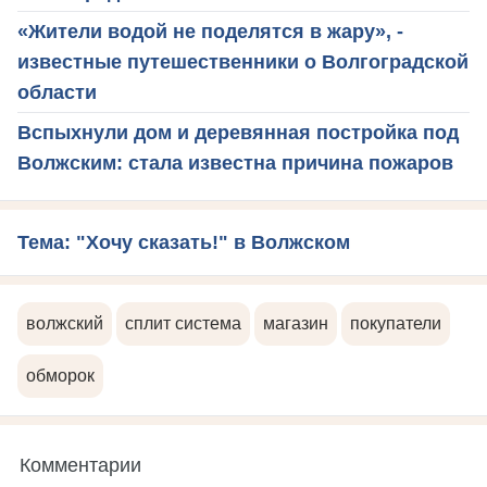
«Жители водой не поделятся в жару», -
известные путешественники о Волгоградской
области
Вспыхнули дом и деревянная постройка под
Волжским: стала известна причина пожаров
Тема: "Хочу сказать!" в Волжском
волжский
сплит система
магазин
покупатели
обморок
Комментарии