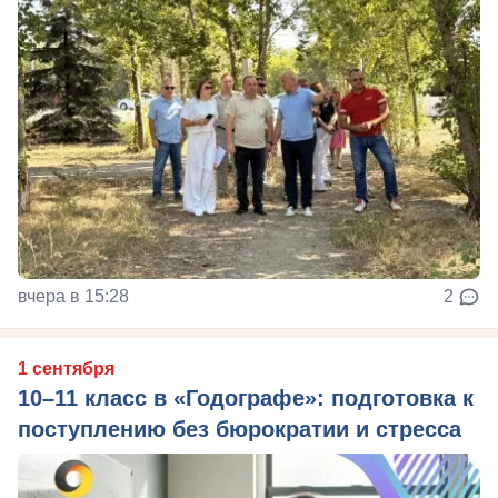
вчера в 15:28
2
1 сентября
10–11 класс в «Годографе»: подготовка к
поступлению без бюрократии и стресса