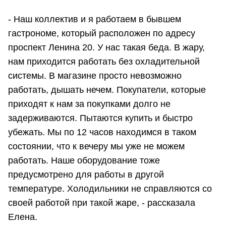
- Наш коллектив и я работаем в бывшем
гастрономе, который расположен по адресу
проспект Ленина 20. У нас такая беда. В жару,
нам приходится работать без охладительной
системы. В магазине просто невозможно
работать, дышать нечем. Покупатели, которые
приходят к нам за покупками долго не
задерживаются. Пытаются купить и быстро
убежать. Мы по 12 часов находимся в таком
состоянии, что к вечеру мы уже не можем
работать. Наше оборудование тоже
предусмотрено для работы в другой
температуре. Холодильники не справляются со
своей работой при такой жаре, - рассказала
Елена.