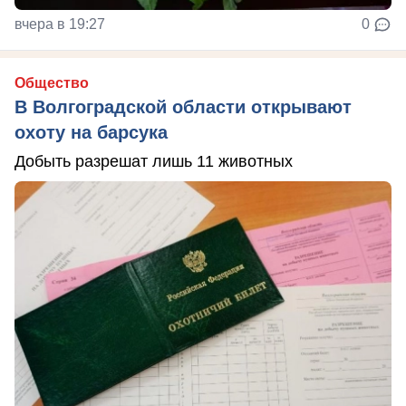
вчера в 19:27
0
Общество
В Волгоградской области открывают
охоту на барсука
Добыть разрешат лишь 11 животных