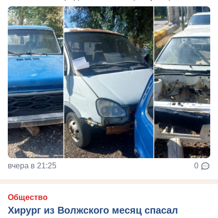
вчера в 21:25
0
Общество
Хирург из Волжского месяц спасал