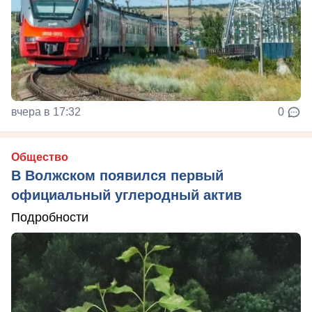
вчера в 17:32
0
Общество
В Волжском появился первый
официальный углеродный актив
Подробности