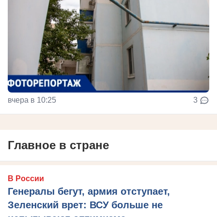
вчера в 10:25
3
Главное в стране
В России
Генералы бегут, армия отступает,
Зеленский врет: ВСУ больше не