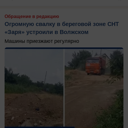
Обращение в редакцию
Огромную свалку в береговой зоне СНТ
«Заря» устроили в Волжском
Машины приезжают регулярно