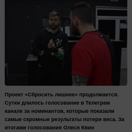
Проект «Сбросить лишнее» продолжается.
Сутки длилось голосование в Телеграм
канале за номинантов, которые показали
самые скромные результаты потери веса. За
итогами голосования Олеся Квин