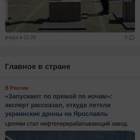
вчера в 11:26
0
Главное в стране
В России
«Запускают по прямой по ночам»:
эксперт рассказал, откуда летели
украинские дроны на Ярославль
Целями стал нефтеперерабатывающий завод.