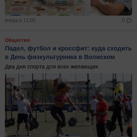
вчера в 12:00
0
Общество
Падел, футбол и кроссфит: куда сходить
в День физкультурника в Волжском
Два дня спорта для всех желающих