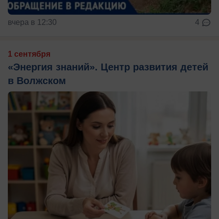
вчера в 12:30
4
1 сентября
«Энергия знаний». Центр развития детей
в Волжском