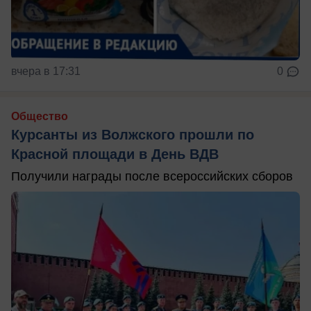
вчера в 17:31
0
Общество
Курсанты из Волжского прошли по
Красной площади в День ВДВ
Получили награды после всероссийских сборов