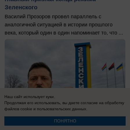
Зеленского
Василий Прозоров провел параллель с
аналогичной ситуацией в истории прошлого
века, который один в один напоминает то, что ...
Наш сайт использует куки.
Продолжая его использовать, вы даете согласие на обработку
файлов cookie
и пользовательских данных.
ПОНЯТНО