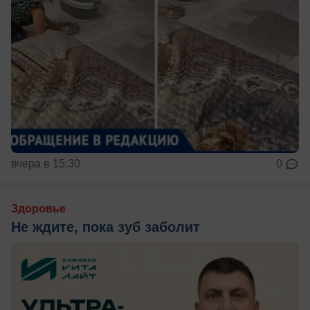
вчера в 15:30
0
Здоровье
Не ждите, пока зуб заболит