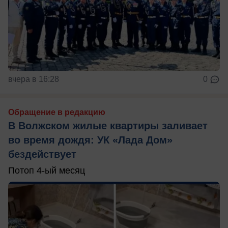
вчера в 16:28
0
Обращение в редакцию
В Волжском жилые квартиры заливает
во время дождя: УК «Лада Дом»
бездействует
Потоп 4-ый месяц