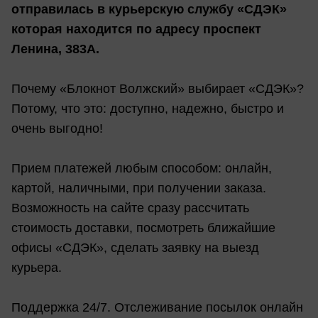
отправилась в курьерскую службу «СДЭК»
которая находится по адресу проспект
Ленина, 383А.
Почему «Блокнот Волжский» выбирает «СДЭК»?
Потому, что это: доступно, надежно, быстро и
очень выгодно!
Прием платежей любым способом: онлайн,
картой, наличными, при получении заказа.
Возможность на сайте сразу рассчитать
стоимость доставки, посмотреть ближайшие
офисы «СДЭК», сделать заявку на выезд
курьера.
Поддержка 24/7. Отслеживание посылок онлайн