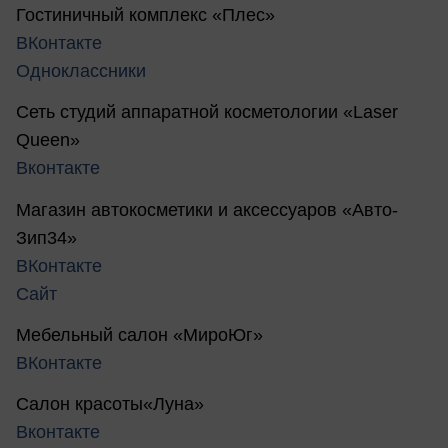
Гостиничный комплекс «Плес»
ВКонтакте
Одноклассники
Сеть студий аппаратной косметологии «Laser
Queen»
Вконтакте
Магазин автокосметики и аксессуаров «Авто-
Зип34»
ВКонтакте
Сайт
Мебельный салон «МироЮг»
ВКонтакте
Салон красоты«Луна»
Вконтакте