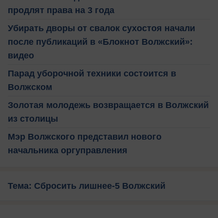
продлят права на 3 года
Убирать дворы от свалок сухостоя начали
после публикаций в «Блокнот Волжский»:
видео
Парад уборочной техники состоится в
Волжском
Золотая молодежь возвращается в Волжский
из столицы
Мэр Волжского представил нового
начальника оргуправления
Тема: Сбросить лишнее-5 Волжский