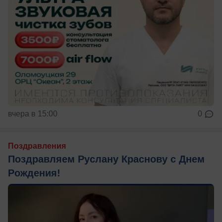
вчера в 15:00
0
Поздравления
Поздравляем Руслану Краснову с Днем
Рождения!