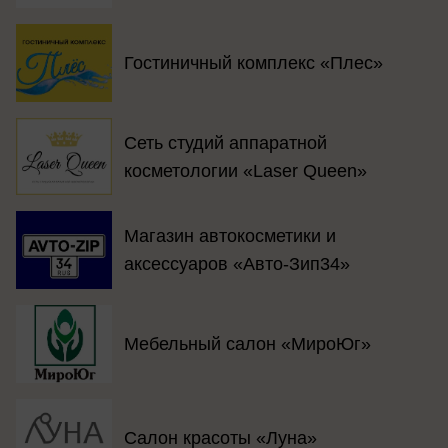
Гостиничный комплекс «Плес»
Сеть студий аппаратной
косметологии «Laser Queen»
Магазин автокосметики и
аксессуаров «Авто-Зип34»
Мебельный салон «МироЮг»
Салон красоты «Луна»