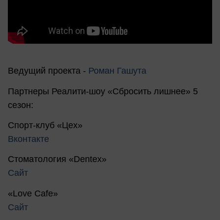
Ведущий проекта -
Роман Гашута
Партнеры Реалити-шоу «Сбросить лишнее» 5
сезон:
Спорт-клуб «Цех»
Вконтакте
Стоматология «Dentex»
Сайт
«Love Cafe»
Сайт