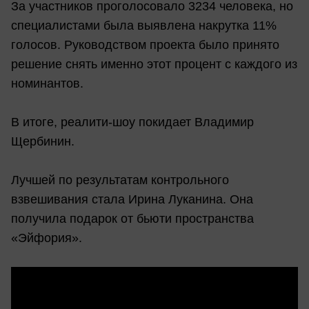
За участников проголосовало 3234 человека, но
специалистами была выявлена накрутка 11%
голосов. Руководством проекта было принято
решение снять именно этот процент с каждого из
номинантов.
В итоге, реалити-шоу покидает Владимир
Щербинин.
Лучшей по результатам контрольного
взвешивания стала Ирина Луканина. Она
получила подарок от бьюти пространства
«Эйфория».