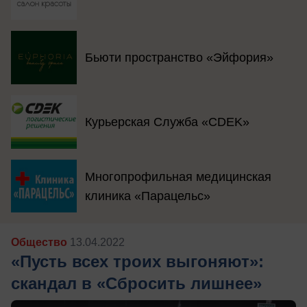
Бьюти пространство «Эйфория»
Курьерская Служба «CDEK»
Многопрофильная медицинская
клиника «Парацельс»
Общество
13.04.2022
«Пусть всех троих выгоняют»:
скандал в «Сбросить лишнее»