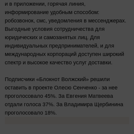
и в приложении, горячая линия,
информирование удобным способом:
робозвонок, смс, уведомления в мессенджерах.
Выгодные условия сотрудничества для
юридических и самозанятых лиц. Для
индивидуальных предпринимателей, и для
международных корпораций доступен широкий
спектр и высокое качество услуг доставки.
Подписчики «Блокнот Волжский» решили
оставить в проекте Олесю Сенченко - за нее
проголосовало 45%. За Евгения Матвеева
отдали голоса 37%. За Владимира Щербинина
проголосовало 18%.