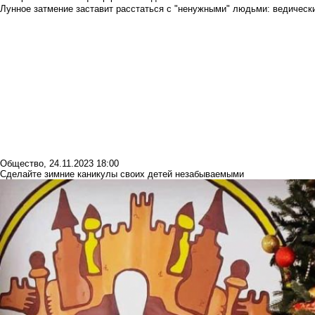
Лунное затмение заставит расстаться с "ненужными" людьми: ведический
Общество
,
24.11.2023 18:00
Сделайте зимние каникулы своих детей незабываемыми