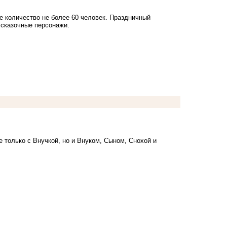
ее количество не более 60 человек. Праздничный
е сказочные персонажи.
 только с Внучкой, но и Внуком, Сыном, Снохой и