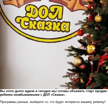
Вы этого долго ждали и сегодня мы готовы объявить старт продаж
ребенка незабываемыми с
ДОЛ «Сказка»
.
Программы разные, выберите то, что будет интересно вашему ребенку!