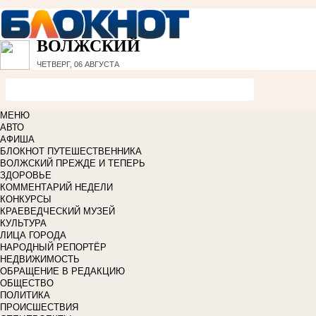
ВОЛЖСКИЙ
ЧЕТВЕРГ, 06 АВГУСТА
МЕНЮ
АВТО
АФИША
БЛОКНОТ ПУТЕШЕСТВЕННИКА
ВОЛЖСКИЙ ПРЕЖДЕ И ТЕПЕРЬ
ЗДОРОВЬЕ
КОММЕНТАРИЙ НЕДЕЛИ
КОНКУРСЫ
КРАЕВЕДЧЕСКИЙ МУЗЕЙ
КУЛЬТУРА
ЛИЦА ГОРОДА
НАРОДНЫЙ РЕПОРТЁР
НЕДВИЖИМОСТЬ
ОБРАЩЕНИЕ В РЕДАКЦИЮ
ОБЩЕСТВО
ПОЛИТИКА
ПРОИСШЕСТВИЯ