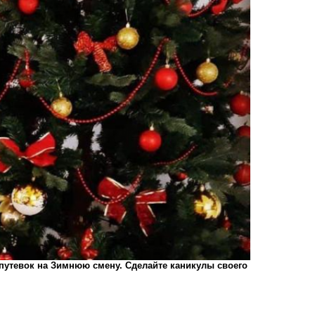
 путевок на Зимнюю смену. Сделайте каникулы своего