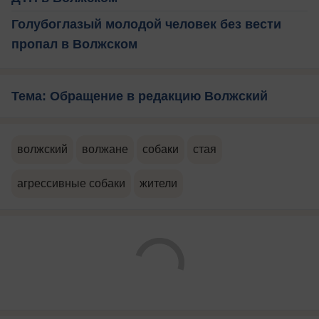
Голубоглазый молодой человек без вести
пропал в Волжском
Тема: Обращение в редакцию Волжский
волжский
волжане
собаки
стая
агрессивные собаки
жители