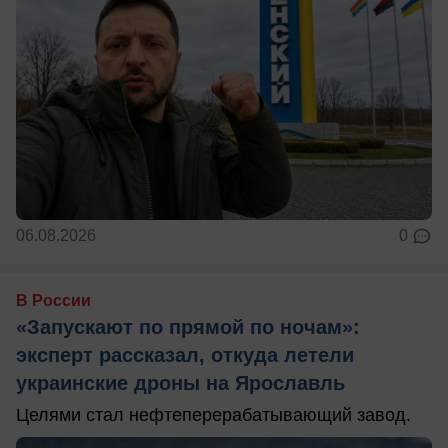
06.08.2026
0
В России
«Запускают по прямой по ночам»:
эксперт рассказал, откуда летели
украинские дроны на Ярославль
Целями стал нефтеперерабатывающий завод.