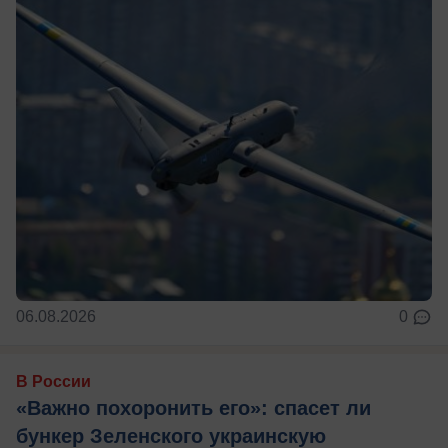
06.08.2026
0
В России
«Важно похоронить его»: спасет ли
бункер Зеленского украинскую