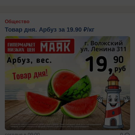
Общество
Товар дня. Арбуз за 19.90 ₽/кг
сегодня в 09:00
0