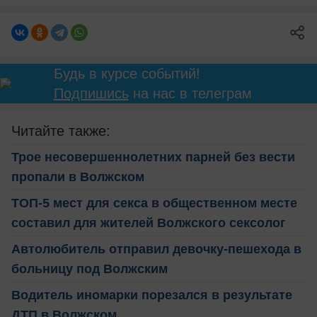
Будь в курсе событий!
Подпишись
на нас в телеграм
Читайте также:
Трое несовершеннолетних парней без вести
пропали в Волжском
ТОП-5 мест для секса в общественном месте
составил для жителей Волжского сексолог
Автолюбитель отправил девочку-пешехода в
больницу под Волжским
Водитель иномарки порезался в результате
ДТП в Волжском