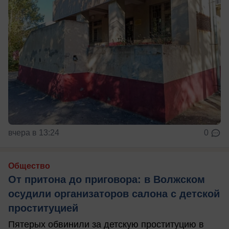
вчера в 13:24
0
Общество
От притона до приговора: в Волжском
осудили организаторов салона с детской
проституцией
Пятерых обвинили за детскую проституцию в