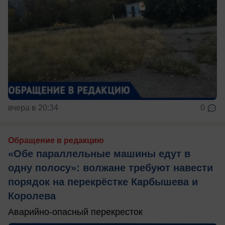
вчера в 20:34
0
Обращение в редакцию
«Обе параллельные машины едут в
одну полосу»: волжане требуют навести
порядок на перекрёстке Карбышева и
Королева
Аварийно-опасный перекресток