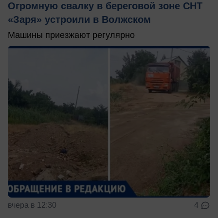
Огромную свалку в береговой зоне СНТ
«Заря» устроили в Волжском
Машины приезжают регулярно
вчера в 12:30
4