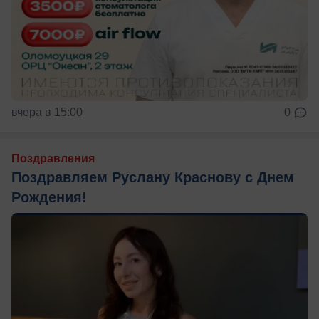
вчера в 15:00
0
Поздравления
Поздравляем Руслану Краснову с Днем
Рождения!