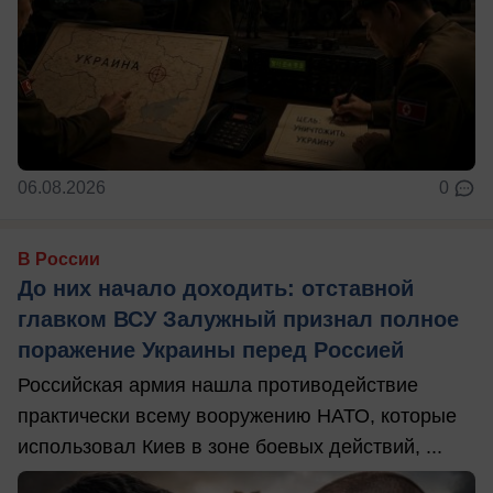
06.08.2026
0
В России
До них начало доходить: отставной
главком ВСУ Залужный признал полное
поражение Украины перед Россией
Российская армия нашла противодействие
практически всему вооружению НАТО, которые
использовал Киев в зоне боевых действий, ...