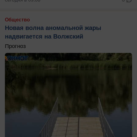
Общество
Новая волна аномальной жары
надвигается на Волжский
Прогноз