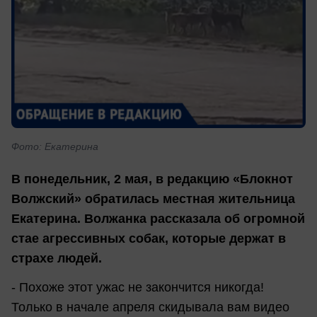
Фото: Екатерина
В понедельник, 2 мая, в редакцию «Блокнот
Волжский» обратилась местная жительница
Екатерина. Волжанка рассказала об огромной
стае агрессивных собак, которые держат в
страхе людей.
- Похоже этот ужас не закончится никогда!
Только в начале апреля скидывала вам видео