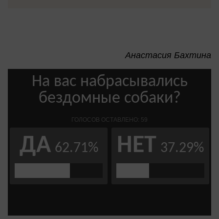
Анастасия Бахтина