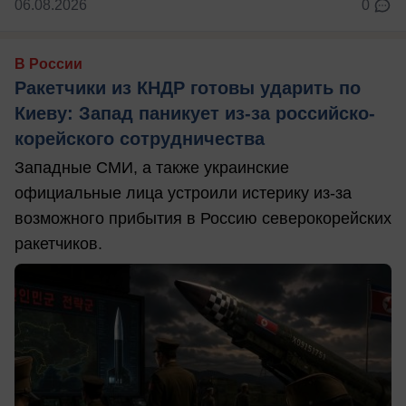
06.08.2026
0
В России
Ракетчики из КНДР готовы ударить по
Киеву: Запад паникует из-за российско-
корейского сотрудничества
Западные СМИ, а также украинские
официальные лица устроили истерику из-за
возможного прибытия в Россию северокорейских
ракетчиков.