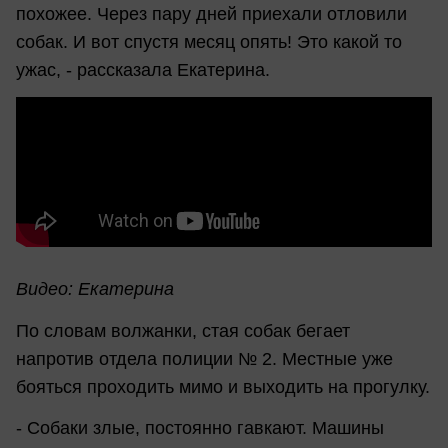
похожее. Через пару дней приехали отловили
собак. И вот спустя месяц опять! Это какой то
ужас, - рассказала Екатерина.
Видео: Екатерина
По словам волжанки, стая собак бегает
напротив отдела полиции № 2. Местные уже
бояться проходить мимо и выходить на прогулку.
- Собаки злые, постоянно гавкают. Машины