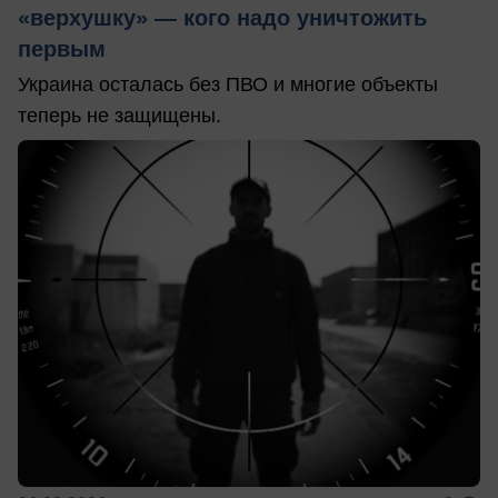
«верхушку» — кого надо уничтожить
первым
Украина осталась без ПВО и многие объекты
теперь не защищены.