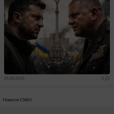
06.08.2026
0
Новости СМИ2