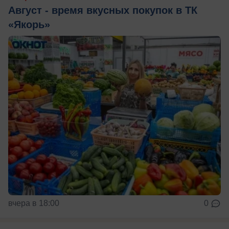
Август - время вкусных покупок в ТК
«Якорь»
вчера в 18:00
0