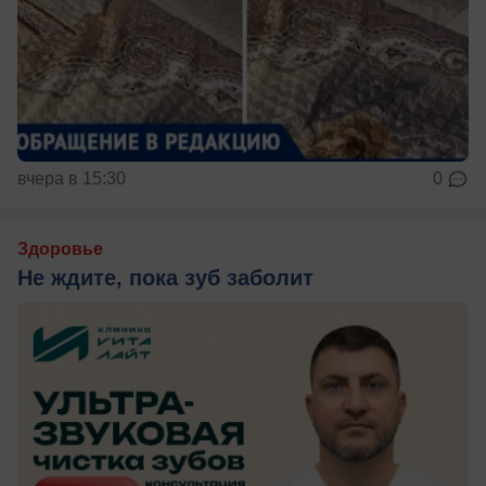
вчера в 15:30
0
Здоровье
Не ждите, пока зуб заболит