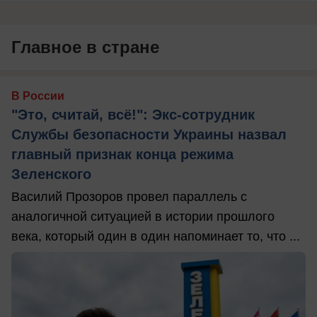
Главное в стране
В России
"Это, считай, всё!": Экс-сотрудник
Службы безопасности Украины назвал
главный признак конца режима
Зеленского
Василий Прозоров провел параллель с
аналогичной ситуацией в истории прошлого
века, который один в один напоминает то, что ...