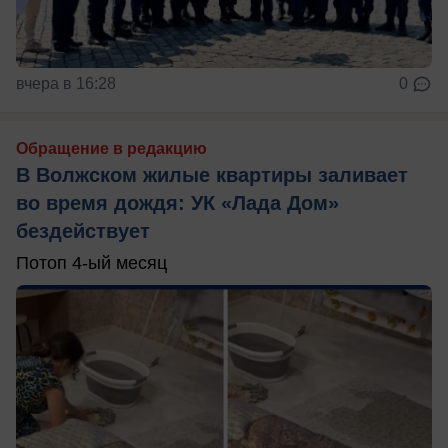
вчера в 16:28
0
Обращение в редакцию
В Волжском жилые квартиры заливает
во время дождя: УК «Лада Дом»
бездействует
Потоп 4-ый месяц