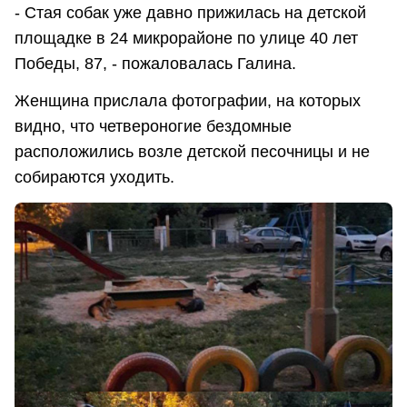
- Стая собак уже давно прижилась на детской
площадке в 24 микрорайоне по улице 40 лет
Победы, 87, - пожаловалась Галина.
Женщина прислала фотографии, на которых
видно, что четвероногие бездомные
расположились возле детской песочницы и не
собираются уходить.