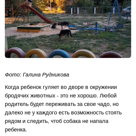
Фото: Галина Рудникова
Когда ребенок гуляет во дворе в окружении
бродячих животных - это не хорошо. Любой
родитель будет переживать за свое чадо, но
далеко не у каждого есть возможность стоять
рядом и следить, чтоб собака не напала
ребенка.