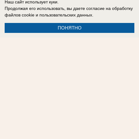
Наш сайт использует куки.
Продолжая его использовать, вы даете согласие на обработку
файлов cookie
и пользовательских данных.
Анастасия Бахтина
ПОНЯТНО