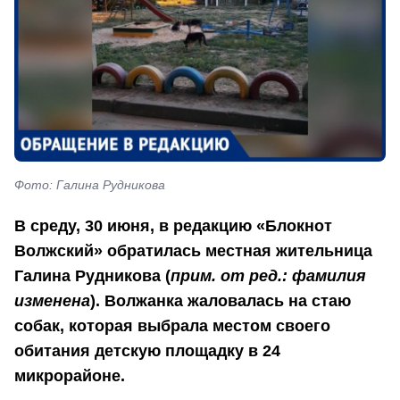
Фото: Галина Рудникова
В среду, 30 июня, в редакцию «Блокнот
Волжский» обратилась местная жительница
Галина Рудникова (
прим. от ред.: фамилия
изменена
). Волжанка жаловалась на стаю
собак, которая выбрала местом своего
обитания детскую площадку в 24
микрорайоне.