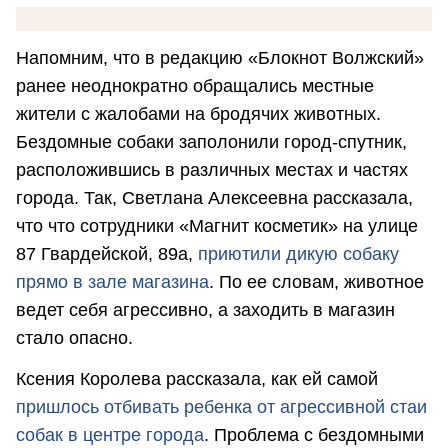
Напомним, что в редакцию «Блокнот Волжский»
ранее неоднократно обращались местные
жители с жалобами на бродячих животных.
Бездомные собаки заполонили город-спутник,
расположившись в различных местах и частях
города. Так, Светлана Алексеевна рассказала,
что что сотрудники «Магнит косметик» на улице
87 Гвардейской, 89а,
приютили дикую собаку
прямо в зале магазина
. По ее словам, животное
ведет себя агрессивно, а заходить в магазин
стало опасно.
Ксения Королева рассказала, как ей самой
пришлось отбивать ребенка от агрессивной стаи
собак в центре города
. Проблема с бездомными