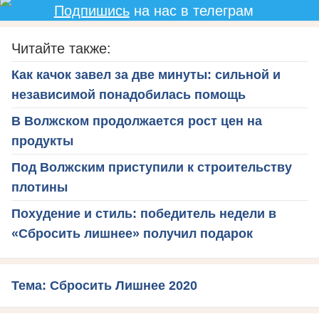
Подпишись
на нас в телеграм
Читайте также:
Как качок завел за две минуты: сильной и
независимой понадобилась помощь
В Волжском продолжается рост цен на
продукты
Под Волжским приступили к строительству
плотины
Похудение и стиль: победитель недели в
«Сбросить лишнее» получил подарок
Тема: Сбросить Лишнее 2020