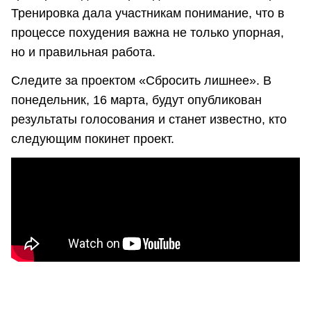
Тренировка дала участникам понимание, что в
процессе похудения важна не только упорная,
но и правильная работа.
Следите за проектом «Сбросить лишнее». В
понедельник, 16 марта, будут опубликован
результаты голосования и станет известно, кто
следующим покинет проект.