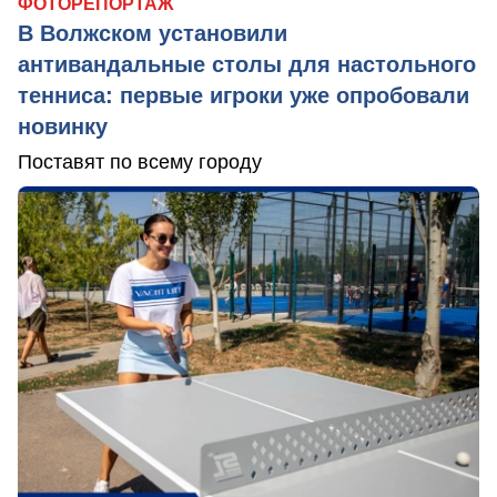
ФОТОРЕПОРТАЖ
В Волжском установили
антивандальные столы для настольного
тенниса: первые игроки уже опробовали
новинку
Поставят по всему городу