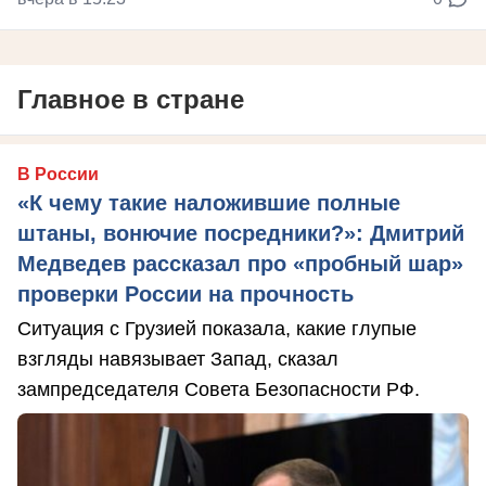
Главное в стране
В России
«К чему такие наложившие полные
штаны, вонючие посредники?»: Дмитрий
Медведев рассказал про «пробный шар»
проверки России на прочность
Ситуация с Грузией показала, какие глупые
взгляды навязывает Запад, сказал
зампредседателя Совета Безопасности РФ.