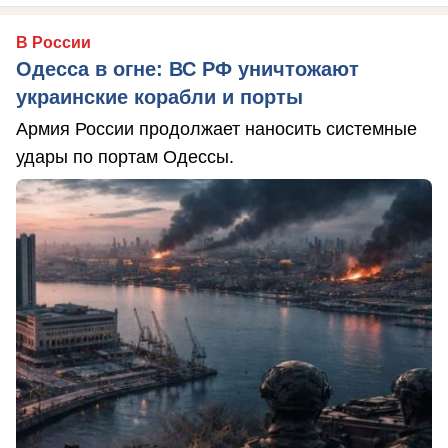
В России
Одесса в огне: ВС РФ уничтожают
украинские корабли и порты
Армия России продолжает наносить системные
удары по портам Одессы.