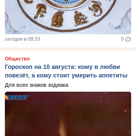
сегодня в 09:33
0
Общество
Гороскоп на 10 августа: кому в любви
повезёт, а кому стоит умерить аппетиты
Для всех знаков зодиака