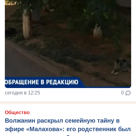
сегодня в 12:25
0
Общество
Волжанин раскрыл семейную тайну в
эфире «Малахова»: его родственник был