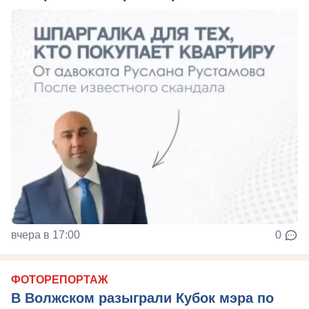
вчера в 17:00
0
ФОТОРЕПОРТАЖ
В Волжском разыграли Кубок мэра по