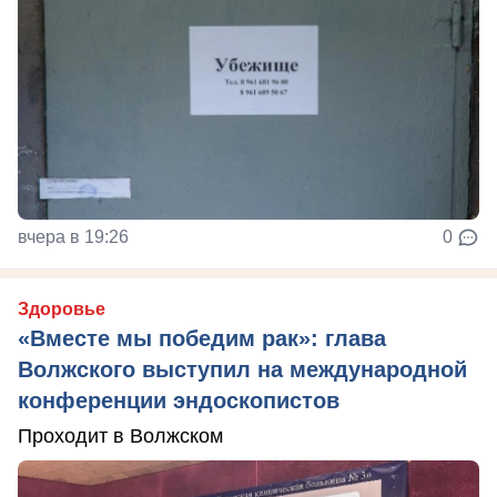
вчера в 19:26
0
Здоровье
«Вместе мы победим рак»: глава
Волжского выступил на международной
конференции эндоскопистов
Проходит в Волжском