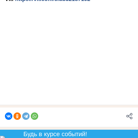
Будь в курсе событий!