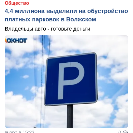
Общество
4,4 миллиона выделили на обустройство
платных парковок в Волжском
Владельцы авто - готовьте деньги
вчера в 15:23
0