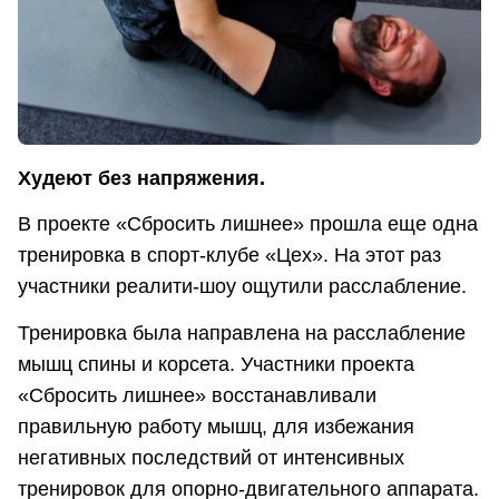
Худеют без напряжения.
В проекте «Сбросить лишнее» прошла еще одна
тренировка в спорт-клубе «Цех». На этот раз
участники реалити-шоу ощутили расслабление.
Тренировка была направлена на расслабление
мышц спины и корсета. Участники проекта
«Сбросить лишнее» восстанавливали
правильную работу мышц, для избежания
негативных последствий от интенсивных
тренировок для опорно-двигательного аппарата.