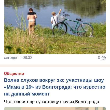
сегодня в 08:32
0
Общество
Волна слухов вокруг экс участницы шоу
«Мама в 16» из Волгограда: что известно
на данный момент
Что говорят про участницу шоу из Волгограда