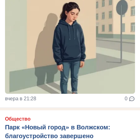
вчера в 21:28
0
Общество
Парк «Новый город» в Волжском:
благоустройство завершено