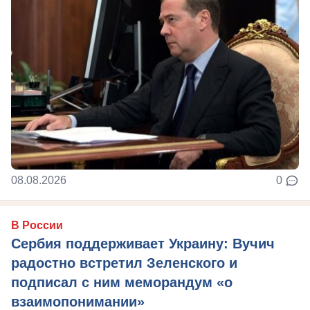
08.08.2026
0
В России
Сербия поддерживает Украину: Вучич
радостно встретил Зеленского и
подписал с ним меморандум «о
взаимопонимании»