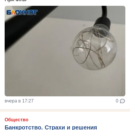
вчера в 17:27
0
Общество
Банкротство. Страхи и решения