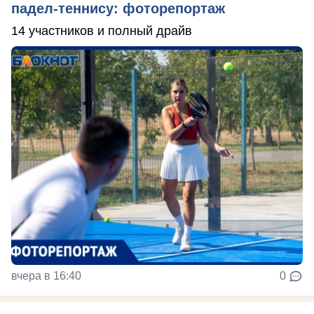
падел-теннису: фоторепортаж
14 участников и полный драйв
вчера в 16:40
0