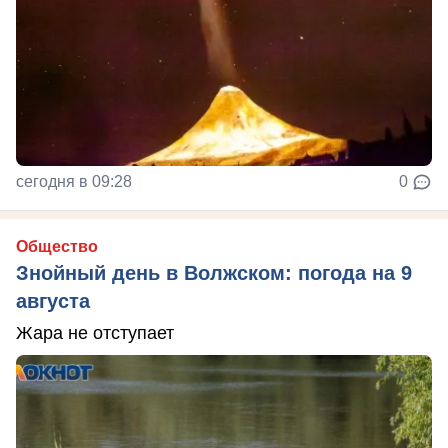
сегодня в 09:28
0
Общество
Знойный день в Волжском: погода на 9
августа
Жара не отступает