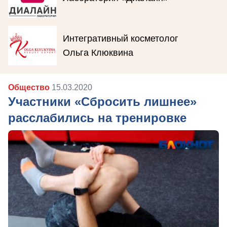
Интегративный косметолог
Ольга Клюквина
Общество
15.03.2020
Участники «Сбросить лишнее»
расслабились на тренировке