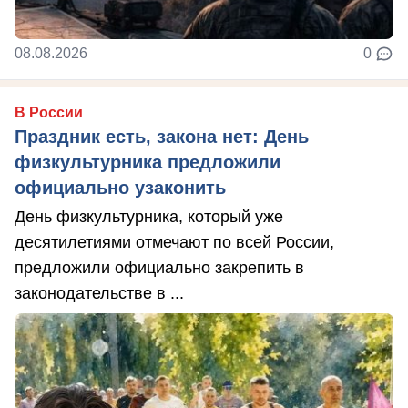
08.08.2026
0
В России
Праздник есть, закона нет: День
физкультурника предложили
официально узаконить
День физкультурника, который уже
десятилетиями отмечают по всей России,
предложили официально закрепить в
законодательстве в ...