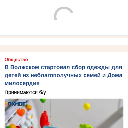
Общество
В Волжском стартовал сбор одежды для
детей из неблагополучных семей и Дома
милосердия
Принимаются б/у