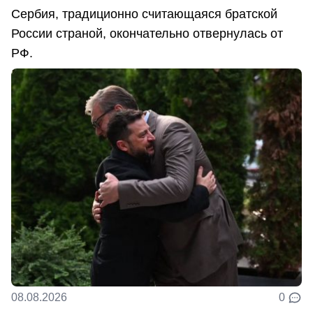
Сербия, традиционно считающаяся братской
России страной, окончательно отвернулась от
РФ.
08.08.2026
0