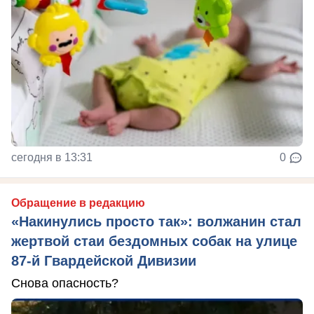
сегодня в 13:31
0
Обращение в редакцию
«Накинулись просто так»: волжанин стал
жертвой стаи бездомных собак на улице
87-й Гвардейской Дивизии
Снова опасность?