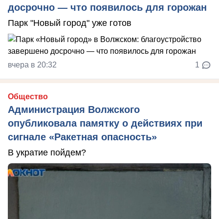
досрочно — что появилось для горожан
Парк "Новый город" уже готов
вчера в 20:32
1
Общество
Администрация Волжского
опубликовала памятку о действиях при
сигнале «Ракетная опасность»
В укратие пойдем?