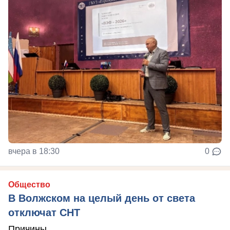
вчера в 18:30
0
Общество
В Волжском на целый день от света
отключат СНТ
Причины