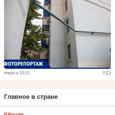
вчера в 10:25
3
Главное в стране
В России