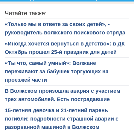
Читайте также:
«Только мы в ответе за своих детей», -
руководитель волжского поискового отряда
«Иногда хочется вернуться в детство»: в ДК
Октябрь прошел 25-й праздник для детей
«Ты что, самый умный»: Волжане
переживают за бабушек торгующих на
проезжей части
В Волжском произошла авария с участием
трех автомобилей. Есть пострадавшие
15-летняя девочка и 21-летний парень
погибли: подробности страшной аварии с
разорванной машиной в Волжском