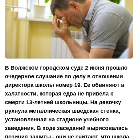
В Волжском городском суде 2 июня прошло
очедерное слушание по делу в отношении
директора школы номер 19. Ее обвиняют в
халатности, которая едва не привела к
смерти 13-летней школьницы. На девочку
рухнула металлическая шведская стенка,
установленная на стадионе учебного
заведения. В ходе заседаний вырисовалась
позиция защиты - они не считают, что школа