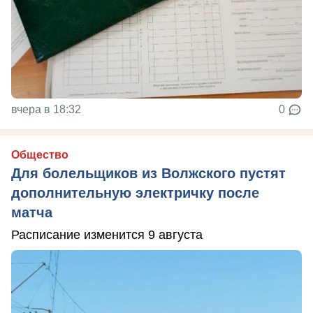
вчера в 18:32
0
Общество
Для болельщиков из Волжского пустят
дополнительную электричку после
матча
Расписание изменится 9 августа