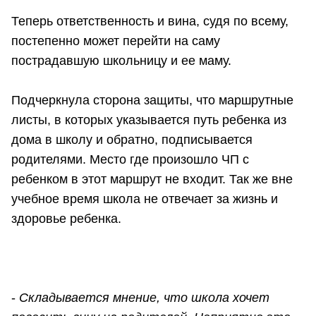
Теперь ответственность и вина, судя по всему,
постепенно может перейти на саму
пострадавшую школьницу и ее маму.
Подчеркнула сторона защиты, что маршрутные
листы, в которых указывается путь ребенка из
дома в школу и обратно, подписывается
родителями. Место где произошло ЧП с
ребенком в этот маршрут не входит. Так же вне
учебное время школа не отвечает за жизнь и
здоровье ребенка.
-
Складывается мнение, что школа хочет