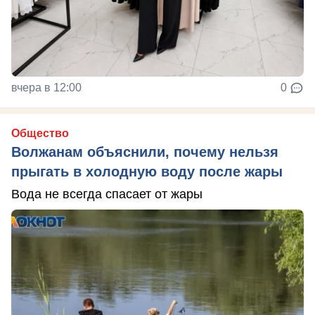
вчера в 12:00
0
Общество
Волжанам объяснили, почему нельзя
прыгать в холодную воду после жары
Вода не всегда спасает от жары