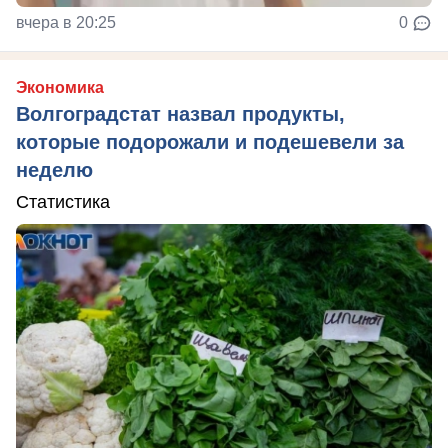
вчера в 20:25
0
Экономика
Волгоградстат назвал продукты,
которые подорожали и подешевели за
неделю
Статистика