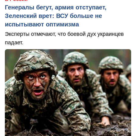
Генералы бегут, армия отступает,
Зеленский врет: ВСУ больше не
испытывают оптимизма
Эксперты отмечают, что боевой дух украинцев
падает.