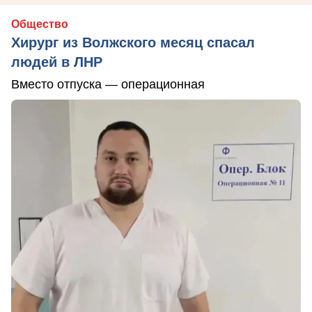
Общество
Хирург из Волжского месяц спасал
людей в ЛНР
Вместо отпуска — операционная