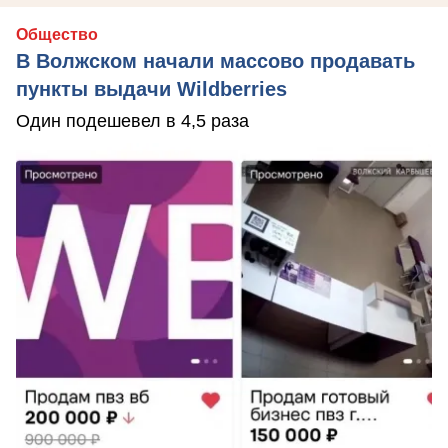
Общество
В Волжском начали массово продавать
пункты выдачи Wildberries
Один подешевел в 4,5 раза