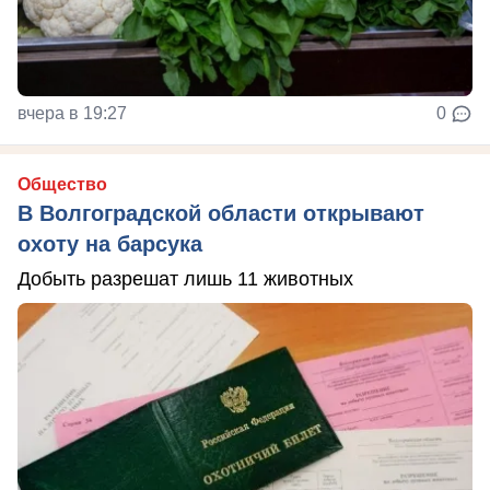
вчера в 19:27
0
Общество
В Волгоградской области открывают
охоту на барсука
Добыть разрешат лишь 11 животных