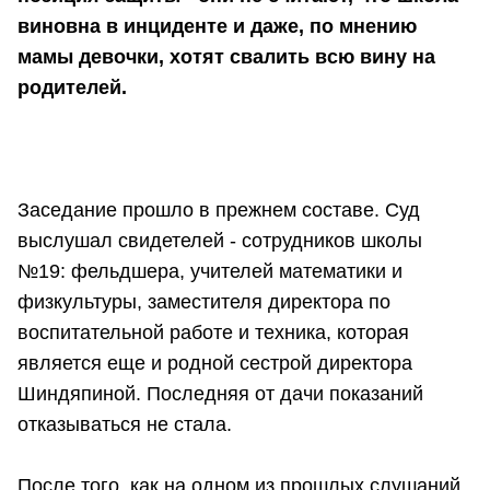
виновна в инциденте и даже, по мнению
мамы девочки, хотят свалить всю вину на
родителей.
Заседание прошло в прежнем составе. Суд
выслушал свидетелей - сотрудников школы
№19: фельдшера, учителей математики и
физкультуры, заместителя директора по
воспитательной работе и техника, которая
является еще и родной сестрой директора
Шиндяпиной. Последняя от дачи показаний
отказываться не стала.
После того, как на одном из прошлых слушаний