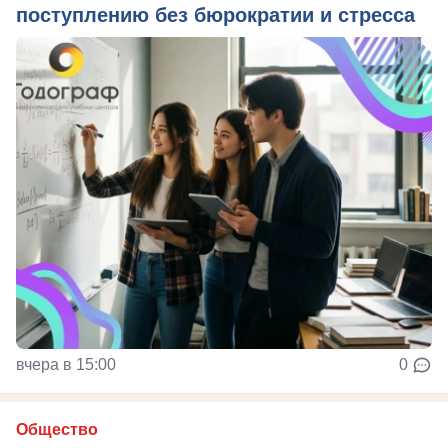
поступлению без бюрократии и стресса
вчера в 15:00
0
Общество