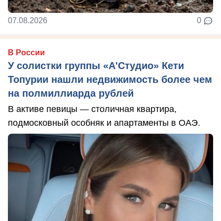
07.08.2026
0
В России
У солистки группы «А'Студио» Кети
Топурии нашли недвижимость более чем
на полмиллиарда рублей
В активе певицы — столичная квартира,
подмосковный особняк и апартаменты в ОАЭ.