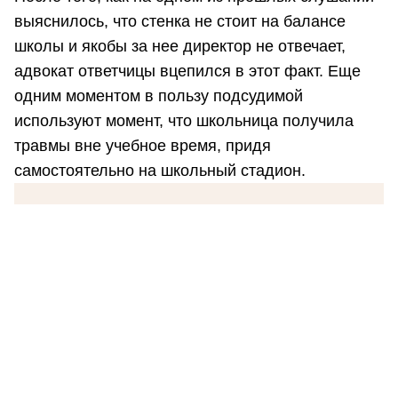
выяснилось, что стенка не стоит на балансе
школы и якобы за нее директор не отвечает,
адвокат ответчицы вцепился в этот факт. Еще
одним моментом в пользу подсудимой
используют момент, что школьница получила
травмы вне учебное время, придя
самостоятельно на школьный стадион.