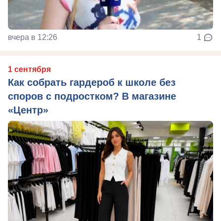
вчера в 12:26
1
1 сентября
Как собрать гардероб к школе без
споров с подростком? В магазине
«Центр»