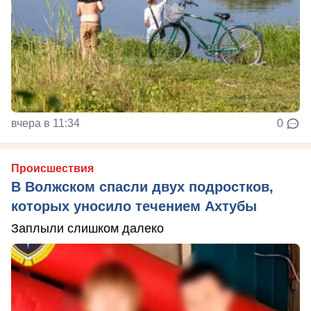
вчера в 11:34
0
Происшествия
В Волжском спасли двух подростков,
которых уносило течением Ахтубы
Заплыли слишком далеко