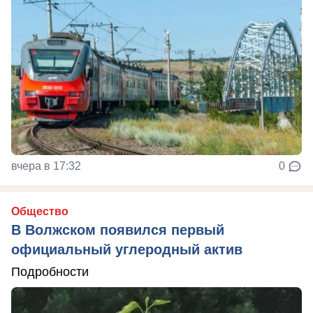
вчера в 17:32
0
Общество
В Волжском появился первый
официальный углеродный актив
Подробности