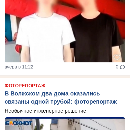
вчера в 11:22
0
ФОТОРЕПОРТАЖ
В Волжском два дома оказались
связаны одной трубой: фоторепортаж
Необычное инженерное решение