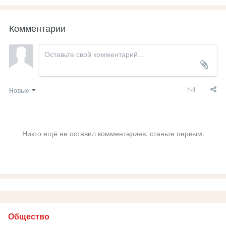
Комментарии
Новые
Никто ещё не оставил комментариев, станьте первым.
Общество