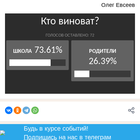
Олег Евсеев
Будь в курсе событий!
Подпишись
на нас в телеграм