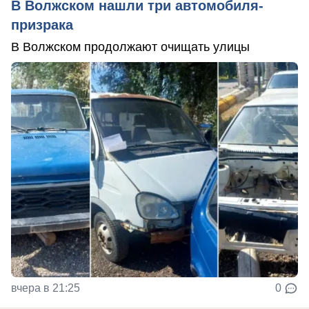
В Волжском нашли три автомобиля-
призрака
В Волжском продолжают очищать улицы
вчера в 21:25
0