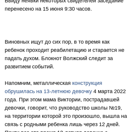
Ввиду неявки некоторых свидетелей заседание
перенесено на 15 июня 9:30 часов.
Виновных ищут до сих пор, в то время как
ребенок проходит реабилетацию и старается не
падать духом. Блокнот Волжский следит за
развитием событий.
Напомним, металлическая
конструкция
обрушилась на 13-летнюю девочку
4 марта 2022
года. При этом мама Виктории, пострадавшей
девочки, говорит, что руководство школы №19,
на территории которой это произошло, вышла на
связь с родными ребенка лишь через 12 дней.