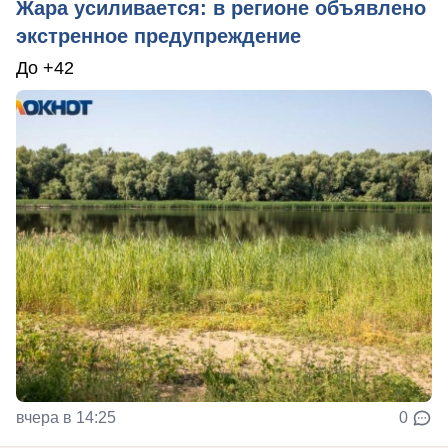
Жара усиливается: в регионе объявлено
экстренное предупреждение
До +42
вчера в 14:25
0