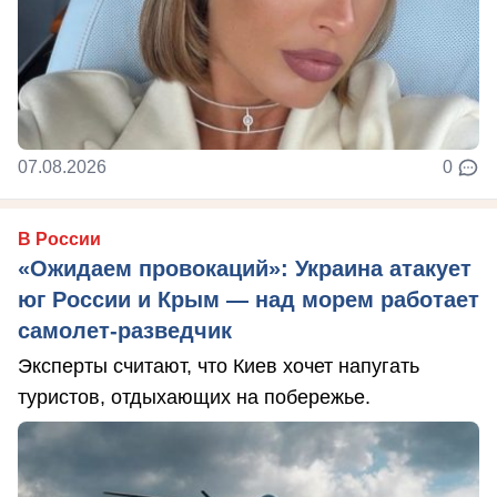
07.08.2026
0
В России
«Ожидаем провокаций»: Украина атакует
юг России и Крым — над морем работает
самолет-разведчик
Эксперты считают, что Киев хочет напугать
туристов, отдыхающих на побережье.