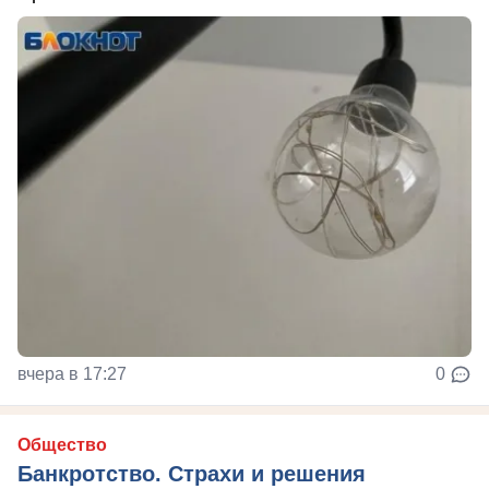
вчера в 17:27
0
Общество
Банкротство. Страхи и решения