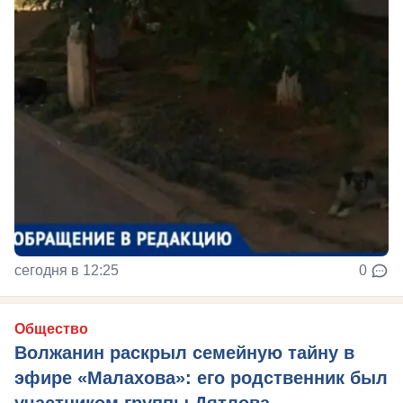
сегодня в 12:25
0
Общество
Волжанин раскрыл семейную тайну в
эфире «Малахова»: его родственник был