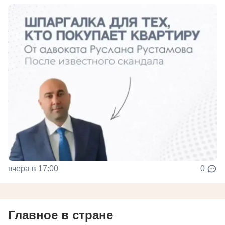
вчера в 17:00
0
Главное в стране