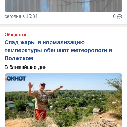
сегодня в 15:34
0
Общество
Спад жары и нормализацию
температуры обещают метеорологи в
Волжском
В ближайшие дни