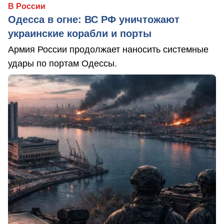
В России
Одесса в огне: ВС РФ уничтожают
украинские корабли и порты
Армия России продолжает наносить системные
удары по портам Одессы.