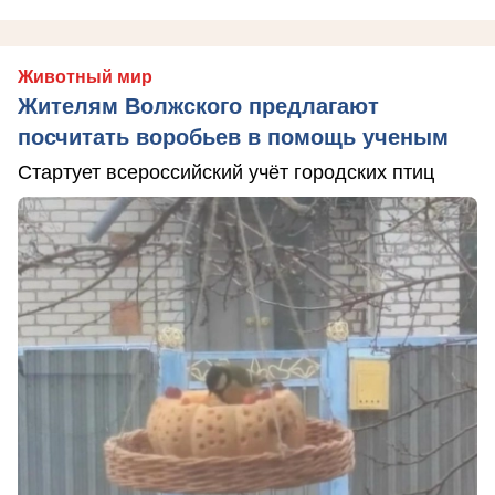
Животный мир
Жителям Волжского предлагают
посчитать воробьев в помощь ученым
Стартует всероссийский учёт городских птиц