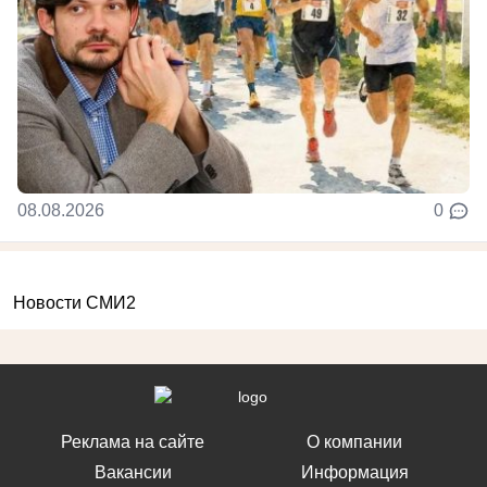
08.08.2026
0
Новости СМИ2
Реклама на сайте
О компании
Вакансии
Информация