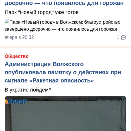
досрочно — что появилось для горожан
Парк "Новый город" уже готов
вчера в 20:32
1
Общество
Администрация Волжского
опубликовала памятку о действиях при
сигнале «Ракетная опасность»
В укратие пойдем?