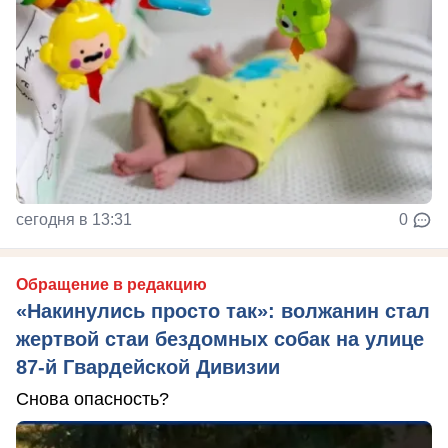
сегодня в 13:31
0
Обращение в редакцию
«Накинулись просто так»: волжанин стал
жертвой стаи бездомных собак на улице
87-й Гвардейской Дивизии
Снова опасность?