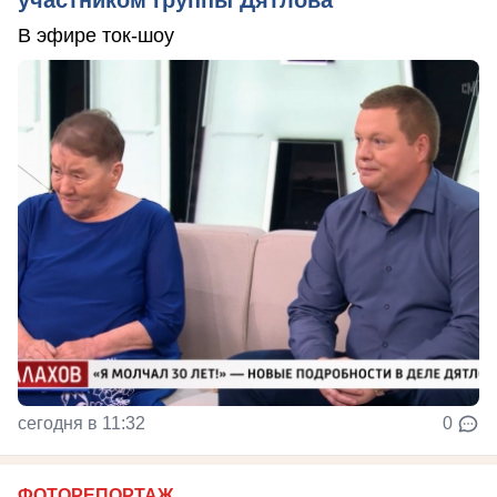
участником группы Дятлова
В эфире ток-шоу
сегодня в 11:32
0
ФОТОРЕПОРТАЖ