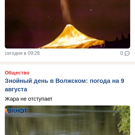
сегодня в 09:28
0
Общество
Знойный день в Волжском: погода на 9
августа
Жара не отступает