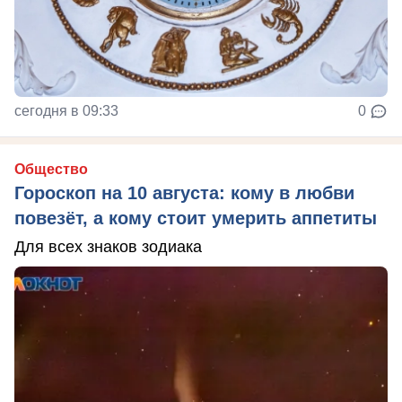
сегодня в 09:33
0
Общество
Гороскоп на 10 августа: кому в любви
повезёт, а кому стоит умерить аппетиты
Для всех знаков зодиака