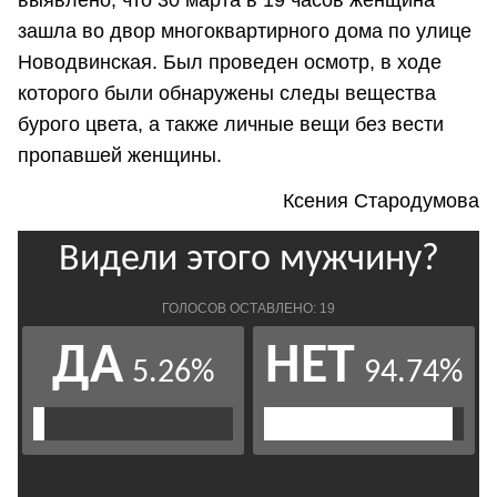
зашла во двор многоквартирного дома по улице
Новодвинская. Был проведен осмотр, в ходе
которого были обнаружены следы вещества
бурого цвета, а также личные вещи без вести
пропавшей женщины.
Ксения Стародумова