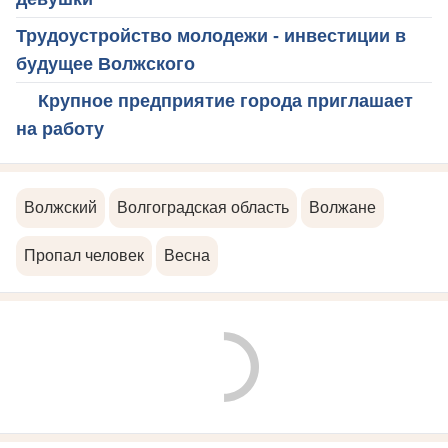
Трудоустройство молодежи - инвестиции в
будущее Волжского
Крупное предприятие города приглашает
на работу
Волжский
Волгоградская область
Волжане
Пропал человек
Весна