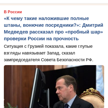
В России
«К чему такие наложившие полные
штаны, вонючие посредники?»: Дмитрий
Медведев рассказал про «пробный шар»
проверки России на прочность
Ситуация с Грузией показала, какие глупые
взгляды навязывает Запад, сказал
зампредседателя Совета Безопасности РФ.