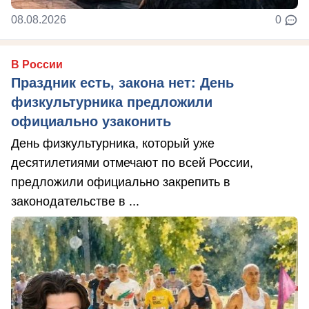
08.08.2026
0
В России
Праздник есть, закона нет: День
физкультурника предложили
официально узаконить
День физкультурника, который уже
десятилетиями отмечают по всей России,
предложили официально закрепить в
законодательстве в ...