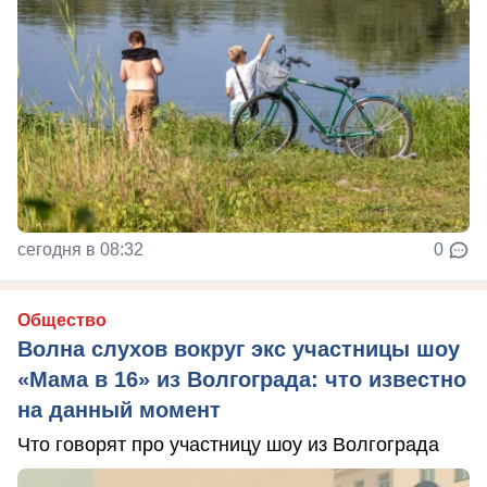
сегодня в 08:32
0
Общество
Волна слухов вокруг экс участницы шоу
«Мама в 16» из Волгограда: что известно
на данный момент
Что говорят про участницу шоу из Волгограда