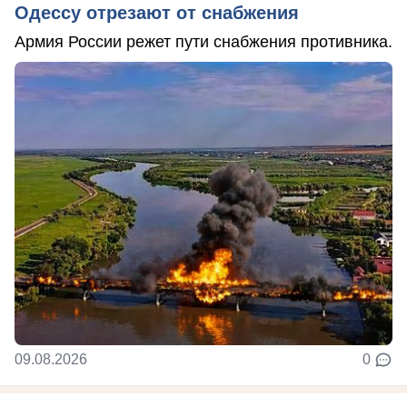
Одессу отрезают от снабжения
Армия России режет пути снабжения противника.
09.08.2026
0