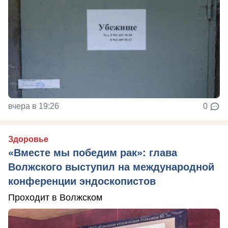
вчера в 19:26
0
Здоровье
«Вместе мы победим рак»: глава
Волжского выступил на международной
конференции эндоскопистов
Проходит в Волжском