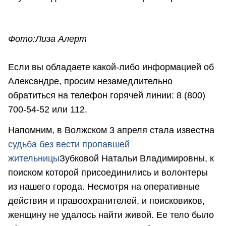
Фото:Лиза Алерт
Если вы обладаете какой-либо информацией об
Александре, просим незамедлительно
обратиться на телефон горячей линии: 8 (800)
700-54-52 или 112.
Напомним, в Волжском 3 апреля стала известна
судьба без вести пропавшей
жительницы
Зубковой Натальи Владимировны, к
поиском которой присоединились и волонтеры
из нашего города. Несмотря на оперативные
действия и правоохранителей, и поисковиков,
женщину не удалось найти живой. Ее тело было