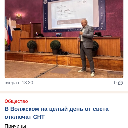
вчера в 18:30
0
Общество
В Волжском на целый день от света
отключат СНТ
Причины