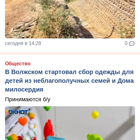
сегодня в 14:28
0
Общество
В Волжском стартовал сбор одежды для
детей из неблагополучных семей и Дома
милосердия
Принимаются б/у