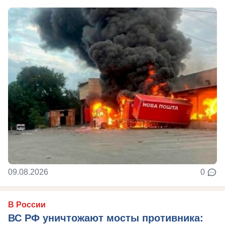
09.08.2026
0
В России
ВС РФ уничтожают мосты противника: