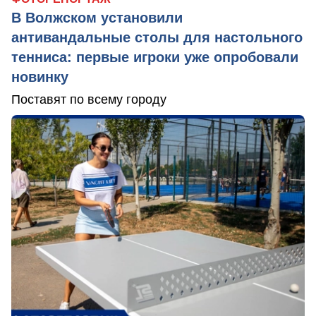
В Волжском установили
антивандальные столы для настольного
тенниса: первые игроки уже опробовали
новинку
Поставят по всему городу