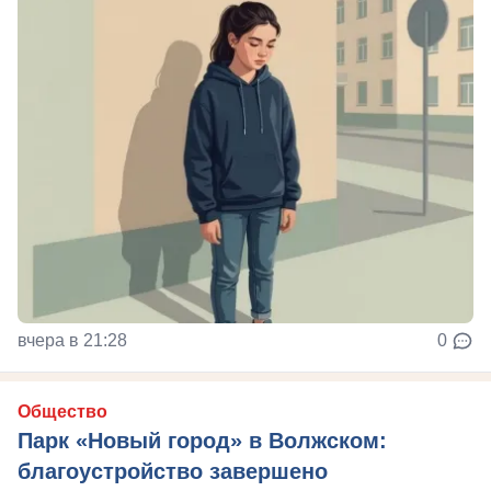
вчера в 21:28
0
Общество
Парк «Новый город» в Волжском:
благоустройство завершено