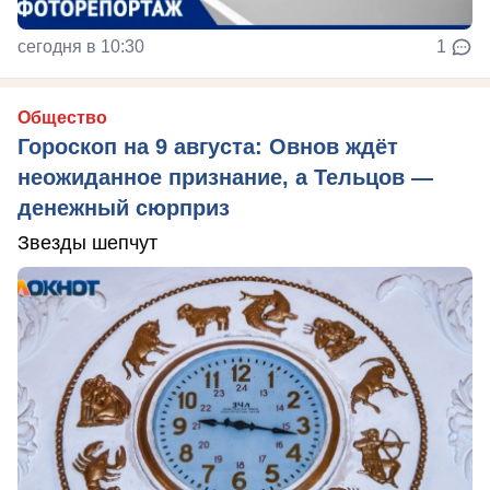
сегодня в 10:30
1
Общество
Гороскоп на 9 августа: Овнов ждёт
неожиданное признание, а Тельцов —
денежный сюрприз
Звезды шепчут