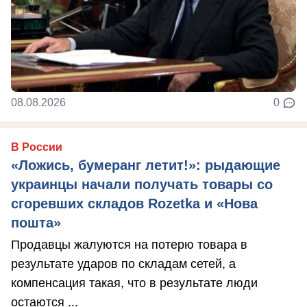
08.08.2026
0
В России
«Ложись, бумеранг летит!»: рыдающие
украинцы начали получать товары со
сгоревших складов Rozetka и «Нова
пошта»
Продавцы жалуются на потерю товара в
результате ударов по складам сетей, а
компенсация такая, что в результате люди
остаются ...