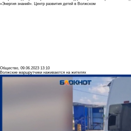
«Энергия знаний». Центр развития детей в Волжском
Общество
,
09.06.2023 13:10
Волжские маршрутчики наживаются на жителях