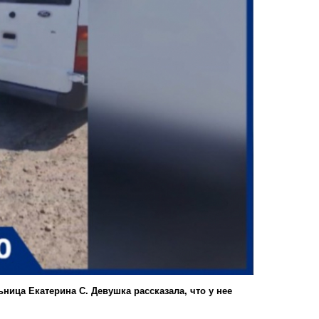
ица Екатерина С. Девушка рассказала, что у нее