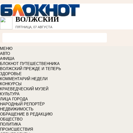
ВОЛЖСКИЙ
ПЯТНИЦА, 07 АВГУСТА
МЕНЮ
АВТО
АФИША
БЛОКНОТ ПУТЕШЕСТВЕННИКА
ВОЛЖСКИЙ ПРЕЖДЕ И ТЕПЕРЬ
ЗДОРОВЬЕ
КОММЕНТАРИЙ НЕДЕЛИ
КОНКУРСЫ
КРАЕВЕДЧЕСКИЙ МУЗЕЙ
КУЛЬТУРА
ЛИЦА ГОРОДА
НАРОДНЫЙ РЕПОРТЁР
НЕДВИЖИМОСТЬ
ОБРАЩЕНИЕ В РЕДАКЦИЮ
ОБЩЕСТВО
ПОЛИТИКА
ПРОИСШЕСТВИЯ