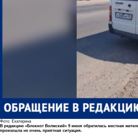
Фото: Екатерина
В редакцию «Блокнот Волжский» 9 июня обратилась местная жительн
произошла не очень приятная ситуация.