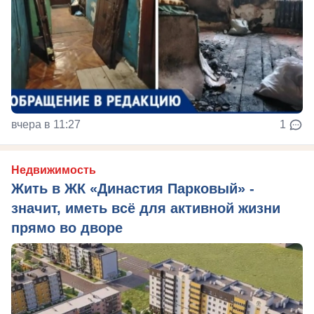
вчера в 11:27
1
Недвижимость
Жить в ЖК «Династия Парковый» -
значит, иметь всё для активной жизни
прямо во дворе