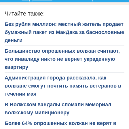
Читайте также:
Без рубля миллион: местный житель продает
бумажный пакет из МакДака за баснословные
деньги
Большинство опрошенных волжан считают,
что инвалиду никто не вернет украденную
квартиру
Администрация города рассказала, как
волжане смогут почтить память ветеранов в
течении мая
В Волжском вандалы сломали мемориал
волжскому милиционеру
Более 64% опрошенных волжан не верят в