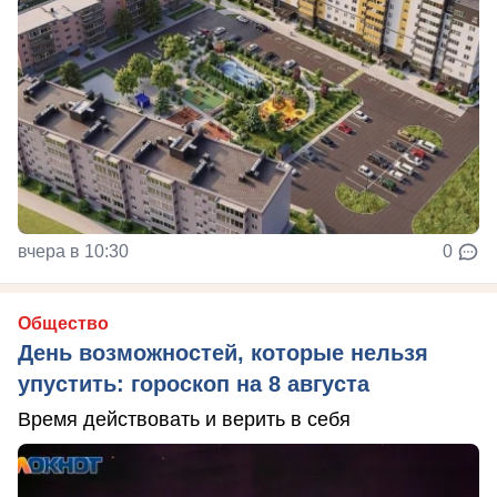
вчера в 10:30
0
Общество
День возможностей, которые нельзя
упустить: гороскоп на 8 августа
Время действовать и верить в себя