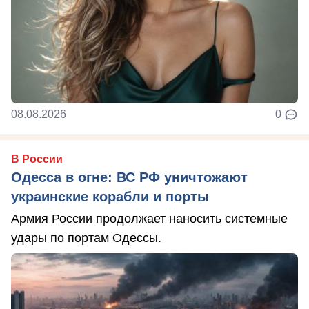
08.08.2026
0
В России
Одесса в огне: ВС РФ уничтожают
украинские корабли и порты
Армия России продолжает наносить системные
удары по портам Одессы.