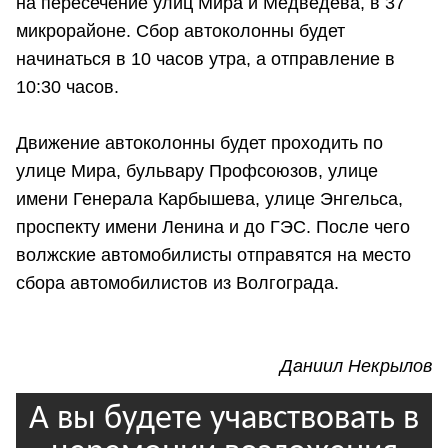
на пересечение улиц Мира и Медведева, в 37
микрорайоне. Сбор автоколонны будет
начинаться в 10 часов утра, а отправление в
10:30 часов.
Движение автоколонны будет проходить по
улице Мира, бульвару Профсоюзов, улице
имени Генерала Карбышева, улице Энгельса,
проспекту имени Ленина и до ГЭС. После чего
волжские автомобилисты отправятся на место
сбора автомобилистов из Волгограда.
Даниил Некрылов