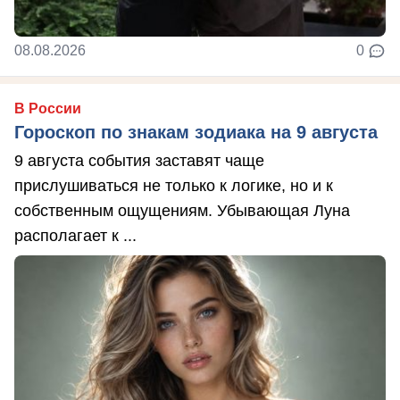
08.08.2026
0
В России
Гороскоп по знакам зодиака на 9 августа
9 августа события заставят чаще
прислушиваться не только к логике, но и к
собственным ощущениям. Убывающая Луна
располагает к ...