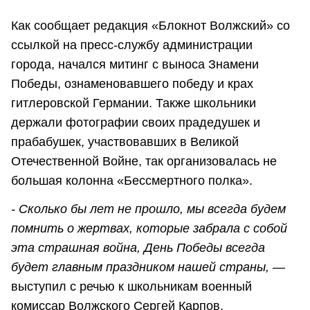
Как сообщает редакция «Блокнот Волжский» со
ссылкой на пресс-службу администрации
города, начался митинг с выноса Знамени
Победы, ознаменовавшего победу и крах
гитлеровской Германии. Также школьники
держали фотографии своих прадедушек и
прабабушек, участвовавших в Великой
Отечественной Войне, так организовалась не
большая колонна «Бессмертного полка».
- Сколько бы лет не прошло, мы всегда будем
помнить о жертвах, которые забрала с собой
эта страшная война, День Победы всегда
будет главным праздником нашей страны,
—
выступил с речью к школьникам военный
комиссар Волжского Сергей Карпов.