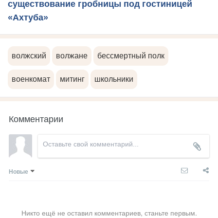
существование гробницы под гостиницей
«Ахтуба»
волжский
волжане
бессмертный полк
военкомат
митинг
школьники
Комментарии
Новые
Никто ещё не оставил комментариев, станьте первым.