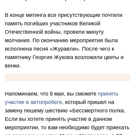
В конце митинга все присутствующие почтили
память погибших участников Великой
Отечественной войны, провели минуту
молчания. По окончанию мероприятия была
исполнена песня «Журавли». После чего к
памятнику Георгия Жукова возложили цветы и
венки.
Напоминаем, что 9 мая, вы сможете
принять
участие в автопробеге
, который пришел на
замену пешему шествию «Бессмертного полка.
Если вы хотите принять участие в данном
мероприятии, то вам необходимо будет приехать