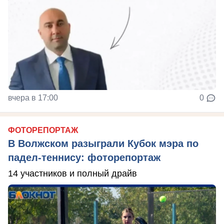
вчера в 17:00
0
ФОТОРЕПОРТАЖ
В Волжском разыграли Кубок мэра по
падел-теннису: фоторепортаж
14 участников и полный драйв