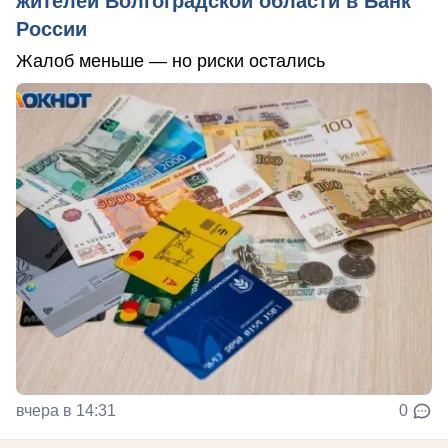
жителей Волгоградской области в Банк
России
Жалоб меньше — но риски остались
вчера в 14:31
0