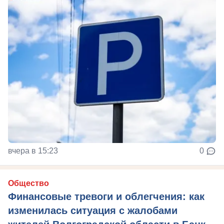
вчера в 15:23
0
Общество
Финансовые тревоги и облегчения: как
изменилась ситуация с жалобами