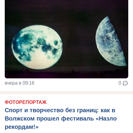
вчера в 09:16
0
ФОТОРЕПОРТАЖ
Спорт и творчество без границ: как в
Волжском прошел фестиваль «Назло
рекордам!»