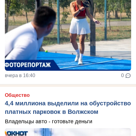
вчера в 16:40
0
Общество
4,4 миллиона выделили на обустройство
платных парковок в Волжском
Владельцы авто - готовьте деньги