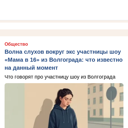
Общество
Волна слухов вокруг экс участницы шоу
«Мама в 16» из Волгограда: что известно
на данный момент
Что говорят про участницу шоу из Волгограда