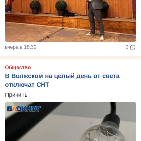
вчера в 18:30
0
Общество
В Волжском на целый день от света
отключат СНТ
Причины