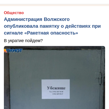
Общество
Администрация Волжского
опубликовала памятку о действиях при
сигнале «Ракетная опасность»
В укратие пойдем?