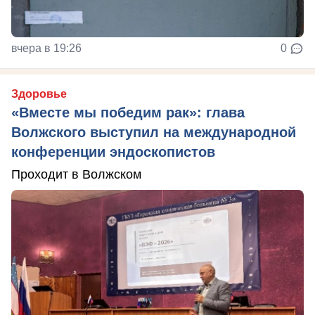
вчера в 19:26
0
Здоровье
«Вместе мы победим рак»: глава
Волжского выступил на международной
конференции эндоскопистов
Проходит в Волжском