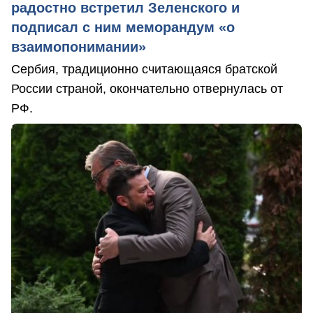
радостно встретил Зеленского и
подписал с ним меморандум «о
взаимопонимании»
Сербия, традиционно считающаяся братской
России страной, окончательно отвернулась от
РФ.