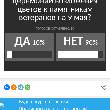
Будь в курсе событий!
Подпишись
на нас в телеграм