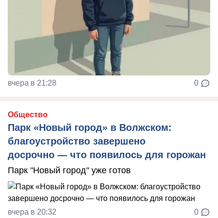
вчера в 21:28
0
Общество
Парк «Новый город» в Волжском:
благоустройство завершено
досрочно — что появилось для горожан
Парк "Новый город" уже готов
вчера в 20:32
0