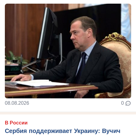
08.08.2026
0
В России
Сербия поддерживает Украину: Вучич