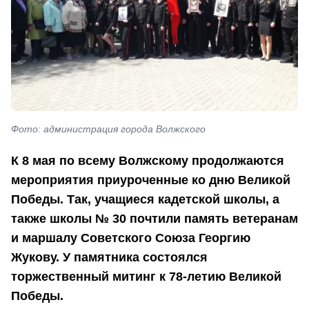
Фото: администрация города Волжского
К 8 мая по всему Волжскому продолжаются
мероприятия приуроченные ко дню Великой
Победы. Так, учащиеся кадетской школы, а
также школы № 30 почтили память ветеранам
и маршалу Советского Союза Георгию
Жукову. У памятника состоялся
торжественный митинг к 78-летию Великой
Победы.