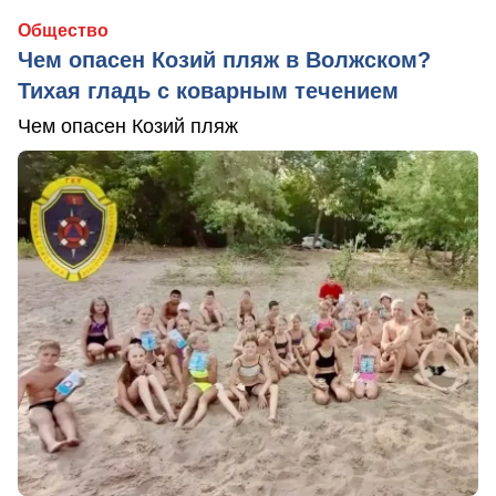
Общество
Чем опасен Козий пляж в Волжском?
Тихая гладь с коварным течением
Чем опасен Козий пляж