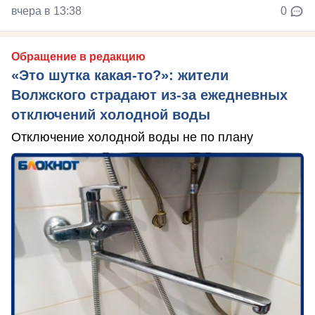
вчера в 13:38
0
Обращение в редакцию
«Это шутка какая-то?»: жители
Волжского страдают из‑за ежедневных
отключений холодной воды
Отключение холодной воды не по плану