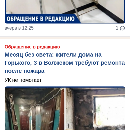
вчера в 12:25
1
Обращение в редакцию
Месяц без света: жители дома на
Горького, 3 в Волжском требуют ремонта
после пожара
УК не помогает