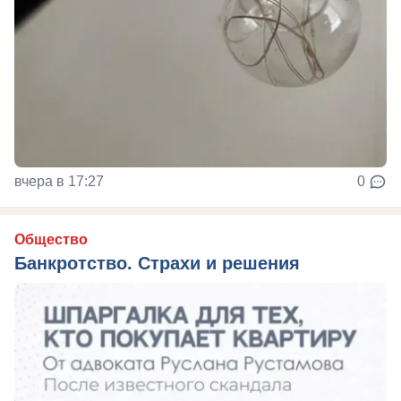
вчера в 17:27
0
Общество
Банкротство. Страхи и решения