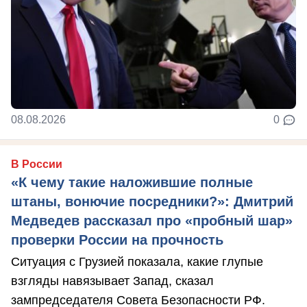
08.08.2026
0
В России
«К чему такие наложившие полные
штаны, вонючие посредники?»: Дмитрий
Медведев рассказал про «пробный шар»
проверки России на прочность
Ситуация с Грузией показала, какие глупые
взгляды навязывает Запад, сказал
зампредседателя Совета Безопасности РФ.