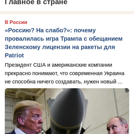
Главное в стране
В России
«Россию? На слабо?»: почему
провалилась игра Трампа с обещанием
Зеленскому лицензии на ракеты для
Patriot
Президент США и американские компании
прекрасно понимают, что современная Украина
не способна ничего создавать, нужен новый ...