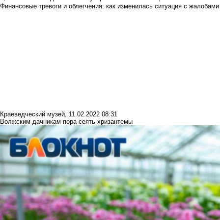
Финансовые тревоги и облегчения: как изменилась ситуация с жалобами
Краеведческий музей
,
11.02.2022 08:31
Волжским дачникам пора сеять хризантемы