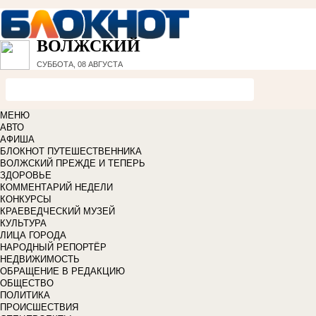
ВОЛЖСКИЙ
СУББОТА, 08 АВГУСТА
МЕНЮ
АВТО
АФИША
БЛОКНОТ ПУТЕШЕСТВЕННИКА
ВОЛЖСКИЙ ПРЕЖДЕ И ТЕПЕРЬ
ЗДОРОВЬЕ
КОММЕНТАРИЙ НЕДЕЛИ
КОНКУРСЫ
КРАЕВЕДЧЕСКИЙ МУЗЕЙ
КУЛЬТУРА
ЛИЦА ГОРОДА
НАРОДНЫЙ РЕПОРТЁР
НЕДВИЖИМОСТЬ
ОБРАЩЕНИЕ В РЕДАКЦИЮ
ОБЩЕСТВО
ПОЛИТИКА
ПРОИСШЕСТВИЯ