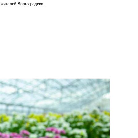
 жителей Волгоградско...