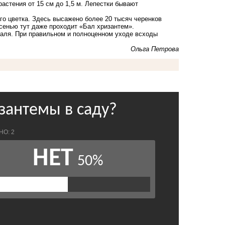
астения от 15 см до 1,5 м. Лепестки бывают
го цветка. Здесь высажено более 20 тысяч черенков
сенью тут даже проходит «Бал хризантем».
аля. При правильном и полноценном уходе всходы
Ольга Петрова