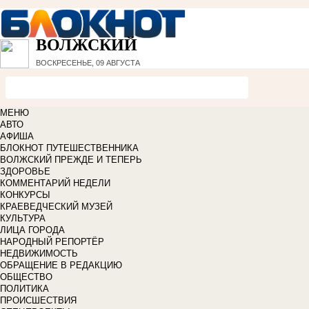
ВОЛЖСКИЙ
ВОСКРЕСЕНЬЕ, 09 АВГУСТА
МЕНЮ
АВТО
АФИША
БЛОКНОТ ПУТЕШЕСТВЕННИКА
ВОЛЖСКИЙ ПРЕЖДЕ И ТЕПЕРЬ
ЗДОРОВЬЕ
КОММЕНТАРИЙ НЕДЕЛИ
КОНКУРСЫ
КРАЕВЕДЧЕСКИЙ МУЗЕЙ
КУЛЬТУРА
ЛИЦА ГОРОДА
НАРОДНЫЙ РЕПОРТЁР
НЕДВИЖИМОСТЬ
ОБРАЩЕНИЕ В РЕДАКЦИЮ
ОБЩЕСТВО
ПОЛИТИКА
ПРОИСШЕСТВИЯ