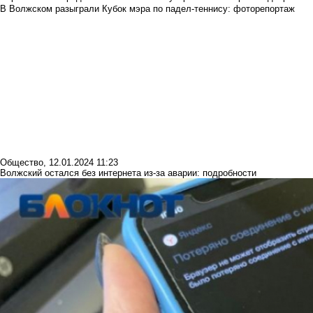
В Волжском разыграли Кубок мэра по падел-теннису: фоторепортаж
Общество
,
12.01.2024 11:23
Волжский остался без интернета из-за аварии: подробности