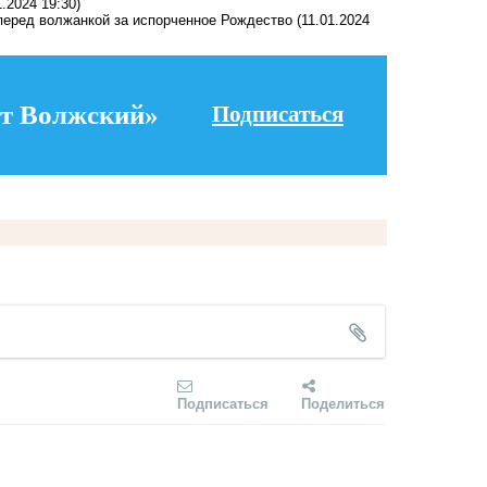
1.2024 19:30)
 перед волжанкой за испорченное Рождество
(11.01.2024
т Волжский»
Подписаться
Подписаться
Поделиться