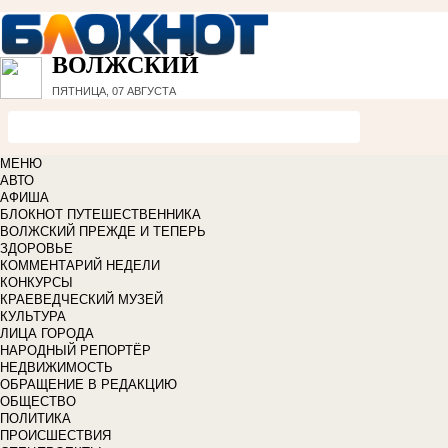
ВОЛЖСКИЙ
ПЯТНИЦА, 07 АВГУСТА
МЕНЮ
АВТО
АФИША
БЛОКНОТ ПУТЕШЕСТВЕННИКА
ВОЛЖСКИЙ ПРЕЖДЕ И ТЕПЕРЬ
ЗДОРОВЬЕ
КОММЕНТАРИЙ НЕДЕЛИ
КОНКУРСЫ
КРАЕВЕДЧЕСКИЙ МУЗЕЙ
КУЛЬТУРА
ЛИЦА ГОРОДА
НАРОДНЫЙ РЕПОРТЁР
НЕДВИЖИМОСТЬ
ОБРАЩЕНИЕ В РЕДАКЦИЮ
ОБЩЕСТВО
ПОЛИТИКА
ПРОИСШЕСТВИЯ