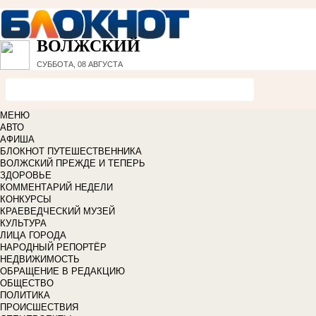
ВОЛЖСКИЙ
СУББОТА, 08 АВГУСТА
МЕНЮ
АВТО
АФИША
БЛОКНОТ ПУТЕШЕСТВЕННИКА
ВОЛЖСКИЙ ПРЕЖДЕ И ТЕПЕРЬ
ЗДОРОВЬЕ
КОММЕНТАРИЙ НЕДЕЛИ
КОНКУРСЫ
КРАЕВЕДЧЕСКИЙ МУЗЕЙ
КУЛЬТУРА
ЛИЦА ГОРОДА
НАРОДНЫЙ РЕПОРТЁР
НЕДВИЖИМОСТЬ
ОБРАЩЕНИЕ В РЕДАКЦИЮ
ОБЩЕСТВО
ПОЛИТИКА
ПРОИСШЕСТВИЯ