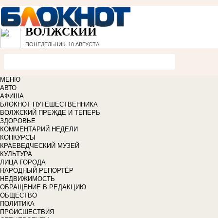
ВОЛЖСКИЙ
ПОНЕДЕЛЬНИК, 10 АВГУСТА
МЕНЮ
АВТО
АФИША
БЛОКНОТ ПУТЕШЕСТВЕННИКА
ВОЛЖСКИЙ ПРЕЖДЕ И ТЕПЕРЬ
ЗДОРОВЬЕ
КОММЕНТАРИЙ НЕДЕЛИ
КОНКУРСЫ
КРАЕВЕДЧЕСКИЙ МУЗЕЙ
КУЛЬТУРА
ЛИЦА ГОРОДА
НАРОДНЫЙ РЕПОРТЁР
НЕДВИЖИМОСТЬ
ОБРАЩЕНИЕ В РЕДАКЦИЮ
ОБЩЕСТВО
ПОЛИТИКА
ПРОИСШЕСТВИЯ