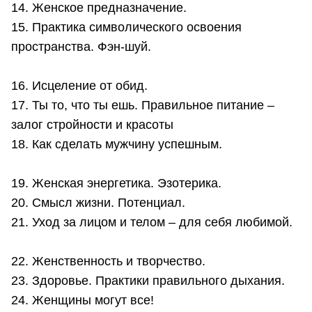
14. Женское предназначение.
15. Практика символического освоения
пространства. Фэн-шуй.
16. Исцеление от обид.
17. Ты то, что ты ешь. Правильное питание –
залог стройности и красоты
18. Как сделать мужчину успешным.
19. Женская энергетика. Эзотерика.
20. Смысл жизни. Потенциал.
21. Уход за лицом и телом – для себя любимой.
22. Женственность и творчество.
23. Здоровье. Практики правильного дыхания.
24. Женщины могут все!