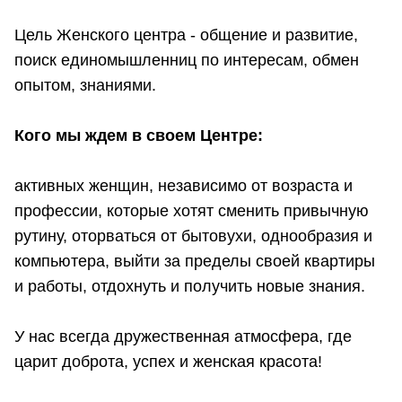
Цель Женского центра - общение и развитие,
поиск единомышленниц по интересам, обмен
опытом, знаниями.
Кого мы ждем в своем Центре:
активных женщин, независимо от возраста и
профессии, которые хотят сменить привычную
рутину, оторваться от бытовухи, однообразия и
компьютера, выйти за пределы своей квартиры
и работы, отдохнуть и получить новые знания.
У нас всегда дружественная атмосфера, где
царит доброта, успех и женская красота!