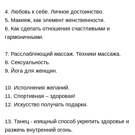
4. Любовь к себе. Личное достоинство.
5. Макияж, как элемент женственности.
6. Как сделать отношения счастливыми и
гармоничными.
7. Расслабляющий массаж. Техники массажа.
8. Сексуальность.
9. Йога для женщин.
10. Исполнения желаний.
11. Спортивная – здоровая!
12. Искусство получать подарки.
13. Танец - изящный способ укрепить здоровье и
разжечь внутренний огонь.