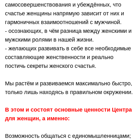
самосовершенствования и убеждённых, что
счастье женщины напрямую зависит от них и
гармоничных взаимоотношений с мужчиной.
- осознающих, в чём разница между женскими и
мужскими ролями в нашей жизни.
- желающих развивать в себе все необходимые
составляющие женственности и реально
постичь секреты женского счастья.
Мы растём и развиваемся максимально быстро,
только лишь находясь в правильном окружении.
В этом и состоят основные ценности Центра
для женщин, а именно:
Возможность общаться с единомышленницами;