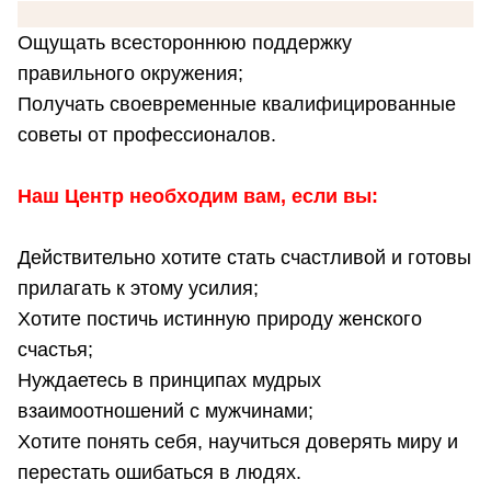
Ощущать всестороннюю поддержку
правильного окружения;
Получать своевременные квалифицированные
советы от профессионалов.
Наш Центр необходим вам, если вы:
Действительно хотите стать счастливой и готовы
прилагать к этому усилия;
Хотите постичь истинную природу женского
счастья;
Нуждаетесь в принципах мудрых
взаимоотношений с мужчинами;
Хотите понять себя, научиться доверять миру и
перестать ошибаться в людях.