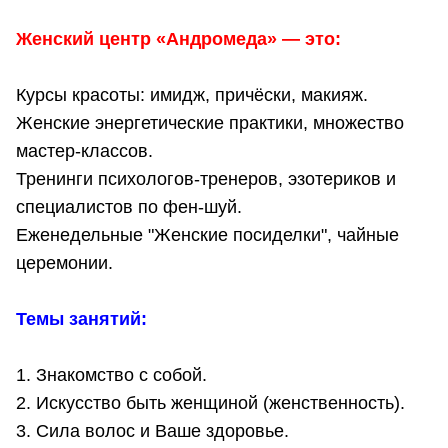
Женский центр «Андромеда» — это:
Курсы красоты: имидж, причёски, макияж.
Женские энергетические практики, множество
мастер-классов.
Тренинги психологов-тренеров, эзотериков и
специалистов по фен-шуй.
Еженедельные "Женские посиделки", чайные
церемонии.
Темы занятий:
1. Знакомство с собой.
2. Искусство быть женщиной (женственность).
3. Сила волос и Ваше здоровье.