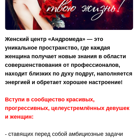
Женский центр «Андромеда» — это
уникальное пространство, где каждая
женщина получает новые знания в области
совершенствования от профессионалов,
находит близких по духу подруг, наполняется
энергией и обретает хорошее настроение!
Вступи в сообщество красивых,
прогрессивных, целеустремлённых девушек
и женщин:
- ставящих перед собой амбициозные задачи