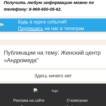
Получить любую информацию можно по
телефону: 8-969-650-05-62.
Будь в курсе событий!
Подпишись
на нас в телеграм
Публикации на тему: Женский центр
«Андромеда"
Здесь ничего нет
Реклама на сайте
О компании