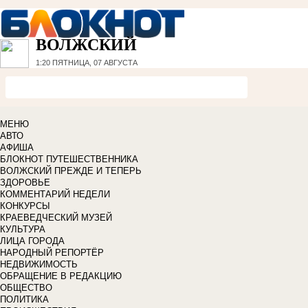
ВОЛЖСКИЙ
1:20
ПЯТНИЦА, 07 АВГУСТА
МЕНЮ
АВТО
АФИША
БЛОКНОТ ПУТЕШЕСТВЕННИКА
ВОЛЖСКИЙ ПРЕЖДЕ И ТЕПЕРЬ
ЗДОРОВЬЕ
КОММЕНТАРИЙ НЕДЕЛИ
КОНКУРСЫ
КРАЕВЕДЧЕСКИЙ МУЗЕЙ
КУЛЬТУРА
ЛИЦА ГОРОДА
НАРОДНЫЙ РЕПОРТЁР
НЕДВИЖИМОСТЬ
ОБРАЩЕНИЕ В РЕДАКЦИЮ
ОБЩЕСТВО
ПОЛИТИКА