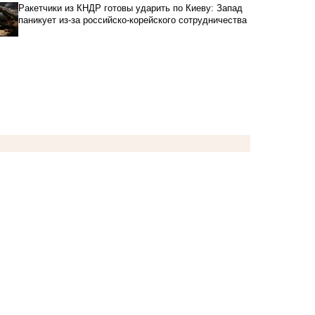
Ракетчики из КНДР готовы ударить по Киеву: Запад
паникует из-за российско-корейского сотрудничества