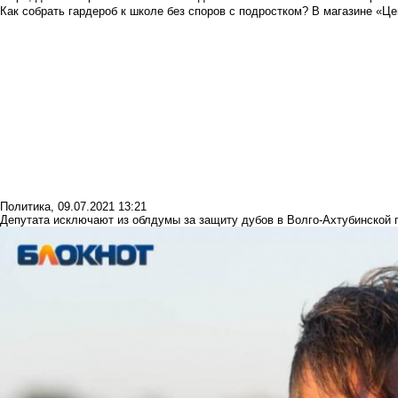
Как собрать гардероб к школе без споров с подростком? В магазине «Це
Политика
,
09.07.2021 13:21
Депутата исключают из облдумы за защиту дубов в Волго-Ахтубинской 