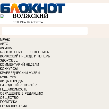
ВОЛЖСКИЙ
ПЯТНИЦА, 07 АВГУСТА
МЕНЮ
АВТО
АФИША
БЛОКНОТ ПУТЕШЕСТВЕННИКА
ВОЛЖСКИЙ ПРЕЖДЕ И ТЕПЕРЬ
ЗДОРОВЬЕ
КОММЕНТАРИЙ НЕДЕЛИ
КОНКУРСЫ
КРАЕВЕДЧЕСКИЙ МУЗЕЙ
КУЛЬТУРА
ЛИЦА ГОРОДА
НАРОДНЫЙ РЕПОРТЁР
НЕДВИЖИМОСТЬ
ОБРАЩЕНИЕ В РЕДАКЦИЮ
ОБЩЕСТВО
ПОЛИТИКА
ПРОИСШЕСТВИЯ