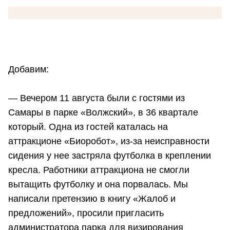
Добавим:
— Вечером 11 августа были с гостями из
Самары в парке «Волжский», в 36 квартале
который. Одна из гостей каталась на
аттракционе «Биоробот», из-за неисправности
сидения у нее застряла футболка в креплении
кресла. Работники аттракциона не смогли
вытащить футболку и она порвалась. Мы
написали претензию в книгу «Жалоб и
предложений», просили пригласить
администратора парка для визирования