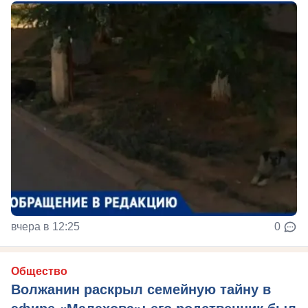
вчера в 12:25
0
Общество
Волжанин раскрыл семейную тайну в