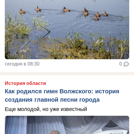
сегодня в 08:30
0
История области
Как родился гимн Волжского: история
создания главной песни города
Еще молодой, но уже известный