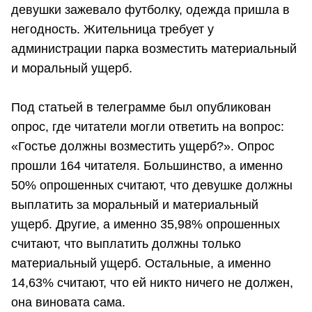
девушки зажевало футболку, одежда пришла в
негодность. Жительница требует у
администрации парка возместить материальный
и моральный ущерб.
Под статьей в телеграмме был опубликован
опрос, где читатели могли ответить на вопрос:
«Гостье должны возместить ущерб?». Опрос
прошли 164 читателя. Большинство, а именно
50% опрошенных считают, что девушке должны
выплатить за моральный и материальный
ущерб. Другие, а именно 35,98% опрошенных
считают, что выплатить должны только
материальный ущерб. Остальные, а именно
14,63% считают, что ей никто ничего не должен,
она виновата сама.