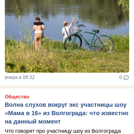
вчера в 08:32
0
Общество
Волна слухов вокруг экс участницы шоу
«Мама в 16» из Волгограда: что известно
на данный момент
Что говорят про участницу шоу из Волгограда