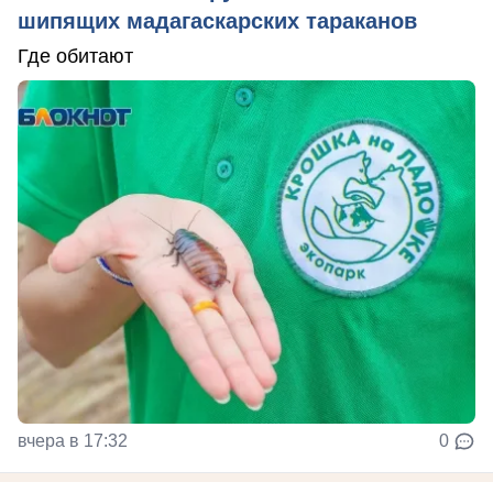
шипящих мадагаскарских тараканов
Где обитают
вчера в 17:32
0