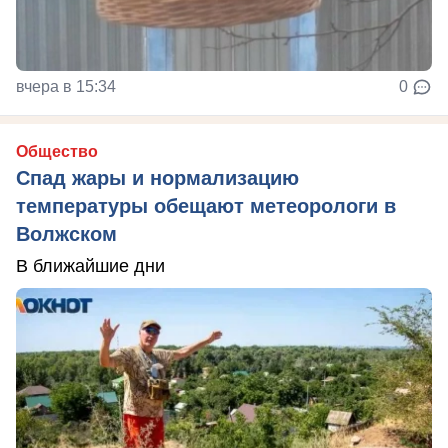
вчера в 15:34
0
Общество
Спад жары и нормализацию
температуры обещают метеорологи в
Волжском
В ближайшие дни