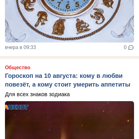
вчера в 09:33
0
Общество
Гороскоп на 10 августа: кому в любви
повезёт, а кому стоит умерить аппетиты
Для всех знаков зодиака