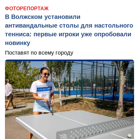
ФОТОРЕПОРТАЖ
В Волжском установили
антивандальные столы для настольного
тенниса: первые игроки уже опробовали
новинку
Поставят по всему городу