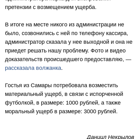
претензии с возмещением ущерба.
В итоге на месте никого из администрации не
было, созвонились с ней по телефону кассира,
администратор сказала у нее выходной и она не
приедет решать нашу проблему. Фото и видео
доказательств происшедшего предоставляю, —
рассказала волжанка
.
Гостья из Самары потребовала возместить
материальный ущерб, в связи с испорченной
футболкой, в размере: 1000 рублей, а также
моральный ущерб в размере: 3000 рублей.
Даниил Некрылов