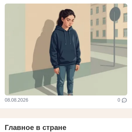
08.08.2026
0
Главное в стране