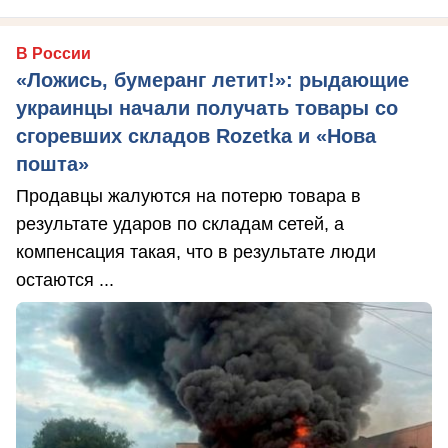
В России
«Ложись, бумеранг летит!»: рыдающие
украинцы начали получать товары со
сгоревших складов Rozetka и «Нова
пошта»
Продавцы жалуются на потерю товара в
результате ударов по складам сетей, а
компенсация такая, что в результате люди
остаются ...