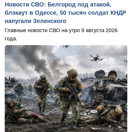
Новости СВО: Белгород под атакой,
блэкаут в Одессе, 50 тысяч солдат КНДР
напугали Зеленского
Главные новости СВО на утро 9 августа 2026
года.