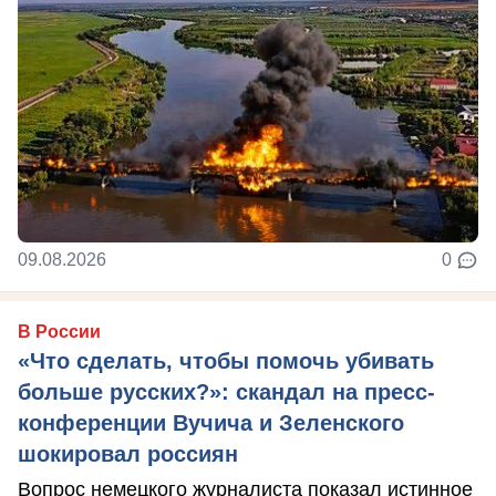
09.08.2026
0
В России
«Что сделать, чтобы помочь убивать
больше русских?»: скандал на пресс-
конференции Вучича и Зеленского
шокировал россиян
Вопрос немецкого журналиста показал истинное