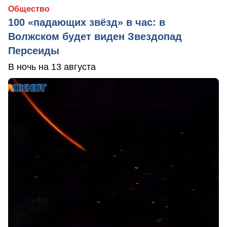
Общество
100 «падающих звёзд» в час: в
Волжском будет виден Звездопад
Персеиды
В ночь на 13 августа