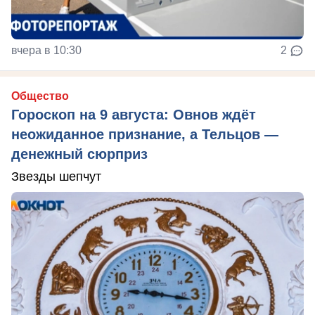
вчера в 10:30
2
Общество
Гороскоп на 9 августа: Овнов ждёт
неожиданное признание, а Тельцов —
денежный сюрприз
Звезды шепчут