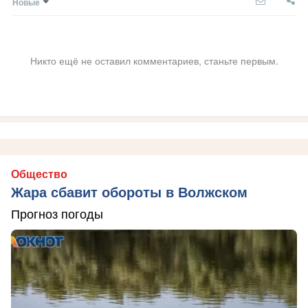
Новые
Никто ещё не оставил комментариев, станьте первым.
Общество
Жара сбавит обороты в Волжском
Прогноз погоды