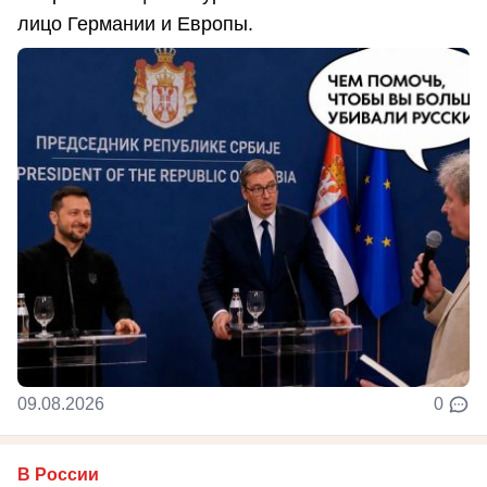
лицо Германии и Европы.
09.08.2026
0
В России