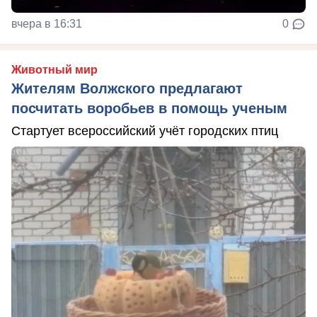
вчера в 16:31
0
Животный мир
Жителям Волжского предлагают
посчитать воробьев в помощь ученым
Стартует всероссийский учёт городских птиц