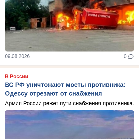
09.08.2026
0
В России
ВС РФ уничтожают мосты противника:
Одессу отрезают от снабжения
Армия России режет пути снабжения противника.