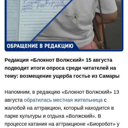
Редакция «Блокнот Волжский» 15 августа
подводит итоги опроса среди читателей на
тему: возмещение ущерба гостье из Самары
Напомним, в редакцию «Блокнот Волжский» 13
августа
обратилась местная жительница
с
жалобой на аттракцион, который находится в
парке культуры и отдыха «Волжский». В
процессе катания на аттракционе «Биоробот» у