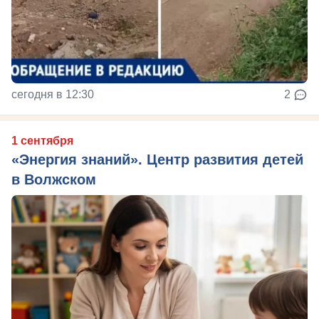
сегодня в 12:30
2
1 сентября
«Энергия знаний». Центр развития детей
в Волжском