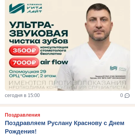
сегодня в 15:00
0
Поздравления
Поздравляем Руслану Краснову с Днем
Рождения!