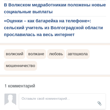
В Волжском медработникам положены новые
социальные выплаты
«Оценки – как батарейка на телефоне»:
сельский учитель из Волгоградской области
прославилась на весь интернет
волжский
волжане
любовь
автошкола
мошенничество
1 комментарий