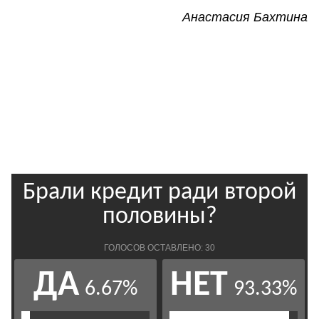
Анастасия Бахтина