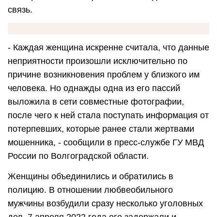
связь.
- Каждая женщина искренне считала, что данные
неприятности произошли исключительно по
причине возникновения проблем у близкого им
человека. Но однажды одна из его пассий
выложила в сети совместные фотографии,
после чего к ней стала поступать информация от
потерпевших, которые ранее стали жертвами
мошенника, - сообщили в пресс-службе ГУ МВД
России по Волгоградской области.
Женщины объединились и обратились в
полицию. В отношении любвеобильного
мужчины возбудили сразу несколько уголовных
дел. 7 апреля 2022 года его задержали и