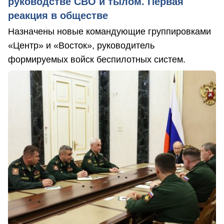
руководстве СВО и тылом. Первая
реакция в обществе
Назначены новые командующие группировками
«Центр» и «Восток», руководитель
формируемых войск беспилотных систем.