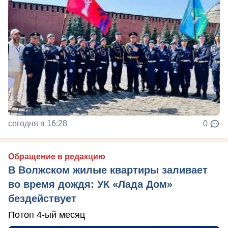
сегодня в 16:28
0
Обращение в редакцию
В Волжском жилые квартиры заливает
во время дождя: УК «Лада Дом»
бездействует
Потоп 4-ый месяц