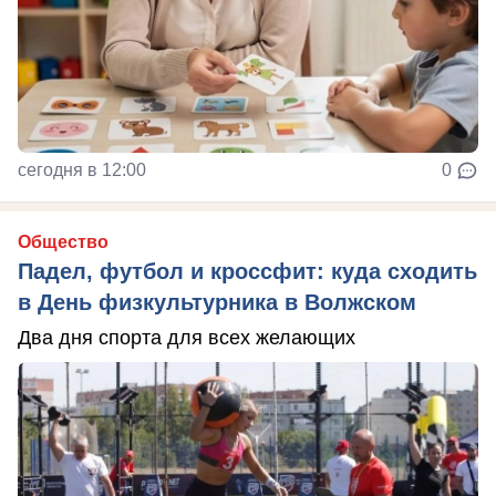
сегодня в 12:00
0
Общество
Падел, футбол и кроссфит: куда сходить
в День физкультурника в Волжском
Два дня спорта для всех желающих