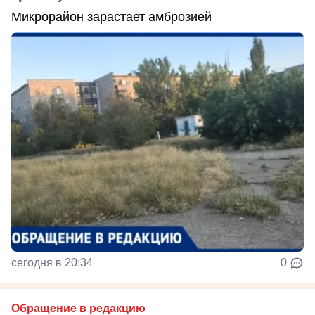
Микрорайон зарастает амброзией
сегодня в 20:34
0
Обращение в редакцию