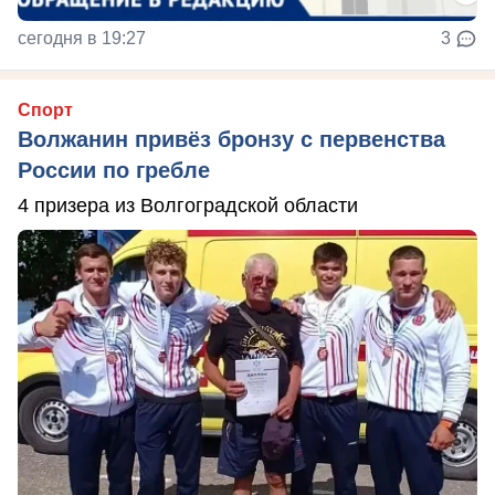
сегодня в 19:27
3
Спорт
Волжанин привёз бронзу с первенства
России по гребле
4 призера из Волгоградской области