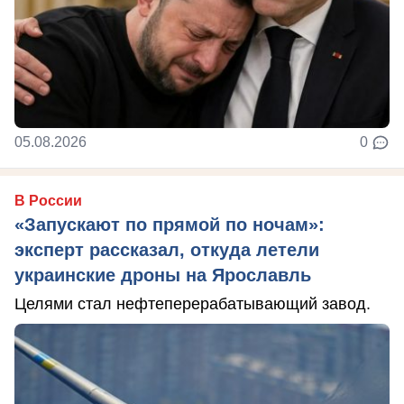
05.08.2026
0
В России
«Запускают по прямой по ночам»:
эксперт рассказал, откуда летели
украинские дроны на Ярославль
Целями стал нефтеперерабатывающий завод.