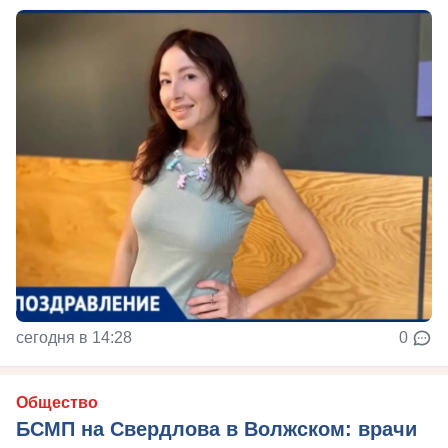
сегодня в 14:28
0
Общество
БСМП на Свердлова в Волжском: врачи