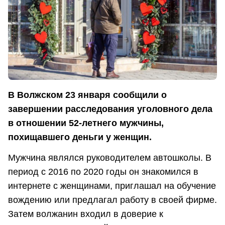
В Волжском 23 января сообщили о
завершении расследования уголовного дела
в отношении 52-летнего мужчины,
похищавшего деньги у женщин.
Мужчина являлся руководителем автошколы. В
период с 2016 по 2020 годы он знакомился в
интернете с женщинами, приглашал на обучение
вождению или предлагал работу в своей фирме.
Затем волжанин входил в доверие к