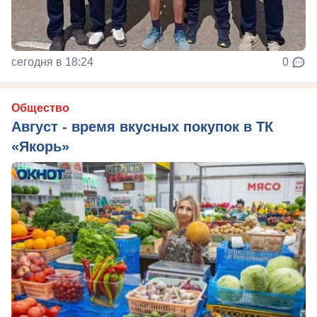
сегодня в 18:24
0
Общество
Август - время вкусных покупок в ТК
«Якорь»