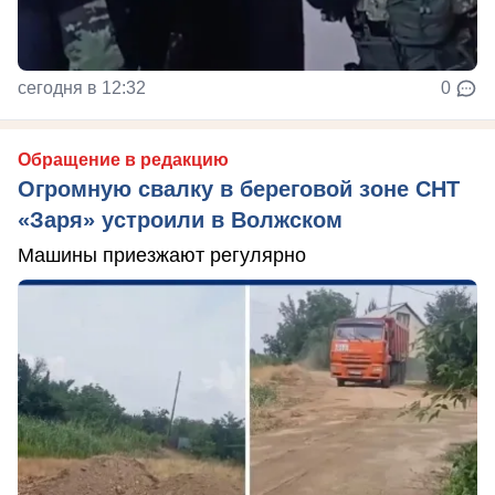
сегодня в 12:32
0
Обращение в редакцию
Огромную свалку в береговой зоне СНТ
«Заря» устроили в Волжском
Машины приезжают регулярно