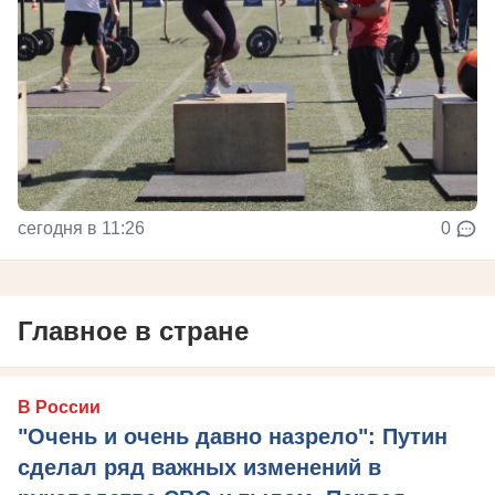
сегодня в 11:26
0
Главное в стране
В России
"Очень и очень давно назрело": Путин
сделал ряд важных изменений в