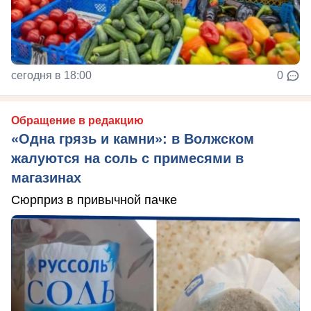
сегодня в 18:00
0
Обращение в редакцию
«Одна грязь и камни»: в Волжском
жалуются на соль с примесями в
магазинах
Сюрприз в привычной пачке