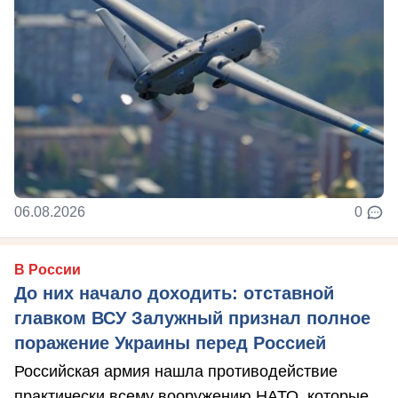
06.08.2026
0
В России
До них начало доходить: отставной
главком ВСУ Залужный признал полное
поражение Украины перед Россией
Российская армия нашла противодействие
практически всему вооружению НАТО, которые