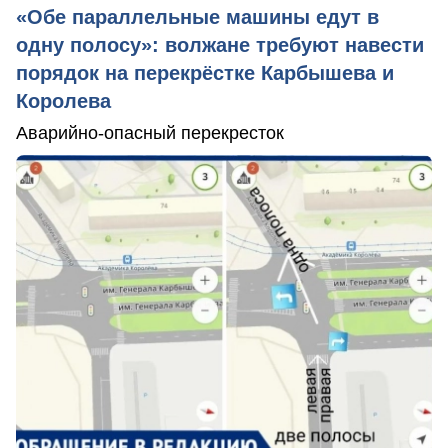
«Обе параллельные машины едут в
одну полосу»: волжане требуют навести
порядок на перекрёстке Карбышева и
Королева
Аварийно-опасный перекресток