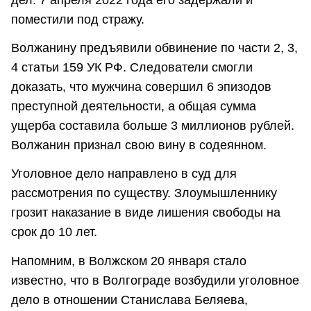
поместили под стражу.
Волжанину предъявили обвинение по части 2, 3,
4 статьи 159 УК РФ. Следователи смогли
доказать, что мужчина совершил 6 эпизодов
преступной деятельности, а общая сумма
ущерба составила больше 3 миллионов рублей.
Волжанин признал свою вину в содеянном.
Уголовное дело направлено в суд для
рассмотрения по существу. Злоумышленнику
грозит наказание в виде лишения свободы на
срок до 10 лет.
Напомним, в Волжском 20 января стало
известно, что в Волгограде возбудили уголовное
дело в отношении Станислава Беляева,