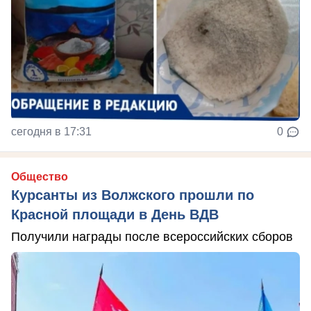
сегодня в 17:31
0
Общество
Курсанты из Волжского прошли по
Красной площади в День ВДВ
Получили награды после всероссийских сборов