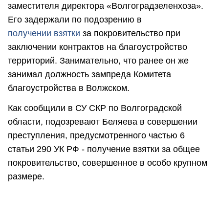
заместителя директора «Волгоградзеленхоза».
Его задержали по подозрению в
получении взятки
за покровительство при
заключении контрактов на благоустройство
территорий. Занимательно, что ранее он же
занимал должность зампреда Комитета
благоустройства в Волжском.
Как сообщили в СУ СКР по Волгоградской
области, подозревают Беляева в совершении
преступления, предусмотренного частью 6
статьи 290 УК РФ - получение взятки за общее
покровительство, совершенное в особо крупном
размере.