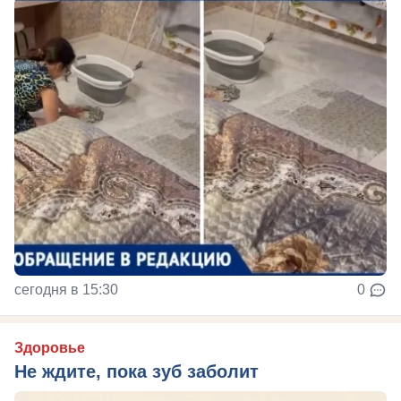
сегодня в 15:30
0
Здоровье
Не ждите, пока зуб заболит