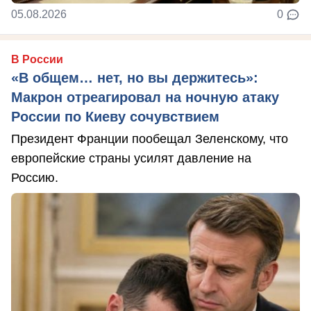
05.08.2026
0
В России
«В общем… нет, но вы держитесь»:
Макрон отреагировал на ночную атаку
России по Киеву сочувствием
Президент Франции пообещал Зеленскому, что
европейские страны усилят давление на
Россию.