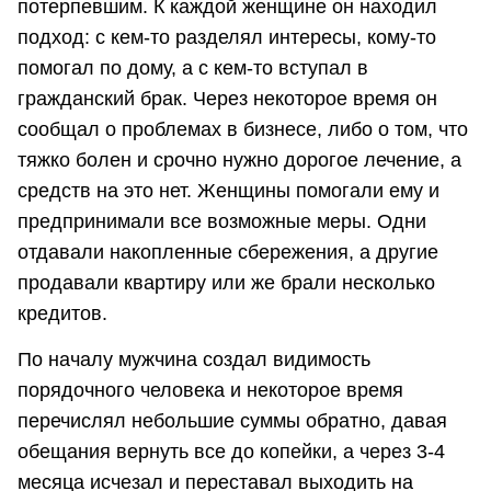
потерпевшим. К каждой женщине он находил
подход: с кем-то разделял интересы, кому-то
помогал по дому, а с кем-то вступал в
гражданский брак. Через некоторое время он
сообщал о проблемах в бизнесе, либо о том, что
тяжко болен и срочно нужно дорогое лечение, а
средств на это нет. Женщины помогали ему и
предпринимали все возможные меры. Одни
отдавали накопленные сбережения, а другие
продавали квартиру или же брали несколько
кредитов.
По началу мужчина создал видимость
порядочного человека и некоторое время
перечислял небольшие суммы обратно, давая
обещания вернуть все до копейки, а через 3-4
месяца исчезал и переставал выходить на