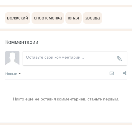
волжский
спортсменка
юная
звезда
Комментарии
Новые
Никто ещё не оставил комментариев, станьте первым.