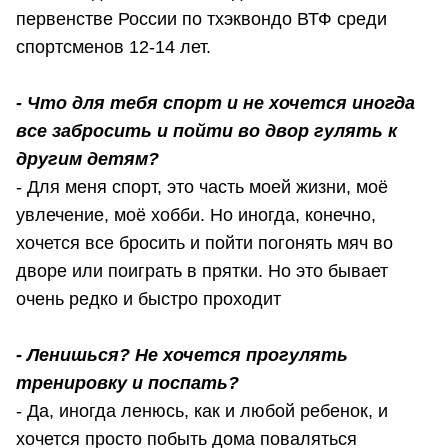
первенстве России по тхэквондо ВТФ среди
спортсменов 12-14 лет.
- Что для тебя спорт и не хочется иногда
все забросить и пойти во двор гулять к
другим детям?
- Для меня спорт, это часть моей жизни, моё
увлечение, моё хобби. Но иногда, конечно,
хочется все бросить и пойти погонять мяч во
дворе или поиграть в прятки. Но это бывает
очень редко и быстро проходит
- Ленишься? Не хочется прогулять
тренировку и поспать?
- Да, иногда ленюсь, как и любой ребенок, и
хочется просто побыть дома поваляться