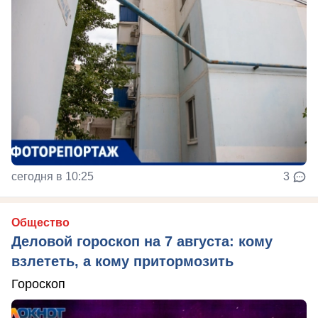
сегодня в 10:25
3
Общество
Деловой гороскоп на 7 августа: кому
взлететь, а кому притормозить
Гороскоп