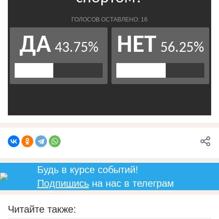
Будь в курсе событий!
Подпишись
на нас в телеграм
Читайте также: