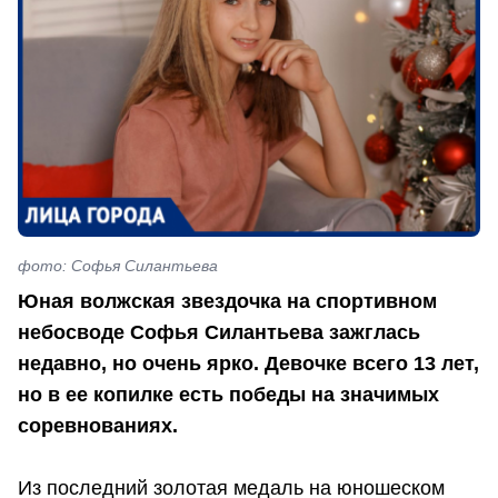
фото: Софья Силантьева
Юная волжская звездочка на спортивном
небосводе Софья Силантьева зажглась
недавно, но очень ярко. Девочке всего 13 лет,
но в ее копилке есть победы на значимых
соревнованиях.
Из последний золотая медаль на юношеском