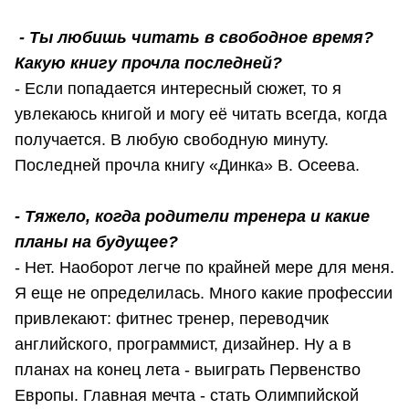
- Ты любишь читать в свободное время?
Какую книгу прочла последней?
- Если попадается интересный сюжет, то я
увлекаюсь книгой и могу её читать всегда, когда
получается. В любую свободную минуту.
Последней прочла книгу «Динка» В. Осеева.
- Тяжело, когда родители тренера и какие
планы на будущее?
- Нет. Наоборот легче по крайней мере для меня.
Я еще не определилась. Много какие профессии
привлекают: фитнес тренер, переводчик
английского, программист, дизайнер. Ну а в
планах на конец лета - выиграть Первенство
Европы. Главная мечта - стать Олимпийской