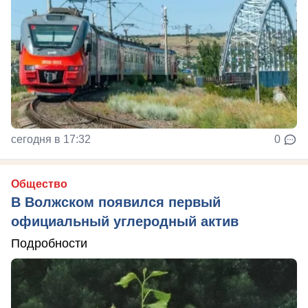
сегодня в 17:32
0
Общество
В Волжском появился первый
официальный углеродный актив
Подробности