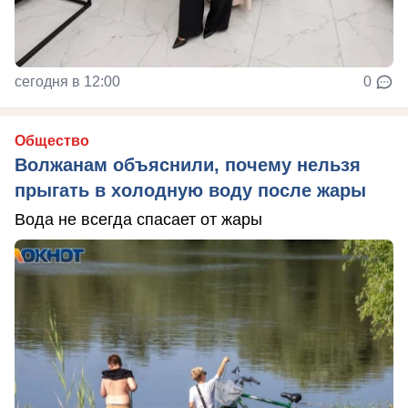
сегодня в 12:00
0
Общество
Волжанам объяснили, почему нельзя
прыгать в холодную воду после жары
Вода не всегда спасает от жары