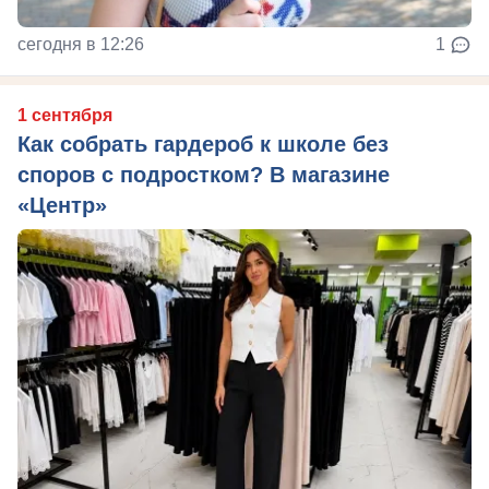
сегодня в 12:26
1
1 сентября
Как собрать гардероб к школе без
споров с подростком? В магазине
«Центр»