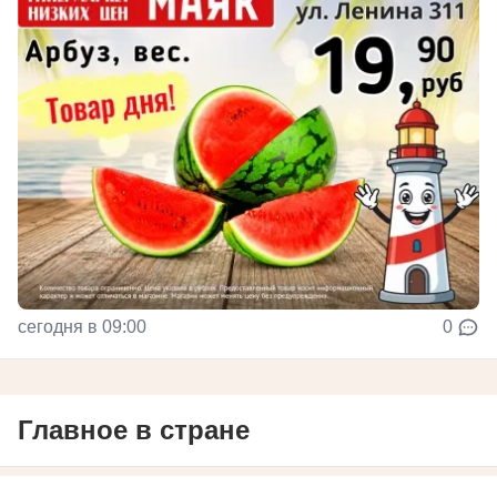
сегодня в 09:00
0
Главное в стране