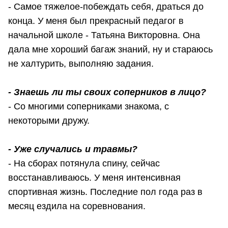
- Самое тяжелое-побеждать себя, драться до
конца. У меня был прекрасный педагог в
начальной школе - Татьяна Викторовна. Она
дала мне хороший багаж знаний, ну и стараюсь
не халтурить, выполняю задания.
- Знаешь ли ты своих соперников в лицо?
- Со многими соперниками знакома, с
некоторыми дружу.
- Уже случались и травмы?
- На сборах потянула спину, сейчас
восстанавливаюсь. У меня интенсивная
спортивная жизнь. Последние пол года раз в
месяц ездила на соревнования.