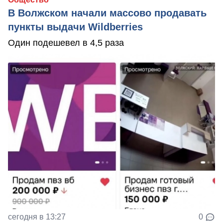
В Волжском начали массово продавать
пункты выдачи Wildberries
Один подешевел в 4,5 раза
сегодня в 13:27
0