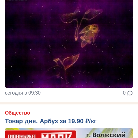
сегодня в 09:30
0
Общество
Товар дня. Арбуз за 19.90 ₽/кг