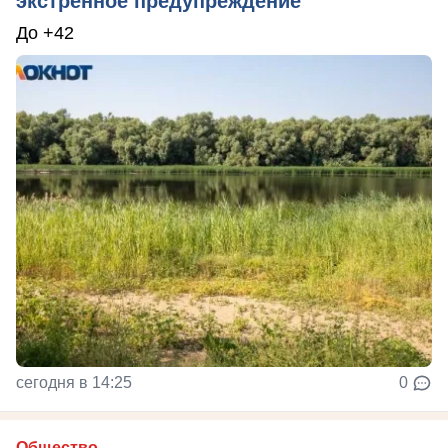
экстренное предупреждение
До +42
сегодня в 14:25
0
Общество