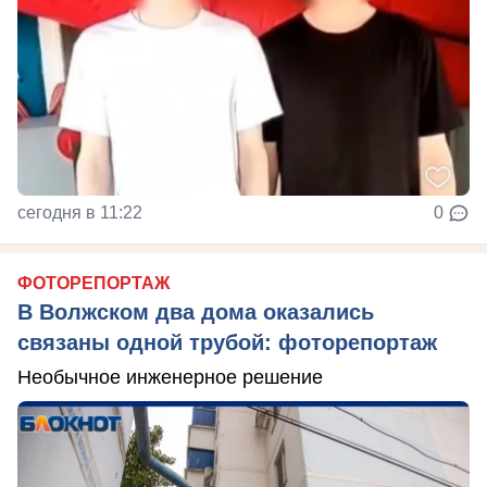
сегодня в 11:22
0
ФОТОРЕПОРТАЖ
В Волжском два дома оказались
связаны одной трубой: фоторепортаж
Необычное инженерное решение