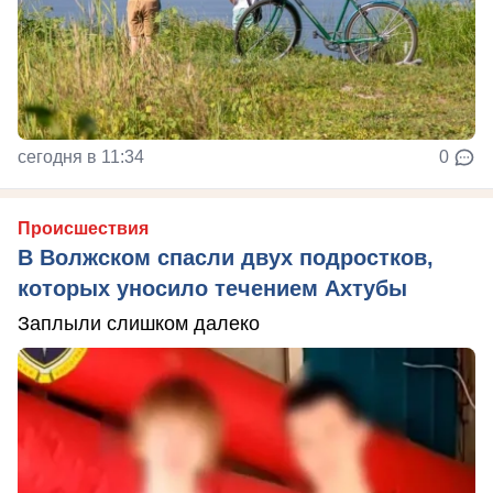
сегодня в 11:34
0
Происшествия
В Волжском спасли двух подростков,
которых уносило течением Ахтубы
Заплыли слишком далеко