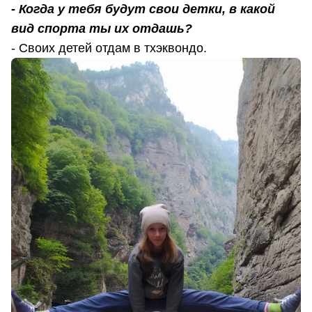
- Когда у тебя будут свои детки, в какой
вид спорта ты их отдашь?
- Своих детей отдам в тхэквондо.