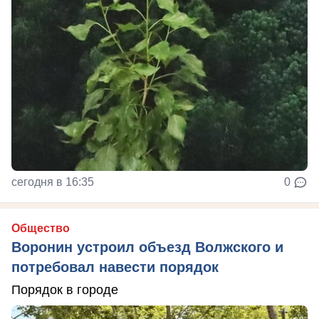
сегодня в 16:35
0
Общество
Воронин устроил объезд Волжского и
потребовал навести порядок
Порядок в городе