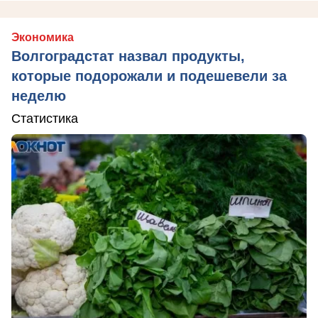
Экономика
Волгоградстат назвал продукты,
которые подорожали и подешевели за
неделю
Статистика