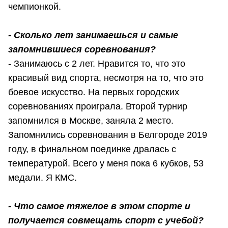
чемпионкой.
- Сколько лет занимаешься и самые
запомнившиеся соревнования?
- Занимаюсь с 2 лет. Нравится то, что это
красивый вид спорта, несмотря на то, что это
боевое искусство. На первых городских
соревнованиях проиграла. Второй турнир
запомнился в Москве, заняла 2 место.
Запомнились соревнования в Белгороде 2019
году, в финальном поединке дралась с
температурой. Всего у меня пока 6 кубков, 53
медали. Я КМС.
- Что самое тяжелое в этом спорте и
получается совмещать спорт с учебой?