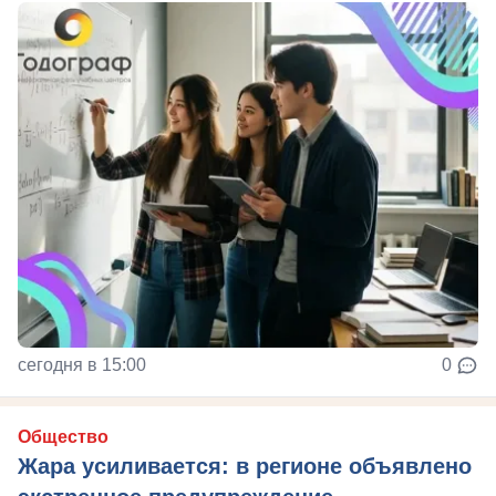
сегодня в 15:00
0
Общество
Жара усиливается: в регионе объявлено