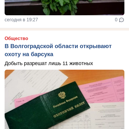
сегодня в 19:27
0
Общество
В Волгоградской области открывают
охоту на барсука
Добыть разрешат лишь 11 животных