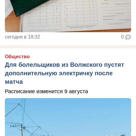
сегодня в 18:32
0
Общество
Для болельщиков из Волжского пустят
дополнительную электричку после
матча
Расписание изменится 9 августа