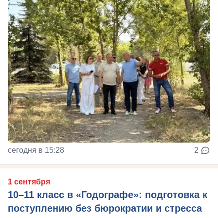
сегодня в 15:28
2
1 сентября
10–11 класс в «Годографе»: подготовка к
поступлению без бюрократии и стресса