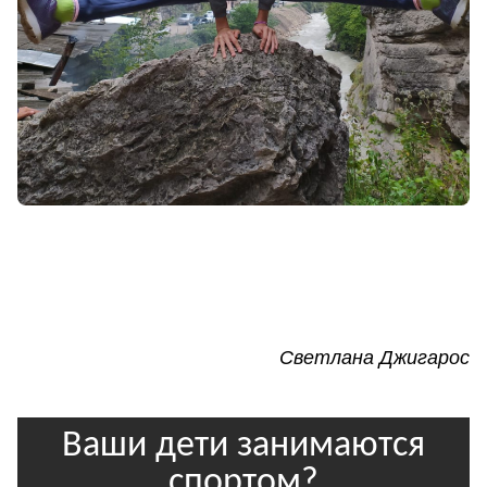
Светлана Джигарос