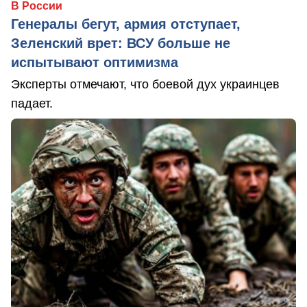
В России
Генералы бегут, армия отступает,
Зеленский врет: ВСУ больше не
испытывают оптимизма
Эксперты отмечают, что боевой дух украинцев
падает.