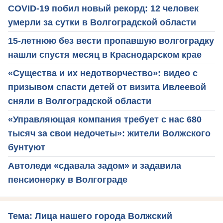
COVID-19 побил новый рекорд: 12 человек
умерли за сутки в Волгоградской области
15-летнюю без вести пропавшую волгоградку
нашли спустя месяц в Краснодарском крае
«Существа и их недотворчество»: видео с
призывом спасти детей от визита Ивлеевой
сняли в Волгоградской области
«Управляющая компания требует с нас 680
тысяч за свои недочеты»: жители Волжского
бунтуют
Автоледи «сдавала задом» и задавила
пенсионерку в Волгограде
Тема: Лица нашего города Волжский