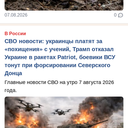
07.08.2026
0
В России
СВО новости: украинцы платят за
«похищения» с учений, Трамп отказал
Украине в ракетах Patriot, боевики ВСУ
тонут при форсировании Северского
Донца
Главные новости СВО на утро 7 августа 2026
года.