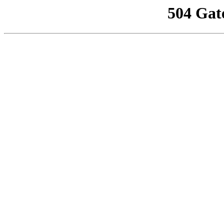
504 Gat