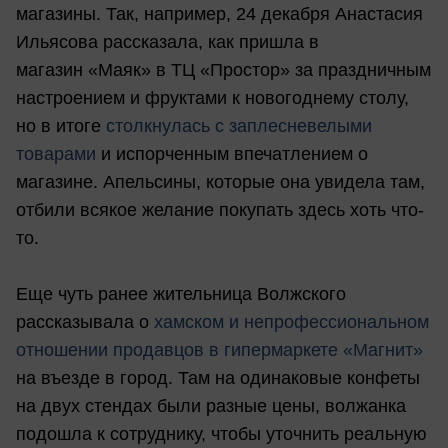
магазины. Так, например, 24 декабря Анастасия
Ильясова рассказала, как пришла в
магазин «Маяк» в ТЦ «Простор» за праздничным
настроением и фруктами к новогоднему столу,
но в итоге
столкнулась с заплесневелыми
товарами
и испорченным впечатлением о
магазине. Апельсины, которые она увидела там,
отбили всякое желание покупать здесь хоть что-
то.
Еще чуть ранее жительница Волжского
рассказывала о
хамском и непрофессиональном
отношении продавцов в гипермаркете «Магнит»
на въезде в город. Там на одинаковые конфеты
на двух стендах были разные цены, волжанка
подошла к сотруднику, чтобы уточнить реальную