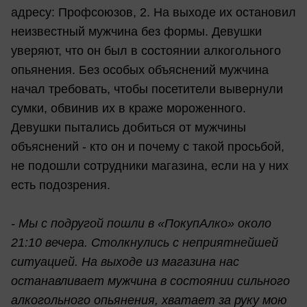
адресу: Профсоюзов, 2. На выходе их остановил
неизвестный мужчина без формы. Девушки
уверяют, что он был в состоянии алкогольного
опьянения. Без особых объяснений мужчина
начал требовать, чтобы посетители вывернули
сумки, обвинив их в краже мороженного.
Девушки пытались добиться от мужчины
объяснений - кто он и почему с такой просьбой,
не подошли сотрудники магазина, если на у них
есть подозрения.
- Мы с подругой пошли в «ПокупАлко» около
21:10 вечера. Столкнулись с неприятнейшей
ситуацией. На выходе из магазина нас
останавливает мужчина в состоянии сильного
алкогольного опьянения, хватает за руку мою