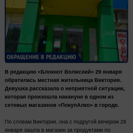
В редакцию «Блокнот Волжский» 29 января
обратилась местная жительница Виктория.
Девушка рассказала о неприятной ситуации,
которая произошла накануне в одном из
сетевых магазинов «ПокупАлко» в городе.
По словам Виктории, она с подругой вечером 28
января зашла в магазин за продуктами по