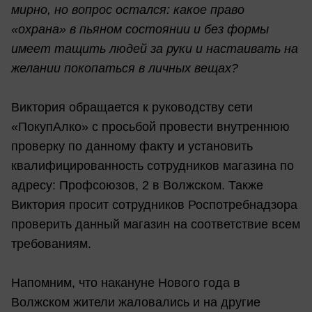
мирно, но вопрос остался: какое право
«охрана» в пьяном состоянии и без формы
имеет тащить людей за руки и настаивать на
желании покопаться в личных вещах?
Виктория обращается к руководству сети
«ПокупАлко» с просьбой провести внутреннюю
проверку по данному факту и установить
квалифицированность сотрудников магазина по
адресу: Профсоюзов, 2 в Волжском. Также
Виктория просит сотрудников Роспотребнадзора
проверить данный магазин на соответствие всем
требованиям.
Напомним, что накануне Нового года в
Волжском жители жаловались и на другие