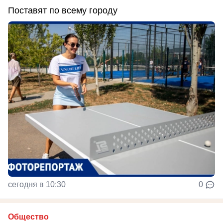
Поставят по всему городу
сегодня в 10:30
0
Общество