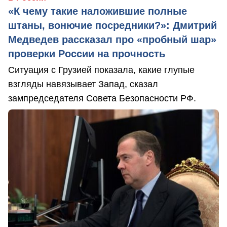
«К чему такие наложившие полные
штаны, вонючие посредники?»: Дмитрий
Медведев рассказал про «пробный шар»
проверки России на прочность
Ситуация с Грузией показала, какие глупые
взгляды навязывает Запад, сказал
зампредседателя Совета Безопасности РФ.