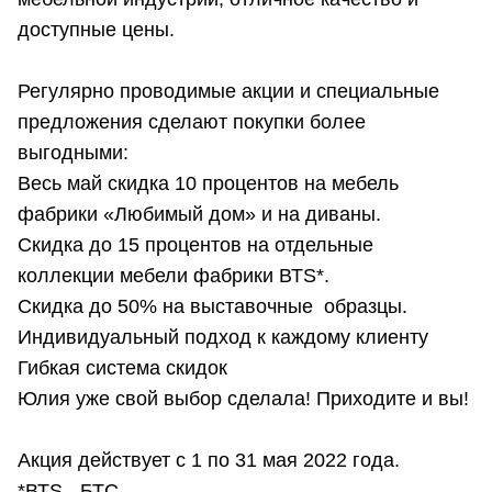
доступные цены.
Регулярно проводимые акции и специальные
предложения сделают покупки более
выгодными:
Весь май скидка 10 процентов на мебель
фабрики «Любимый дом» и на диваны.
Скидка до 15 процентов на отдельные
коллекции мебели фабрики ВТS*.
Скидка до 50% на выставочные образцы.
Индивидуальный подход к каждому клиенту
Гибкая система скидок
Юлия уже свой выбор сделала! Приходите и вы!
Акция действует с 1 по 31 мая 2022 года.
*ВТS - БТС