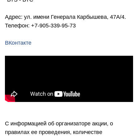
Адрес: ул. имени Генерала Карбышева, 47А/4.
Телефон: +7-905-339-95-73
ВКонтакте
С информацией об организаторе акции, о
правилах ее проведения, количестве