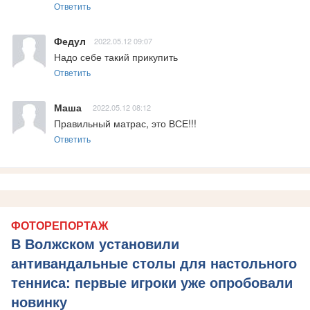
Ответить
Федул
2022.05.12 09:07
Надо себе такий прикупить
Ответить
Маша
2022.05.12 08:12
Правильный матрас, это ВСЕ!!!
Ответить
ФОТОРЕПОРТАЖ
В Волжском установили
антивандальные столы для настольного
тенниса: первые игроки уже опробовали
новинку