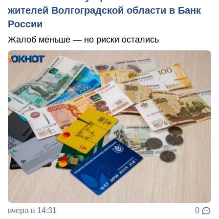
жителей Волгоградской области в Банк
России
Жалоб меньше — но риски остались
вчера в 14:31
0