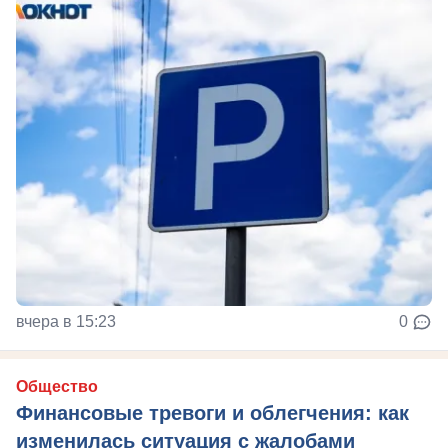
вчера в 15:23
0
Общество
Финансовые тревоги и облегчения: как
изменилась ситуация с жалобами