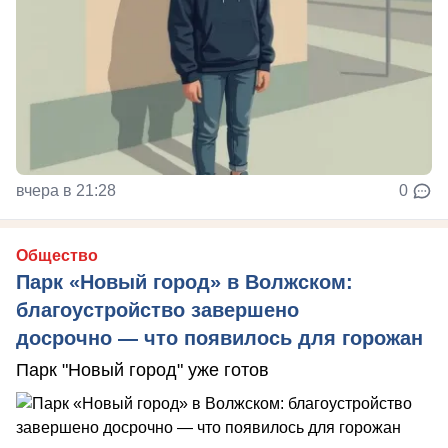
вчера в 21:28
0
Общество
Парк «Новый город» в Волжском:
благоустройство завершено
досрочно — что появилось для горожан
Парк "Новый город" уже готов