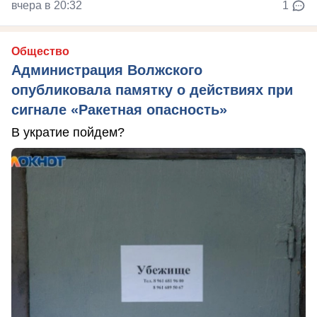
вчера в 20:32
1
Общество
Администрация Волжского
опубликовала памятку о действиях при
сигнале «Ракетная опасность»
В укратие пойдем?