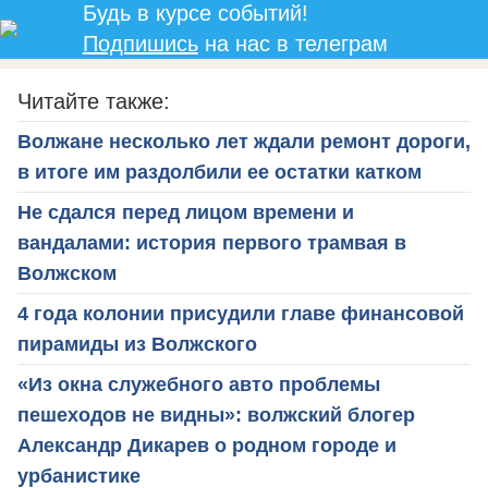
Будь в курсе событий!
Подпишись
на нас в телеграм
Читайте также:
Волжане несколько лет ждали ремонт дороги,
в итоге им раздолбили ее остатки катком
Не сдался перед лицом времени и
вандалами: история первого трамвая в
Волжском
4 года колонии присудили главе финансовой
пирамиды из Волжского
«Из окна служебного авто проблемы
пешеходов не видны»: волжский блогер
Александр Дикарев о родном городе и
урбанистике