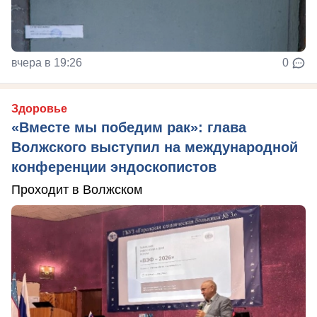
вчера в 19:26
0
Здоровье
«Вместе мы победим рак»: глава
Волжского выступил на международной
конференции эндоскопистов
Проходит в Волжском