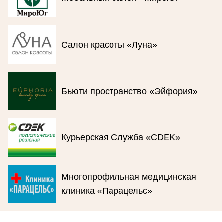
Салон красоты «Луна»
Бьюти пространство «Эйфория»
Курьерская Служба «CDEK»
Многопрофильная медицинская
клиника «Парацельс»