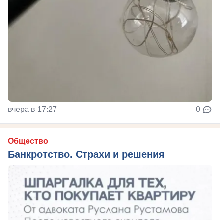
вчера в 17:27
0
Общество
Банкротство. Страхи и решения