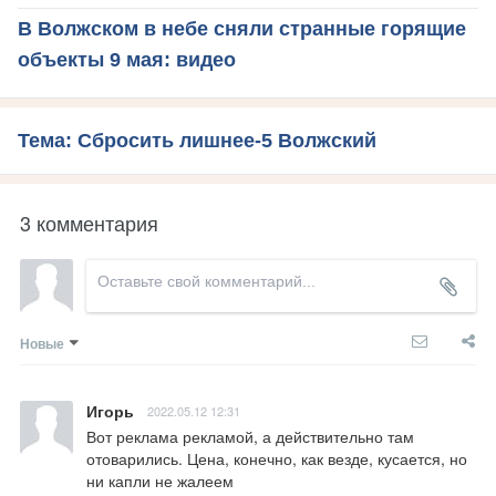
В Волжском в небе сняли странные горящие
объекты 9 мая: видео
Тема: Сбросить лишнее-5 Волжский
3 комментария
Новые
Игорь
2022.05.12 12:31
Вот реклама рекламой, а действительно там 
отоварились. Цена, конечно, как везде, кусается, но 
ни капли не жалеем