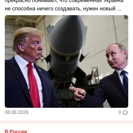
прекрасно понимают, что современная Украина
не способна ничего создавать, нужен новый ...
08.08.2026
0
В России