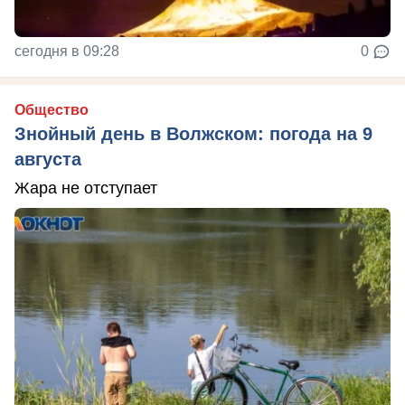
сегодня в 09:28
0
Общество
Знойный день в Волжском: погода на 9
августа
Жара не отступает