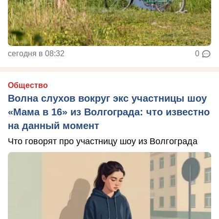
сегодня в 08:32
0
Общество
Волна слухов вокруг экс участницы шоу
«Мама в 16» из Волгограда: что известно
на данный момент
Что говорят про участницу шоу из Волгограда