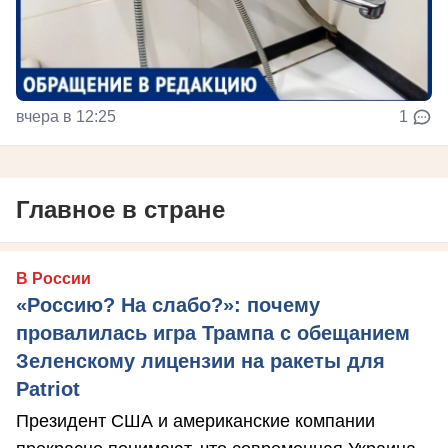
вчера в 12:25
1
Главное в стране
В России
«Россию? На слабо?»: почему
провалилась игра Трампа с обещанием
Зеленскому лицензии на ракеты для
Patriot
Президент США и американские компании