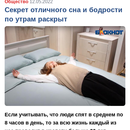
Общество
12.05.2022
Секрет отличного сна и бодрости
по утрам раскрыт
Если учитывать, что люди спят в среднем по
8 часов в день, то за всю жизнь каждый из