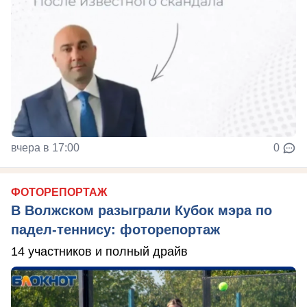
вчера в 17:00
0
ФОТОРЕПОРТАЖ
В Волжском разыграли Кубок мэра по
падел-теннису: фоторепортаж
14 участников и полный драйв