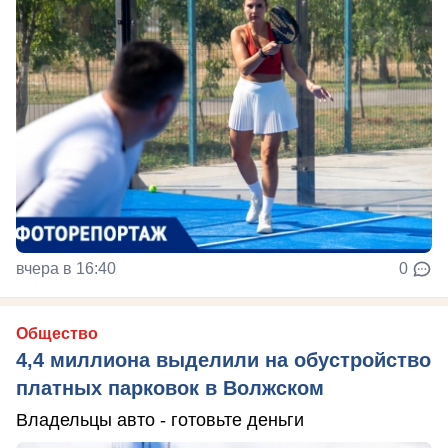
вчера в 16:40
0
Общество
4,4 миллиона выделили на обустройство
платных парковок в Волжском
Владельцы авто - готовьте деньги