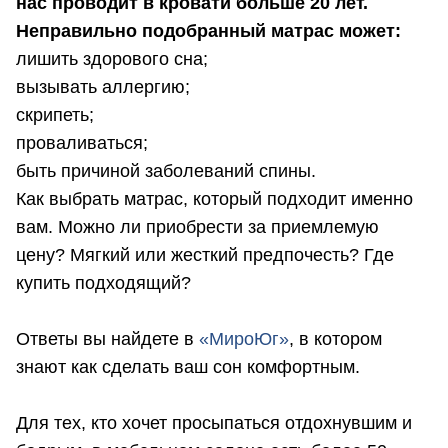
нас проводит в кровати больше 20 лет.
Неправильно подобранный матрас может:
лишить здорового сна;
вызывать аллергию;
скрипеть;
проваливаться;
быть причиной заболеваний спины.
Как выбрать матрас, который подходит именно
вам. Можно ли приобрести за приемлемую
цену? Мягкий или жесткий предпочесть? Где
купить подходящий?
Ответы вы найдете в
«МироЮг»
, в котором
знают как сделать ваш сон комфортным.
Для тех, кто хочет просыпаться отдохнувшим и