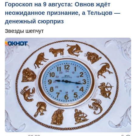
Гороскоп на 9 августа: Овнов ждёт
неожиданное признание, а Тельцов —
денежный сюрприз
Звезды шепчут