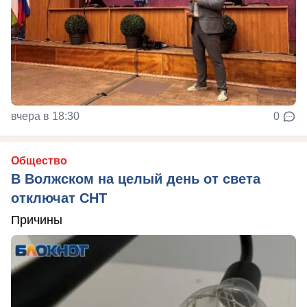
вчера в 18:30
0
Общество
В Волжском на целый день от света
отключат СНТ
Причины