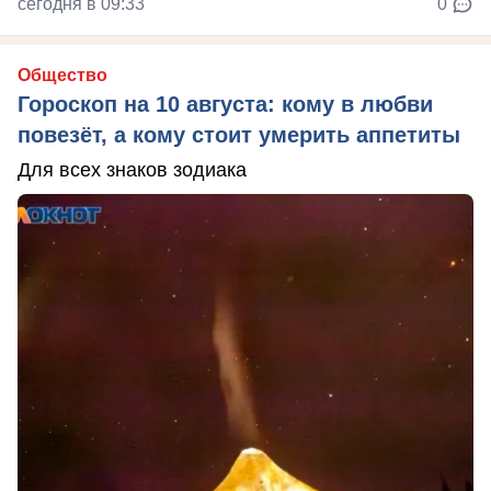
сегодня в 09:33
0
Общество
Гороскоп на 10 августа: кому в любви
повезёт, а кому стоит умерить аппетиты
Для всех знаков зодиака