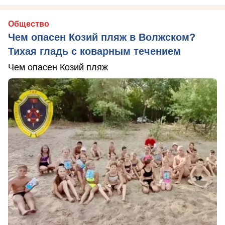
Общество
Чем опасен Козий пляж в Волжском?
Тихая гладь с коварным течением
Чем опасен Козий пляж