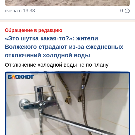
вчера в 13:38
0
Обращение в редакцию
«Это шутка какая-то?»: жители
Волжского страдают из‑за ежедневных
отключений холодной воды
Отключение холодной воды не по плану