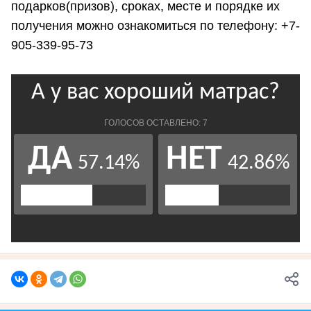
подарков(призов), сроках, месте и порядке их
получения можно ознакомиться по телефону: +7-
905-339-95-73