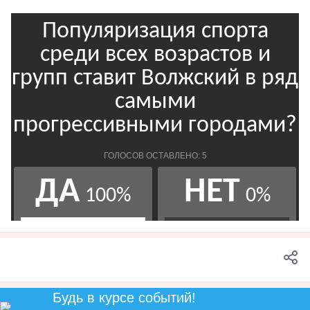
Будь в курсе событий!