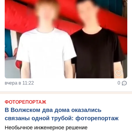
вчера в 11:22
0
ФОТОРЕПОРТАЖ
В Волжском два дома оказались
связаны одной трубой: фоторепортаж
Необычное инженерное решение