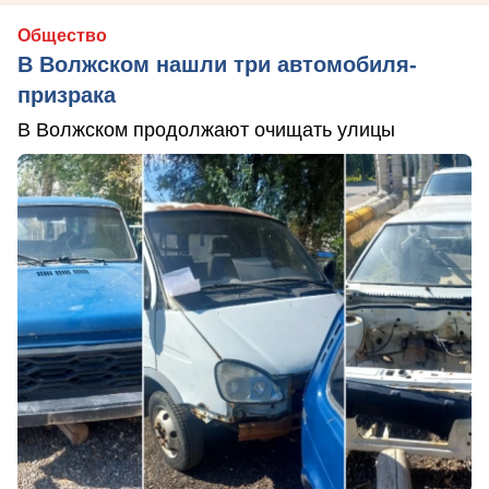
Общество
В Волжском нашли три автомобиля-
призрака
В Волжском продолжают очищать улицы