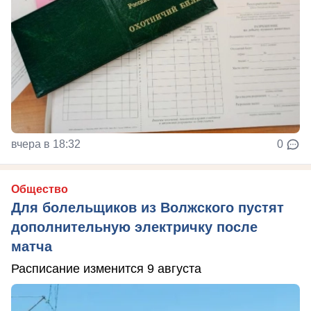
вчера в 18:32
0
Общество
Для болельщиков из Волжского пустят
дополнительную электричку после
матча
Расписание изменится 9 августа