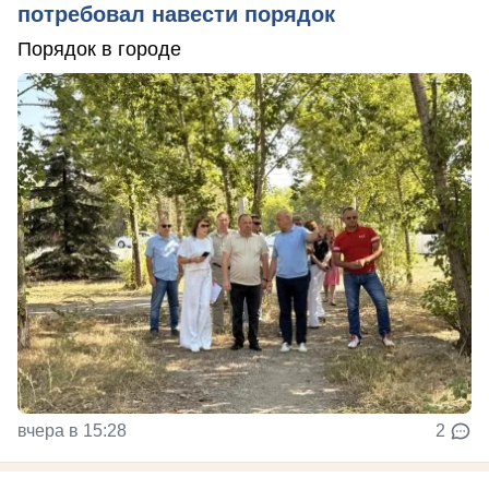
потребовал навести порядок
Порядок в городе
вчера в 15:28
2