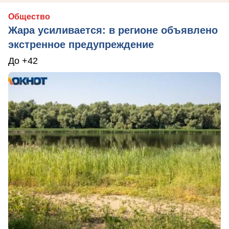
Общество
Жара усиливается: в регионе объявлено
экстренное предупреждение
До +42