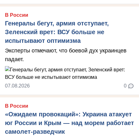
В России
Генералы бегут, армия отступает,
Зеленский врет: ВСУ больше не
испытывают оптимизма
Эксперты отмечают, что боевой дух украинцев
падает.
07.08.2026
0
В России
«Ожидаем провокаций»: Украина атакует
юг России и Крым — над морем работает
самолет-разведчик