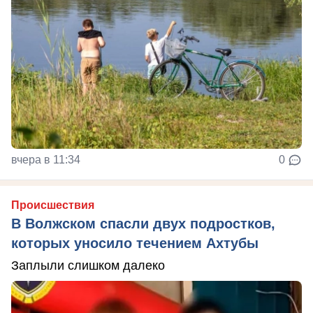
вчера в 11:34
0
Происшествия
В Волжском спасли двух подростков,
которых уносило течением Ахтубы
Заплыли слишком далеко