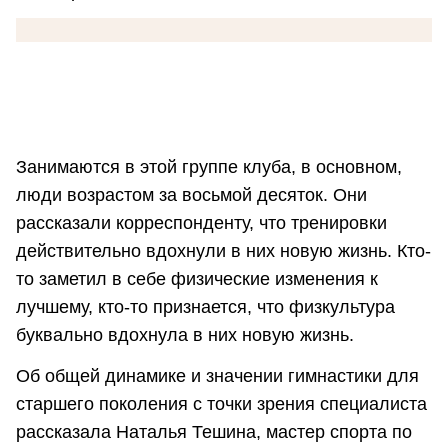
Занимаются в этой группе клуба, в основном,
люди возрастом за восьмой десяток. Они
рассказали корреспонденту, что тренировки
действительно вдохнули в них новую жизнь. Кто-
то заметил в себе физические изменения к
лучшему, кто-то признается, что физкультура
буквально вдохнула в них новую жизнь.
Об общей динамике и значении гимнастики для
старшего поколения с точки зрения специалиста
рассказала Наталья Тешина, мастер спорта по