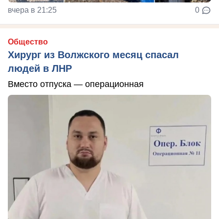
вчера в 21:25
0
Общество
Хирург из Волжского месяц спасал
людей в ЛНР
Вместо отпуска — операционная