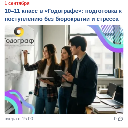
1 сентября
10–11 класс в «Годографе»: подготовка к
поступлению без бюрократии и стресса
вчера в 15:00
0