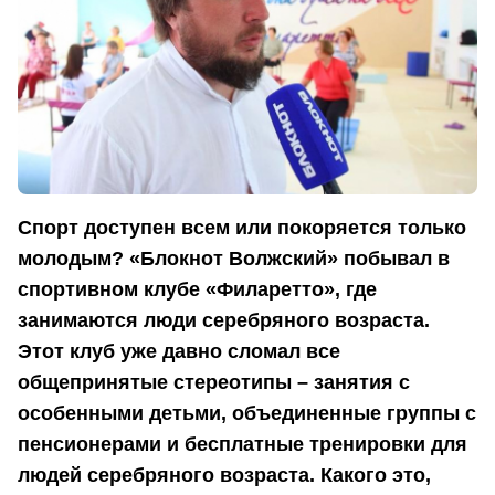
Спорт доступен всем или покоряется только
молодым? «Блокнот Волжский» побывал в
спортивном
клубе «Филаретто», где
занимаются люди серебряного возраста.
Этот клуб уже давно сломал все
общепринятые стереотипы – занятия с
особенными детьми, объединенные группы с
пенсионерами и бесплатные тренировки для
людей серебряного возраста. Какого это,