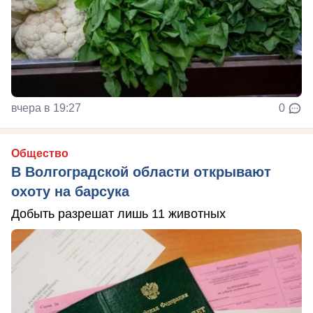
вчера в 19:27
0
Общество
В Волгоградской области открывают
охоту на барсука
Добыть разрешат лишь 11 животных