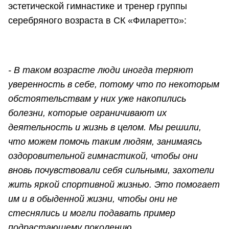
эстетической гимнастике и тренер группы
серебряного возраста в СК «Филаретто»:
- В таком возрасте люди иногда теряют
уверенность в себе, потому что по некоторым
обстоятельствам у них уже накопились
болезни, которые ограничивают их
деятельность и жизнь в целом. Мы решили,
что можем помочь таким людям, занимаясь
оздоровительной гимнастикой, чтобы они
вновь почувствовали себя сильными, захотели
жить яркой спортивной жизнью. Это помогает
им и в обыденной жизни, чтобы они не
стеснялись и могли подавать пример
подрастающему поколению.