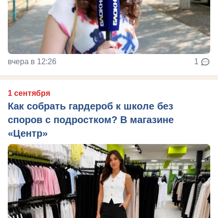
вчера в 12:26
1
1 сентября
Как собрать гардероб к школе без
споров с подростком? В магазине
«Центр»