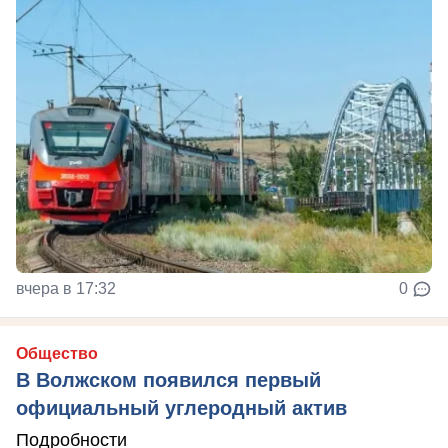
вчера в 17:32
0
Общество
В Волжском появился первый
официальный углеродный актив
Подробности