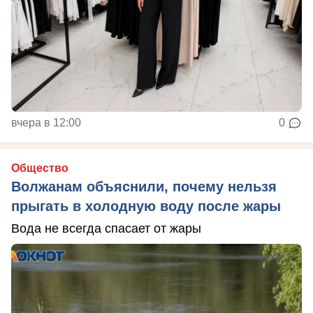
вчера в 12:00
0
Общество
Волжанам объяснили, почему нельзя
прыгать в холодную воду после жары
Вода не всегда спасает от жары