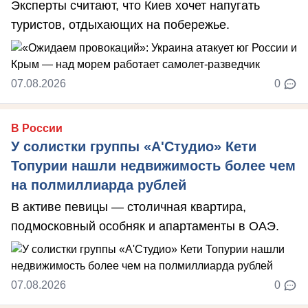
Эксперты считают, что Киев хочет напугать
туристов, отдыхающих на побережье.
07.08.2026
0
В России
У солистки группы «А'Студио» Кети
Топурии нашли недвижимость более чем
на полмиллиарда рублей
В активе певицы — столичная квартира,
подмосковный особняк и апартаменты в ОАЭ.
07.08.2026
0