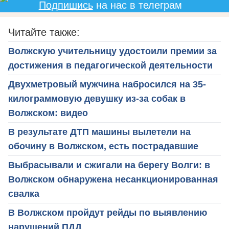
Подпишись
на нас в телеграм
Читайте также:
Волжскую учительницу удостоили премии за
достижения в педагогической деятельности
Двухметровый мужчина набросился на 35-
килограммовую девушку из-за собак в
Волжском: видео
В результате ДТП машины вылетели на
обочину в Волжском, есть пострадавшие
Выбрасывали и сжигали на берегу Волги: в
Волжском обнаружена несанкционированная
свалка
В Волжском пройдут рейды по выявлению
нарушений ПДД