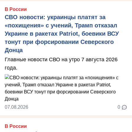
В России
СВО новости: украинцы платят за
«похищения» с учений, Трамп отказал
Украине в ракетах Patriot, боевики ВСУ
тонут при форсировании Северского
Донца
Главные новости СВО на утро 7 августа 2026
года.
07.08.2026
0
В России