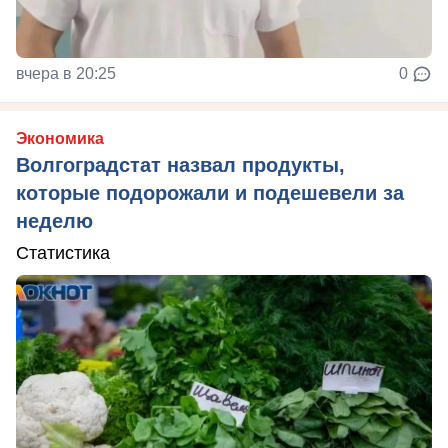
вчера в 20:25
0
Экономика
Волгоградстат назвал продукты,
которые подорожали и подешевели за
неделю
Статистика