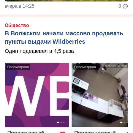
вчера в 14:25
0
Общество
В Волжском начали массово продавать
пункты выдачи Wildberries
Один подешевел в 4,5 раза