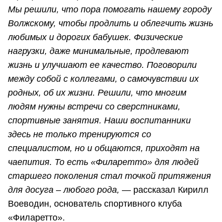
Мы решили, что пора помогать нашему городу
Волжскому, чтобы продлить и облегчить жизнь
любимых и дорогих бабушек. Физические
нагрузки, даже минимальные, продлевают
жизнь и улучшают ее качество. Поговорили
между собой с коллегами, о самочувствии их
родных, об их жизни. Решили, что многим
людям нужны встречи со сверстниками,
спортивные занятия. Наши воспитанники
здесь не только тренируются со
специалистом, но и общаются, приходят на
чаепития. То есть «Филаретто» для людей
старшего поколения стал точкой притяжения
для досуга – любого рода,
— рассказал Кирилл
Воеводин, основатель спортивного клуба
«Филаретто».