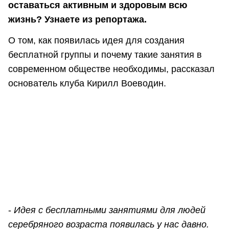
оставаться активным и здоровым всю
жизнь? Узнаете из репортажа.
О том, как появилась идея для создания
бесплатной группы и почему такие занятия в
современном обществе необходимы, рассказал
основатель клуба Кирилл Воеводин.
-
Идея с бесплатными занятиями для людей
серебряного возраста появилась у нас давно.