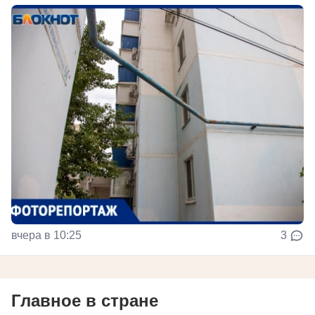
вчера в 10:25
3
Главное в стране