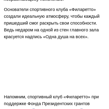
Основатели спортивного клуба «Филаретто»
создали идеальную атмосферу, чтобы каждый
пришедший смог раскрыть свои способности.
Ведь недаром на одной из стен главного зала
красуется надпись «Одна душа на всех».
Напомним, спортивный клуб «Филаретто» при
поддержке Фонда Президентских грантов