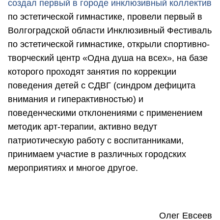
создал первый в городе инклюзивный коллектив
по эстетической гимнастике, провели первый в
Волгоградской области Инклюзивный Фестиваль
по эстетической гимнастике, открыли спортивно-
творческий центр «Одна душа на всех», на базе
которого проходят занятия по коррекции
поведения детей с СДВГ (синдром дефицита
внимания и гиперактивностью) и
поведенческими отклонениями с применением
методик арт-терапии, активно ведут
патриотическую работу с воспитанниками,
принимаем участие в различных городских
мероприятиях и многое другое.
Олег Евсеев