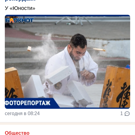
У «Юности»
сегодня в 08:24
1
Общество