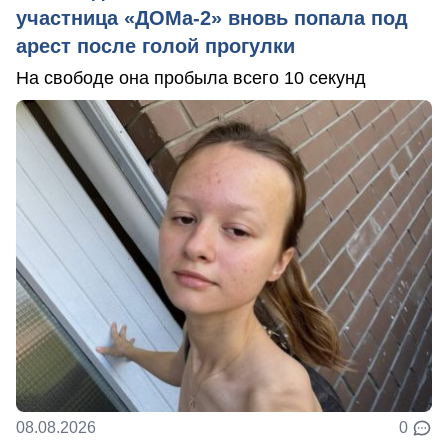
участница «ДОМа-2» вновь попала под
арест после голой прогулки
На свободе она пробыла всего 10 секунд
08.08.2026
0