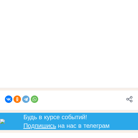
Будь в курсе событий!
Подпишись
на нас в телеграм