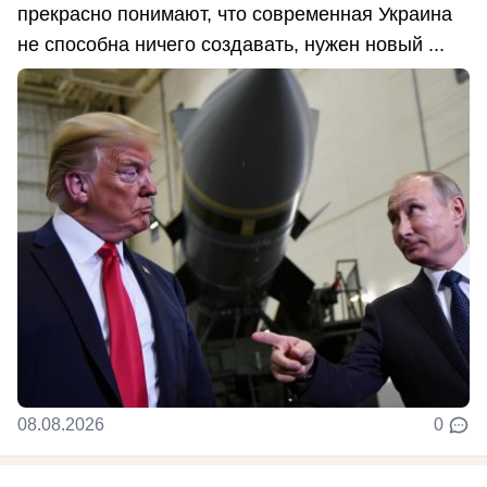
прекрасно понимают, что современная Украина
не способна ничего создавать, нужен новый ...
08.08.2026
0