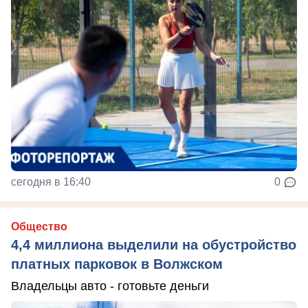
сегодня в 16:40
0
Общество
4,4 миллиона выделили на обустройство
платных парковок в Волжском
Владельцы авто - готовьте деньги