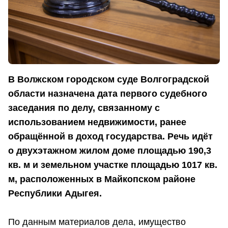
В Волжском городском суде Волгоградской
области назначена дата первого судебного
заседания по делу, связанному с
использованием недвижимости, ранее
обращённой в доход государства. Речь идёт
о двухэтажном жилом доме площадью 190,3
кв. м и земельном участке площадью 1017 кв.
м, расположенных в Майкопском районе
Республики Адыгея.
По данным материалов дела, имущество