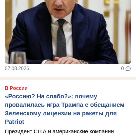
07.08.2026
0
В России
«Россию? На слабо?»: почему
провалилась игра Трампа с обещанием
Зеленскому лицензии на ракеты для
Patriot
Президент США и американские компании