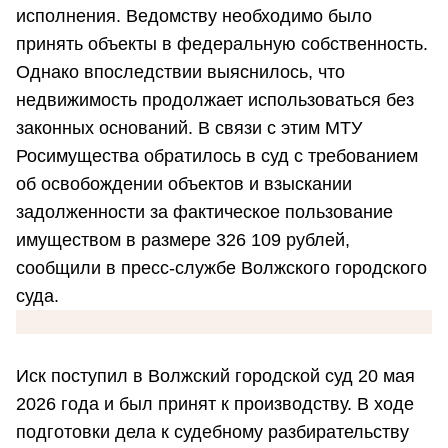
исполнения. Ведомству необходимо было
принять объекты в федеральную собственность.
Однако впоследствии выяснилось, что
недвижимость продолжает использоваться без
законных оснований. В связи с этим МТУ
Росимущества обратилось в суд с требованием
об освобождении объектов и взыскании
задолженности за фактическое пользование
имуществом в размере 326 109 рублей,
сообщили в пресс-службе Волжского городского
суда.
Иск поступил в Волжский городской суд 20 мая
2026 года и был принят к производству. В ходе
подготовки дела к судебному разбирательству