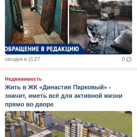
сегодня в 11:27
0
Недвижимость
Жить в ЖК «Династия Парковый» -
значит, иметь всё для активной жизни
прямо во дворе