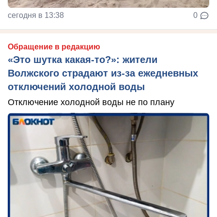
сегодня в 13:38
0
Обращение в редакцию
«Это шутка какая-то?»: жители
Волжского страдают из‑за ежедневных
отключений холодной воды
Отключение холодной воды не по плану