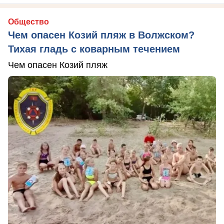
Общество
Чем опасен Козий пляж в Волжском?
Тихая гладь с коварным течением
Чем опасен Козий пляж