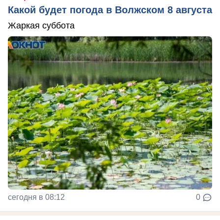
Какой будет погода в Волжском 8 августа
Жаркая суббота
сегодня в 08:12
0