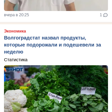
вчера в 20:25
1
Экономика
Волгоградстат назвал продукты,
которые подорожали и подешевели за
неделю
Статистика