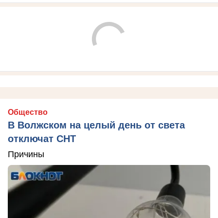
Общество
В Волжском на целый день от света
отключат СНТ
Причины