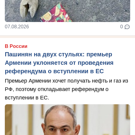
07.08.2026
0
В России
Пашинян на двух стульях: премьер
Армении уклоняется от проведения
референдума о вступлении в ЕС
Премьер Армении хочет получать нефть и газ из
РФ, поэтому откладывает референдум о
вступлении в ЕС.