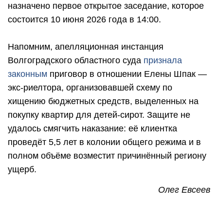
назначено первое открытое заседание, которое
состоится 10 июня 2026 года в 14:00.
Напомним, апелляционная инстанция
Волгоградского областного суда
признала
законным
приговор в отношении Елены Шпак —
экс-риелтора, организовавшей схему по
хищению бюджетных средств, выделенных на
покупку квартир для детей-сирот. Защите не
удалось смягчить наказание: её клиентка
проведёт 5,5 лет в колонии общего режима и в
полном объёме возместит причинённый региону
ущерб.
Олег Евсеев