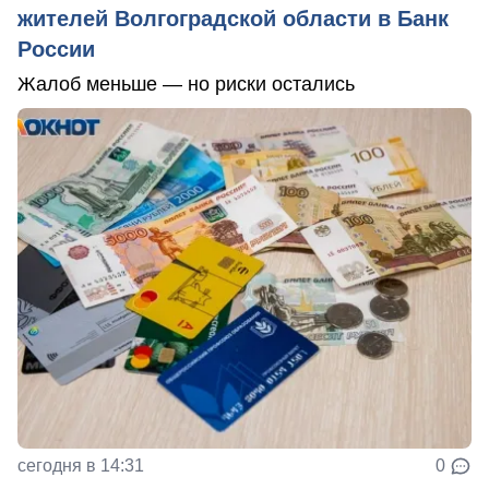
жителей Волгоградской области в Банк
России
Жалоб меньше — но риски остались
сегодня в 14:31
0