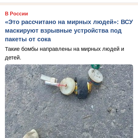
В России
«Это рассчитано на мирных людей»: ВСУ
маскируют взрывные устройства под
пакеты от сока
Такие бомбы направлены на мирных людей и
детей.