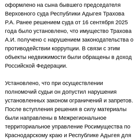
оформлено на сына бывшего председателя
Верховного суда Республики Адыгея Трахова
Р.А. Ранее решением суда от 16 сентября 2025
года было установлено, что имущество Трахова
А.И. получено с нарушением законодательства о
противодействии коррупции. В связи с этим
объекты недвижимости были обращены в доход
Российской Федерации.
Установлено, что при осуществлении
полномочий судьи он допустил нарушения
установленных законом ограничений и запретов.
После вступления решения в силу материалы
были направлены в Межрегиональное
территориальное управление Росимущества по
Краснодарскому краю и Республике Адыгея для