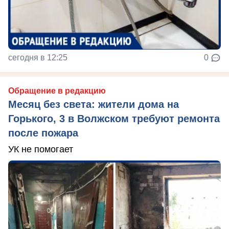
сегодня в 12:25
0
Обращение в редакцию
Месяц без света: жители дома на
Горького, 3 в Волжском требуют ремонта
после пожара
УК не помогает