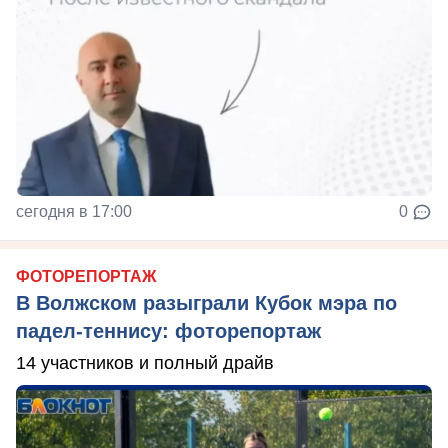
сегодня в 17:00
0
ФОТОРЕПОРТАЖ
В Волжском разыграли Кубок мэра по
падел-теннису: фоторепортаж
14 участников и полный драйв