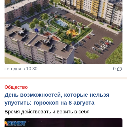
сегодня в 10:30
0
Общество
День возможностей, которые нельзя
упустить: гороскоп на 8 августа
Время действовать и верить в себя