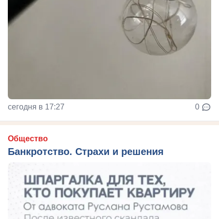
сегодня в 17:27
0
Общество
Банкротство. Страхи и решения