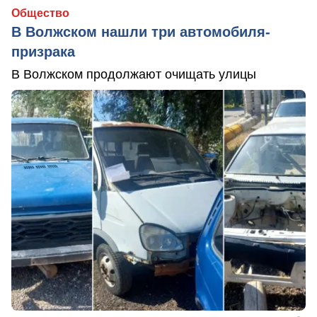
Общество
В Волжском нашли три автомобиля-
призрака
В Волжском продолжают очищать улицы