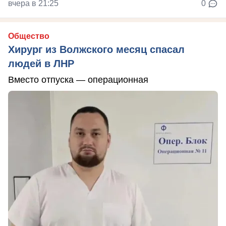
вчера в 21:25
0
Общество
Хирург из Волжского месяц спасал
людей в ЛНР
Вместо отпуска — операционная