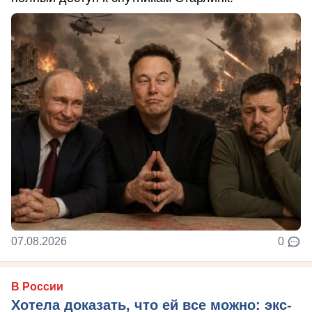
07.08.2026
0
В России
Хотела доказать, что ей все можно: экс-