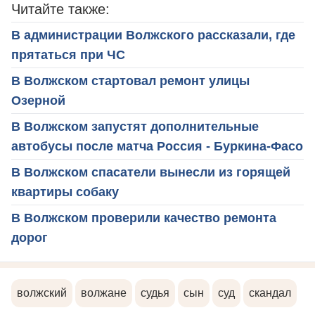
Читайте также:
В администрации Волжского рассказали, где
прятаться при ЧС
В Волжском стартовал ремонт улицы
Озерной
В Волжском запустят дополнительные
автобусы после матча Россия - Буркина-Фасо
В Волжском спасатели вынесли из горящей
квартиры собаку
В Волжском проверили качество ремонта
дорог
волжский
волжане
судья
сын
суд
скандал