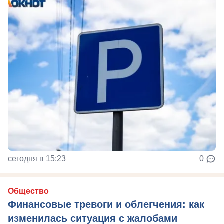
сегодня в 15:23
0
Общество
Финансовые тревоги и облегчения: как
изменилась ситуация с жалобами