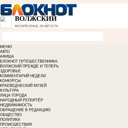
ВОЛЖСКИЙ
ВОСКРЕСЕНЬЕ, 09 АВГУСТА
МЕНЮ
АВТО
АФИША
БЛОКНОТ ПУТЕШЕСТВЕННИКА
ВОЛЖСКИЙ ПРЕЖДЕ И ТЕПЕРЬ
ЗДОРОВЬЕ
КОММЕНТАРИЙ НЕДЕЛИ
КОНКУРСЫ
КРАЕВЕДЧЕСКИЙ МУЗЕЙ
КУЛЬТУРА
ЛИЦА ГОРОДА
НАРОДНЫЙ РЕПОРТЁР
НЕДВИЖИМОСТЬ
ОБРАЩЕНИЕ В РЕДАКЦИЮ
ОБЩЕСТВО
ПОЛИТИКА
ПРОИСШЕСТВИЯ