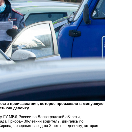
ности происшествия, которое произошло в минувшую
летнюю девочку.
у ГУ МВД России по Волгоградской области,
ада Приора» 30-летний водитель, двигаясь по
ирова, совершил наезд на 3-летнюю девочку, которая