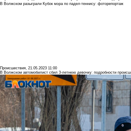
В Волжском разыграли Кубок мэра по падел-теннису: фоторепортаж
Происшествия
,
21.05.2023 11:00
В Волжском автомобилист сбил 3-летнюю девочку: подробности происш