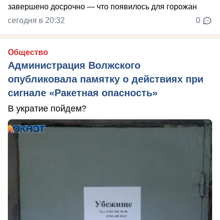
сегодня в 20:32
0
Общество
Администрация Волжского
опубликовала памятку о действиях при
сигнале «Ракетная опасность»
В укратие пойдем?