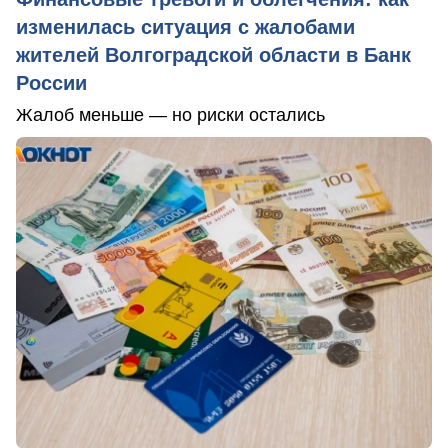
изменилась ситуация с жалобами
жителей Волгоградской области в Банк
России
Жалоб меньше — но риски остались