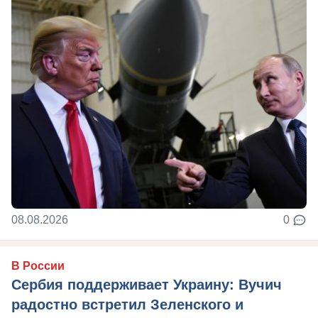
08.08.2026
0
В России
Сербия поддерживает Украину: Вучич
радостно встретил Зеленского и