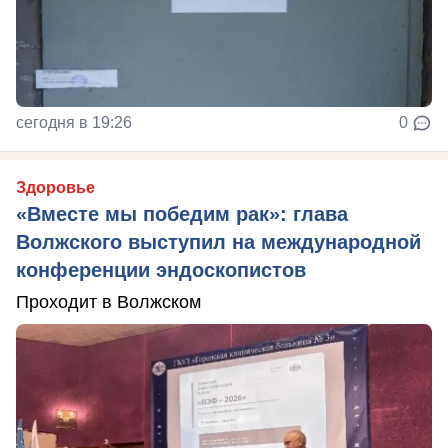
сегодня в 19:26
0
Здоровье
«Вместе мы победим рак»: глава
Волжского выступил на международной
конференции эндоскопистов
Проходит в Волжском