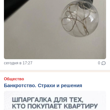
сегодня в 17:27
0
Общество
Банкротство. Страхи и решения