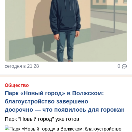
сегодня в 21:28
0
Общество
Парк «Новый город» в Волжском:
благоустройство завершено
досрочно — что появилось для горожан
Парк "Новый город" уже готов