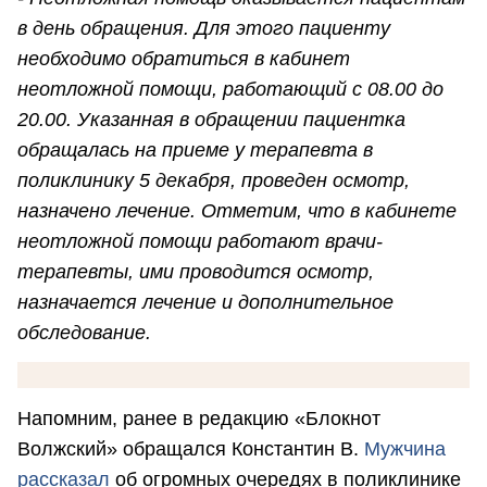
в день обращения. Для этого пациенту
необходимо обратиться в кабинет
неотложной помощи, работающий с 08.00 до
20.00. Указанная в обращении пациентка
обращалась на приеме у терапевта в
поликлинику 5 декабря, проведен осмотр,
назначено лечение. Отметим, что в кабинете
неотложной помощи работают врачи-
терапевты, ими проводится осмотр,
назначается лечение и дополнительное
обследование.
Напомним, ранее в редакцию «Блокнот
Волжский» обращался Константин В.
Мужчина
рассказал
об огромных очередях в поликлинике