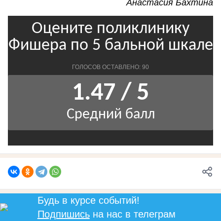
Анастасия Бахтина
Будь в курсе событий!
Подпишись
на нас в телеграм