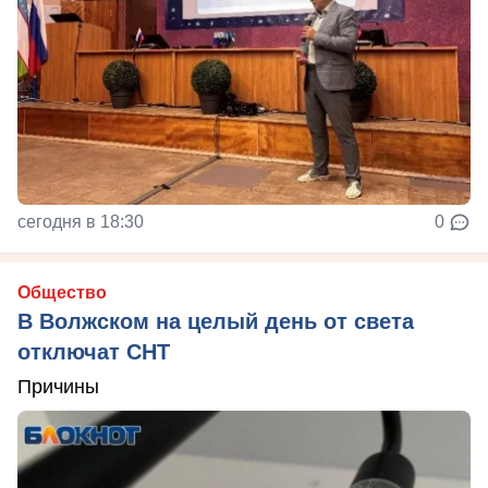
сегодня в 18:30
0
Общество
В Волжском на целый день от света
отключат СНТ
Причины