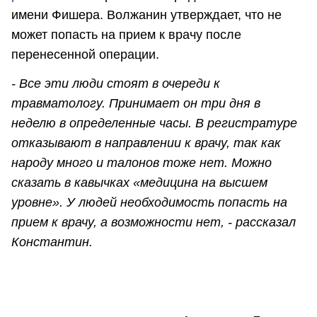
имени Фишера. Волжанин утверждает, что не
может попасть на прием к врачу после
перенесенной операции.
- Все эти люди стоят в очереди к
травматологу. Принимает он три дня в
неделю в определенные часы. В регистратуре
отказывают в направлении к врачу, так как
народу много и талонов тоже нет. Можно
сказать в кавычках «медицина на высшем
уровне». У людей необходимость попасть на
прием к врачу, а возможности нет, - рассказал
Константин.