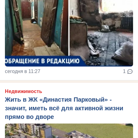
сегодня в 11:27
1
Недвижимость
Жить в ЖК «Династия Парковый» -
значит, иметь всё для активной жизни
прямо во дворе