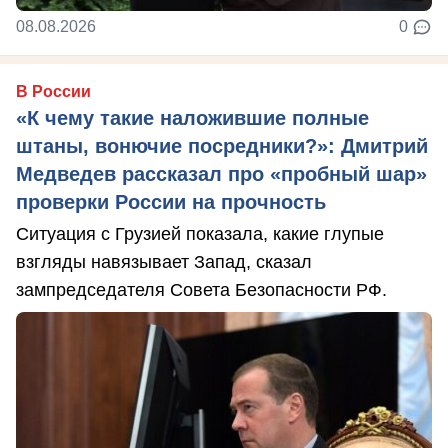
08.08.2026
0
В России
«К чему такие наложившие полные
штаны, вонючие посредники?»: Дмитрий
Медведев рассказал про «пробный шар»
проверки России на прочность
Ситуация с Грузией показала, какие глупые
взгляды навязывает Запад, сказал
зампредседателя Совета Безопасности РФ.