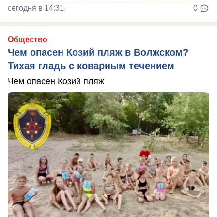
сегодня в 14:31
0
Общество
Чем опасен Козий пляж в Волжском?
Тихая гладь с коварным течением
Чем опасен Козий пляж