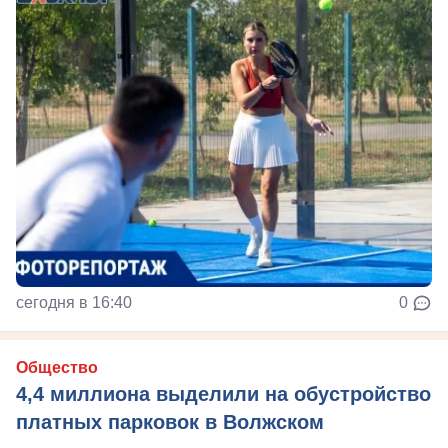
сегодня в 16:40
0
Общество
4,4 миллиона выделили на обустройство
платных парковок в Волжском