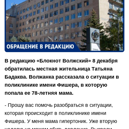
В редакцию «Блокнот Волжский» 8 декабря
обратилась местная жительница Татьяна
Бадаква. Волжанка рассказала о ситуации в
поликлинике имени Фишера, в которую
попала ее 78-летняя мама.
- Прошу вас помочь разобраться в ситуации,
которая происходит в поликлинике имени
Фишера. У меня мама гипертоник. Уже вторую