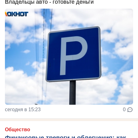
Владельцы авто - готовьте деньги
сегодня в 15:23
0
Общество
Финансовые тревоги и облегчения: как