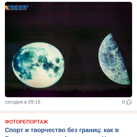
сегодня в 09:16
0
ФОТОРЕПОРТАЖ
Спорт и творчество без границ: как в