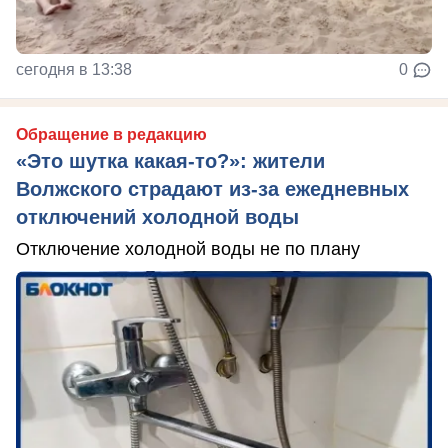
сегодня в 13:38
0
Обращение в редакцию
«Это шутка какая-то?»: жители
Волжского страдают из‑за ежедневных
отключений холодной воды
Отключение холодной воды не по плану