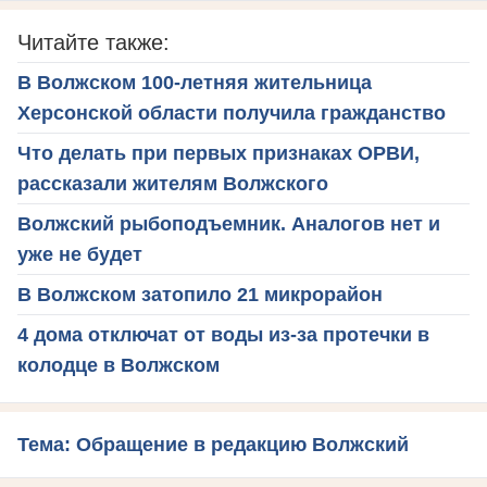
Читайте также:
В Волжском 100-летняя жительница
Херсонской области получила гражданство
Что делать при первых признаках ОРВИ,
рассказали жителям Волжского
Волжский рыбоподъемник. Аналогов нет и
уже не будет
В Волжском затопило 21 микрорайон
4 дома отключат от воды из-за протечки в
колодце в Волжском
Тема: Обращение в редакцию Волжский