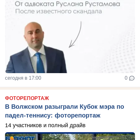
сегодня в 17:00
0
ФОТОРЕПОРТАЖ
В Волжском разыграли Кубок мэра по
падел-теннису: фоторепортаж
14 участников и полный драйв