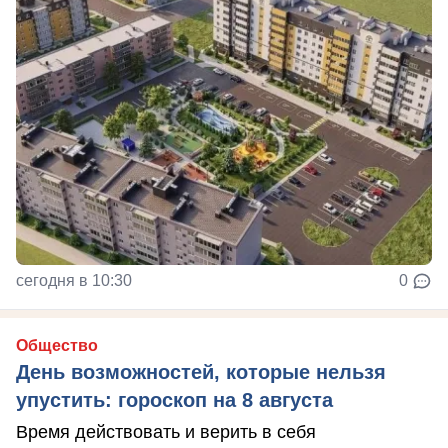
сегодня в 10:30
0
Общество
День возможностей, которые нельзя
упустить: гороскоп на 8 августа
Время действовать и верить в себя