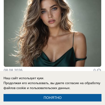
08.08.2026
0
Наш сайт использует куки.
Продолжая его использовать, вы даете согласие на обработку
файлов cookie
и пользовательских данных.
Новости СМИ2
ПОНЯТНО