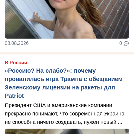
08.08.2026
0
В России
«Россию? На слабо?»: почему
провалилась игра Трампа с обещанием
Зеленскому лицензии на ракеты для
Patriot
Президент США и американские компании
прекрасно понимают, что современная Украина
не способна ничего создавать, нужен новый ...