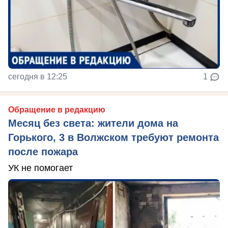
сегодня в 12:25
1
Обращение в редакцию
Месяц без света: жители дома на
Горького, 3 в Волжском требуют ремонта
после пожара
УК не помогает