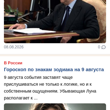
08.08.2026
0
В России
Гороскоп по знакам зодиака на 9 августа
9 августа события заставят чаще
прислушиваться не только к логике, но и к
собственным ощущениям. Убывающая Луна
располагает к ...