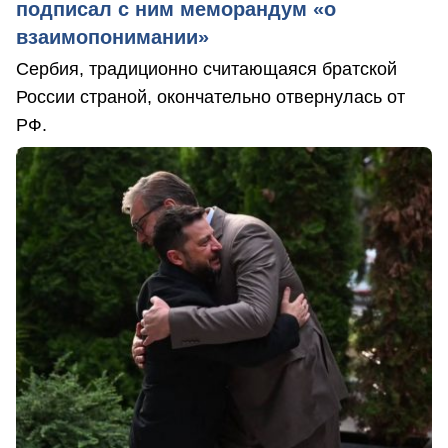
подписал с ним меморандум «о
взаимопонимании»
Сербия, традиционно считающаяся братской
России страной, окончательно отвернулась от
РФ.