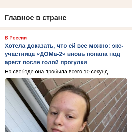
Главное в стране
В России
Хотела доказать, что ей все можно: экс-
участница «ДОМа-2» вновь попала под
арест после голой прогулки
На свободе она пробыла всего 10 секунд