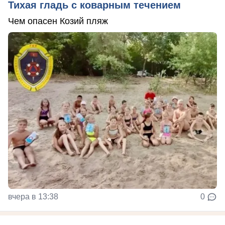
Тихая гладь с коварным течением
Чем опасен Козий пляж
вчера в 13:38
0