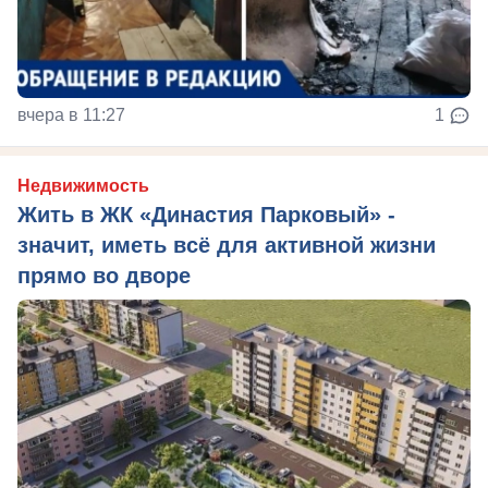
вчера в 11:27
1
Недвижимость
Жить в ЖК «Династия Парковый» -
значит, иметь всё для активной жизни
прямо во дворе