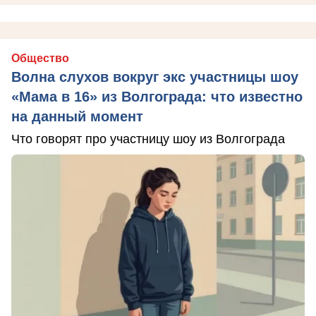
Общество
Волна слухов вокруг экс участницы шоу
«Мама в 16» из Волгограда: что известно
на данный момент
Что говорят про участницу шоу из Волгограда