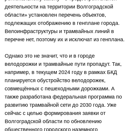
деятельности на территории Волгоградской
области» установлен перечень объектов,
подлежащих отображению в генплане города.
Велоинфраструктуры и трамвайных линий в
перечне нет, поэтому их и исключат из генплана.
Однако это не значит, что и в городе
велодорожки и трамвайные пути пропадут. Так,
например, в текущем 2024 году в рамках БКД
планируется обустройство велодорожек,
совмещённых с пешеходными дорожками. А
также разработана федеральная программа по
развитию трамвайной сети до 2030 года. Уже
сейчас с целью формирования заявки от
Волгоградской области по обновлению
общественного городского наземного