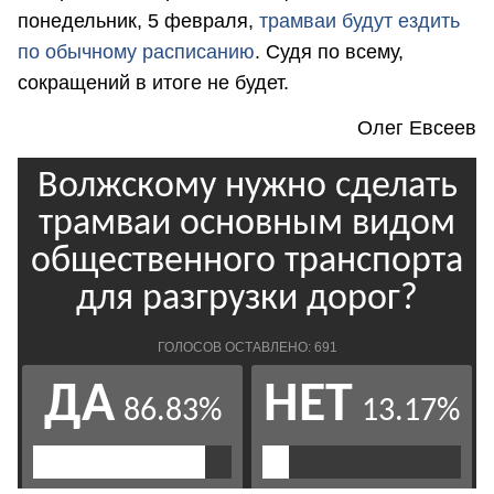
понедельник, 5 февраля,
трамваи будут ездить
по обычному расписанию
. Судя по всему,
сокращений в итоге не будет.
Олег Евсеев