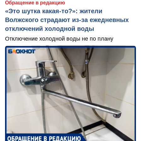
Обращение в редакцию
«Это шутка какая-то?»: жители
Волжского страдают из‑за ежедневных
отключений холодной воды
Отключение холодной воды не по плану