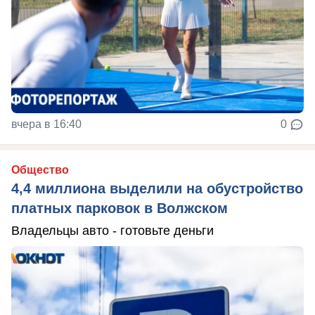
вчера в 16:40
0
Общество
4,4 миллиона выделили на обустройство
платных парковок в Волжском
Владельцы авто - готовьте деньги