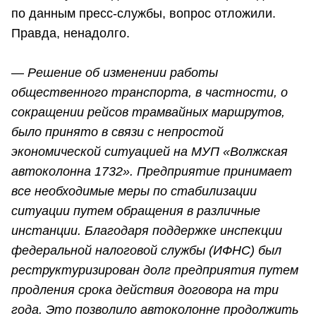
по данным пресс-службы, вопрос отложили.
Правда, ненадолго.
—
Решение об изменении работы
общественного транспорта, в частности, о
сокращении рейсов трамвайных маршрутов,
было принято в связи с непростой
экономической ситуацией на МУП «Волжская
автоколонна 1732». Предприятие принимает
все необходимые меры по стабилизации
ситуации путем обращения в различные
инстанции. Благодаря поддержке инспекции
федеральной налоговой службы (ИФНС) был
реструктуризирован долг предприятия путем
продления срока действия договора на три
года. Это позволило автоколонне продолжить