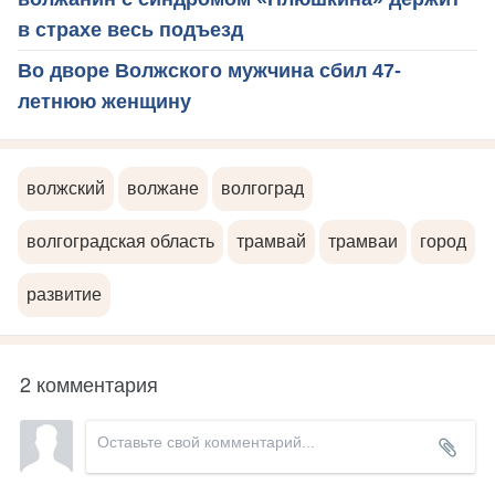
в страхе весь подъезд
Во дворе Волжского мужчина сбил 47-
летнюю женщину
волжский
волжане
волгоград
волгоградская область
трамвай
трамваи
город
развитие
2 комментария