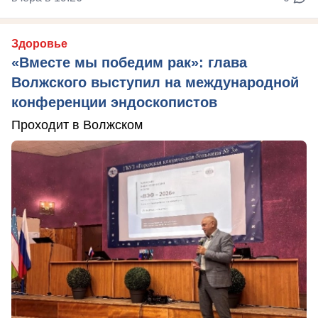
Здоровье
«Вместе мы победим рак»: глава
Волжского выступил на международной
конференции эндоскопистов
Проходит в Волжском