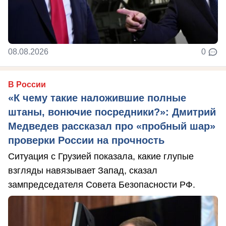
08.08.2026
0
В России
«К чему такие наложившие полные
штаны, вонючие посредники?»: Дмитрий
Медведев рассказал про «пробный шар»
проверки России на прочность
Ситуация с Грузией показала, какие глупые
взгляды навязывает Запад, сказал
зампредседателя Совета Безопасности РФ.