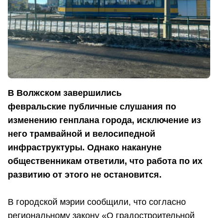
В Волжском завершились
февральские публичные слушания по
изменению генплана города, исключение из
него трамвайной и велосипедной
инфраструктуры. Однако накануне
общественникам ответили, что работа по их
развитию от этого не остановится.
В городской мэрии сообщили, что согласно
региональному закону «О градостроительной