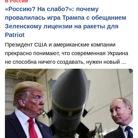
В России
«Россию? На слабо?»: почему
провалилась игра Трампа с обещанием
Зеленскому лицензии на ракеты для
Patriot
Президент США и американские компании
прекрасно понимают, что современная Украина
не способна ничего создавать, нужен новый ...