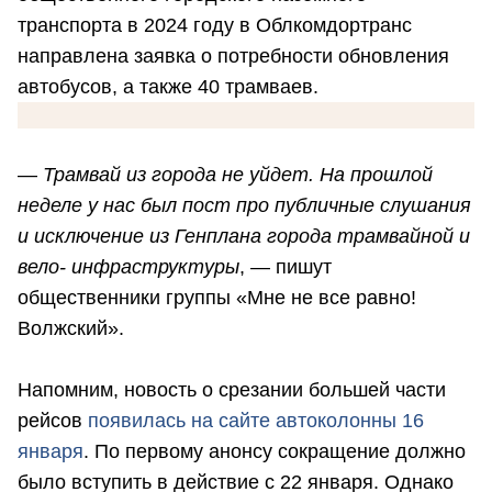
транспорта в 2024 году в Облкомдортранс
направлена заявка о потребности обновления
автобусов, а также 40 трамваев.
—
Трамвай из города не уйдет. На прошлой
неделе у нас был пост про публичные слушания
и исключение из Генплана города трамвайной и
вело- инфраструктуры
, — пишут
общественники группы «Мне не все равно!
Волжский».
Напомним, новость о срезании большей части
рейсов
появилась на сайте автоколонны 16
января
. По первому анонсу сокращение должно
было вступить в действие с 22 января. Однако