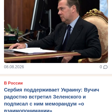
08.08.2026
0
В России
Сербия поддерживает Украину: Вучич
радостно встретил Зеленского и
подписал с ним меморандум «о
взаимопонимании»