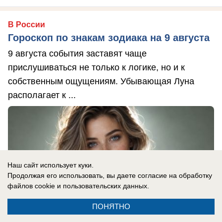
В России
Гороскоп по знакам зодиака на 9 августа
9 августа события заставят чаще
прислушиваться не только к логике, но и к
собственным ощущениям. Убывающая Луна
располагает к ...
Наш сайт использует куки.
Продолжая его использовать, вы даете согласие на обработку
файлов cookie
и пользовательских данных.
ПОНЯТНО