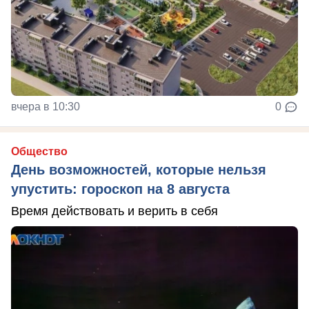
вчера в 10:30
0
Общество
День возможностей, которые нельзя
упустить: гороскоп на 8 августа
Время действовать и верить в себя