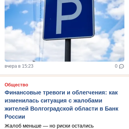
вчера в 15:23
0
Общество
Финансовые тревоги и облегчения: как
изменилась ситуация с жалобами
жителей Волгоградской области в Банк
России
Жалоб меньше — но риски остались