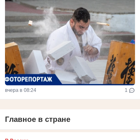
вчера в 08:24
1
Главное в стране