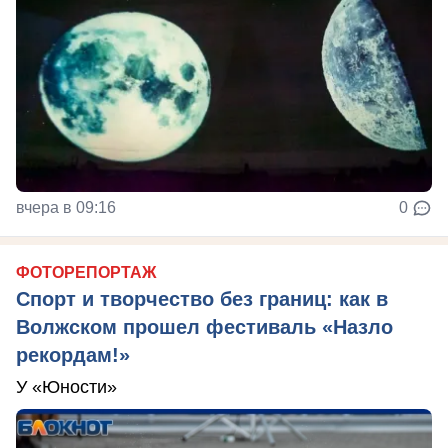
вчера в 09:16
0
ФОТОРЕПОРТАЖ
Спорт и творчество без границ: как в
Волжском прошел фестиваль «Назло
рекордам!»
У «Юности»