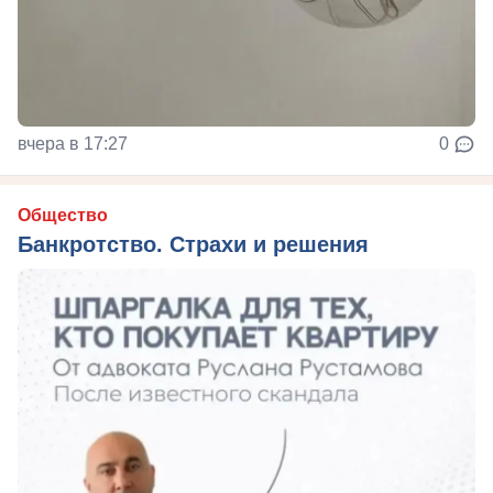
вчера в 17:27
0
Общество
Банкротство. Страхи и решения