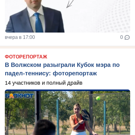
вчера в 17:00
0
ФОТОРЕПОРТАЖ
В Волжском разыграли Кубок мэра по
падел-теннису: фоторепортаж
14 участников и полный драйв