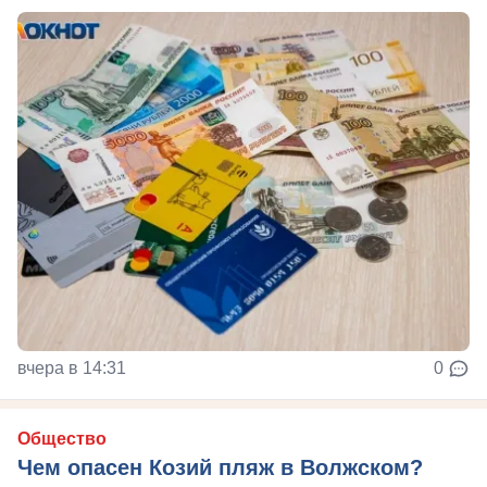
вчера в 14:31
0
Общество
Чем опасен Козий пляж в Волжском?