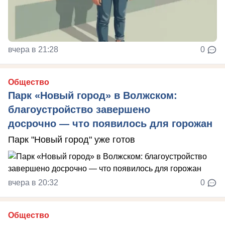
вчера в 21:28
0
Общество
Парк «Новый город» в Волжском:
благоустройство завершено
досрочно — что появилось для горожан
Парк "Новый город" уже готов
вчера в 20:32
0
Общество