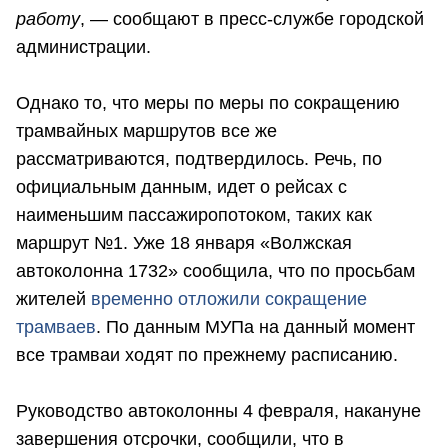
работу
, — сообщают в пресс-службе городской
администрации.
Однако то, что меры по меры по сокращению
трамвайных маршрутов все же
рассматриваются, подтвердилось. Речь, по
официальным данным, идет о рейсах с
наименьшим пассажиропотоком, таких как
маршрут №1. Уже 18 января «Волжская
автоколонна 1732» сообщила, что по просьбам
жителей
временно отложили сокращение
трамваев
. По данным МУПа на данный момент
все трамваи ходят по прежнему расписанию.
Руководство автоколонны 4 февраля, накануне
завершения отсрочки, сообщили, что в