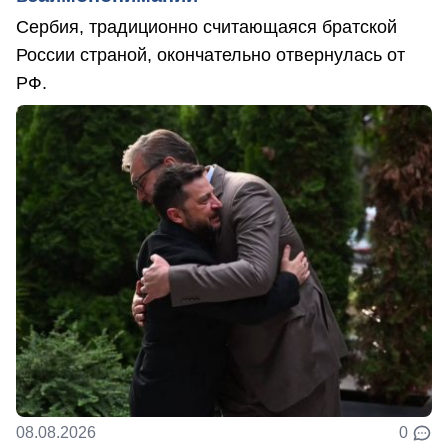
Сербия, традиционно считающаяся братской
России страной, окончательно отвернулась от
РФ.
08.08.2026
0