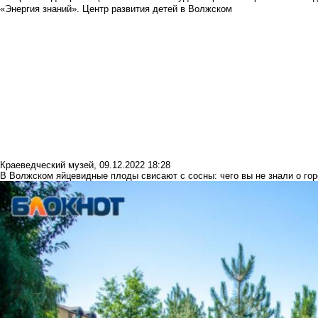
«Энергия знаний». Центр развития детей в Волжском
Краеведческий музей
,
09.12.2022 18:28
В Волжском яйцевидные плоды свисают с сосны: чего вы не знали о гор