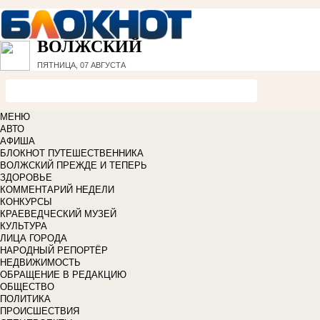
ВОЛЖСКИЙ
ПЯТНИЦА, 07 АВГУСТА
МЕНЮ
АВТО
АФИША
БЛОКНОТ ПУТЕШЕСТВЕННИКА
ВОЛЖСКИЙ ПРЕЖДЕ И ТЕПЕРЬ
ЗДОРОВЬЕ
КОММЕНТАРИЙ НЕДЕЛИ
КОНКУРСЫ
КРАЕВЕДЧЕСКИЙ МУЗЕЙ
КУЛЬТУРА
ЛИЦА ГОРОДА
НАРОДНЫЙ РЕПОРТЁР
НЕДВИЖИМОСТЬ
ОБРАЩЕНИЕ В РЕДАКЦИЮ
ОБЩЕСТВО
ПОЛИТИКА
ПРОИСШЕСТВИЯ