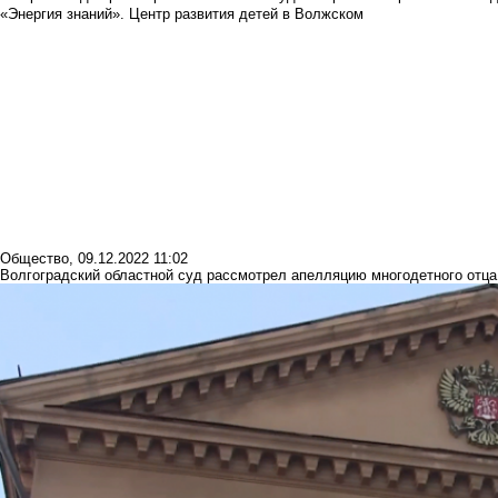
«Энергия знаний». Центр развития детей в Волжском
Общество
,
09.12.2022 11:02
Волгоградский областной суд рассмотрел апелляцию многодетного отца