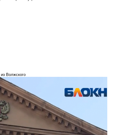
 из Волжского