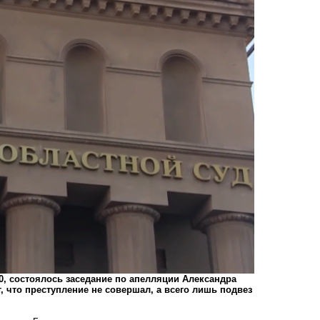
:00, состоялось заседание по апелляции Александра
, что преступление не совершал, а всего лишь подвез