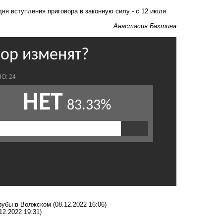
дня вступления приговора в законную силу - с 12 июля
Анастасия Бахтина
трубы в Волжском
(08.12.2022 16:06)
12.2022 19:31)