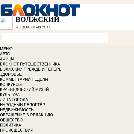
ВОЛЖСКИЙ
ЧЕТВЕРГ, 06 АВГУСТА
МЕНЮ
АВТО
АФИША
БЛОКНОТ ПУТЕШЕСТВЕННИКА
ВОЛЖСКИЙ ПРЕЖДЕ И ТЕПЕРЬ
ЗДОРОВЬЕ
КОММЕНТАРИЙ НЕДЕЛИ
КОНКУРСЫ
КРАЕВЕДЧЕСКИЙ МУЗЕЙ
КУЛЬТУРА
ЛИЦА ГОРОДА
НАРОДНЫЙ РЕПОРТЁР
НЕДВИЖИМОСТЬ
ОБРАЩЕНИЕ В РЕДАКЦИЮ
ОБЩЕСТВО
ПОЛИТИКА
ПРОИСШЕСТВИЯ