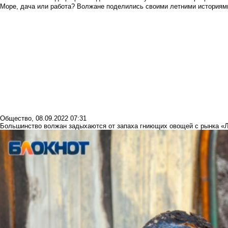
Море, дача или работа? Волжане поделились своими летними историям
Общество
,
08.09.2022 07:31
Большинство волжан задыхаются от запаха гниющих овощей с рынка 