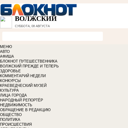
ВОЛЖСКИЙ
СУББОТА, 08 АВГУСТА
МЕНЮ
АВТО
АФИША
БЛОКНОТ ПУТЕШЕСТВЕННИКА
ВОЛЖСКИЙ ПРЕЖДЕ И ТЕПЕРЬ
ЗДОРОВЬЕ
КОММЕНТАРИЙ НЕДЕЛИ
КОНКУРСЫ
КРАЕВЕДЧЕСКИЙ МУЗЕЙ
КУЛЬТУРА
ЛИЦА ГОРОДА
НАРОДНЫЙ РЕПОРТЁР
НЕДВИЖИМОСТЬ
ОБРАЩЕНИЕ В РЕДАКЦИЮ
ОБЩЕСТВО
ПОЛИТИКА
ПРОИСШЕСТВИЯ