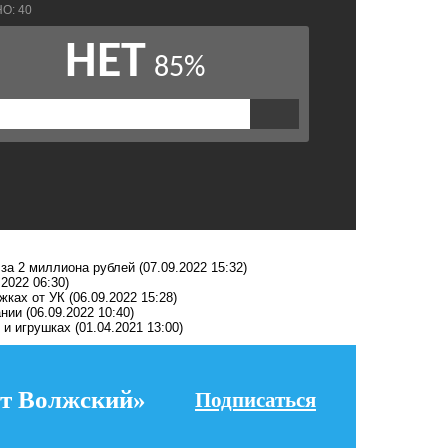
за 2 миллиона рублей
(07.09.2022 15:32)
.2022 06:30)
жках от УК
(06.09.2022 15:28)
ании
(06.09.2022 10:40)
 и игрушках
(01.04.2021 13:00)
т Волжский»
Подписаться