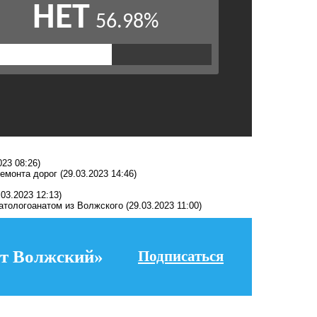
023 08:26)
ремонта дорог
(29.03.2023 14:46)
.03.2023 12:13)
патологоанатом из Волжского
(29.03.2023 11:00)
т Волжский»
Подписаться