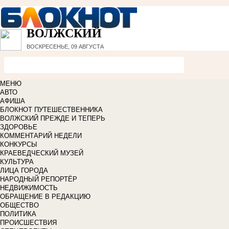
ВОЛЖСКИЙ
ВОСКРЕСЕНЬЕ, 09 АВГУСТА
МЕНЮ
АВТО
АФИША
БЛОКНОТ ПУТЕШЕСТВЕННИКА
ВОЛЖСКИЙ ПРЕЖДЕ И ТЕПЕРЬ
ЗДОРОВЬЕ
КОММЕНТАРИЙ НЕДЕЛИ
КОНКУРСЫ
КРАЕВЕДЧЕСКИЙ МУЗЕЙ
КУЛЬТУРА
ЛИЦА ГОРОДА
НАРОДНЫЙ РЕПОРТЁР
НЕДВИЖИМОСТЬ
ОБРАЩЕНИЕ В РЕДАКЦИЮ
ОБЩЕСТВО
ПОЛИТИКА
ПРОИСШЕСТВИЯ