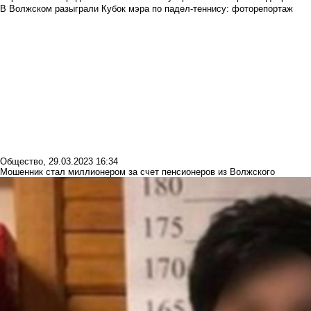
В Волжском разыграли Кубок мэра по падел-теннису: фоторепортаж
Общество
,
29.03.2023 16:34
Мошенник стал миллионером за счет пенсионеров из Волжского