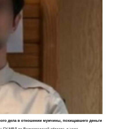
ного дела в отношении мужчины, похищавшего деньги