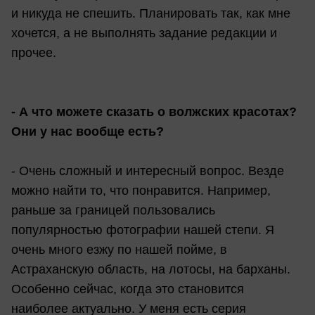
и никуда не спешить. Планировать так, как мне
хочется, а не выполнять задание редакции и
прочее.
- А что можете сказать о волжских красотах?
Они у нас вообще есть?
- Очень сложный и интересный вопрос. Везде
можно найти то, что понравится. Например,
раньше за границей пользовались
популярностью фотографии нашей степи. Я
очень много езжу по нашей пойме, в
Астраханскую область, на лотосы, на барханы.
Особенно сейчас, когда это становится
наиболее актуально. У меня есть серия