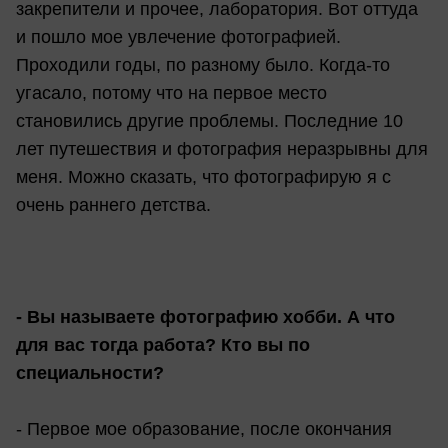
закрепители и прочее, лаборатория. Вот оттуда
и пошло мое увлечение фотографией.
Проходили годы, по разному было. Когда-то
угасало, потому что на первое место
становились другие проблемы. Последние 10
лет путешествия и фотография неразрывны для
меня. Можно сказать, что фотографирую я с
очень раннего детства.
- Вы называете фотографию хобби. А что
для вас тогда работа? Кто вы по
специальности?
- Первое мое образование, после окончания