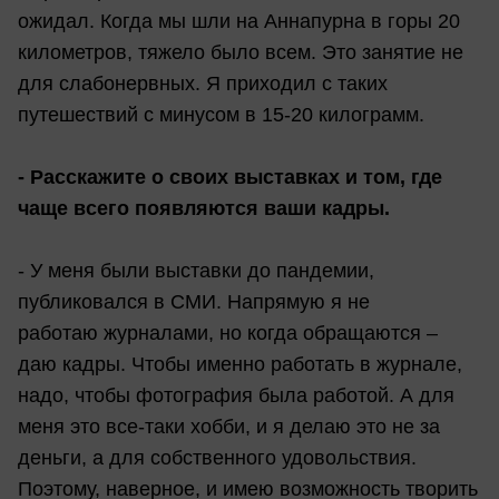
ожидал. Когда мы шли на Аннапурна в горы 20
километров, тяжело было всем. Это занятие не
для слабонервных. Я приходил с таких
путешествий с минусом в 15-20 килограмм.
- Расскажите о своих выставках и том, где
чаще всего появляются ваши кадры.
- У меня были выставки до пандемии,
публиковался в СМИ. Напрямую я не
работаю журналами, но когда обращаются –
даю кадры. Чтобы именно работать в журнале,
надо, чтобы фотография была работой. А для
меня это все-таки хобби, и я делаю это не за
деньги, а для собственного удовольствия.
Поэтому, наверное, и имею возможность творить