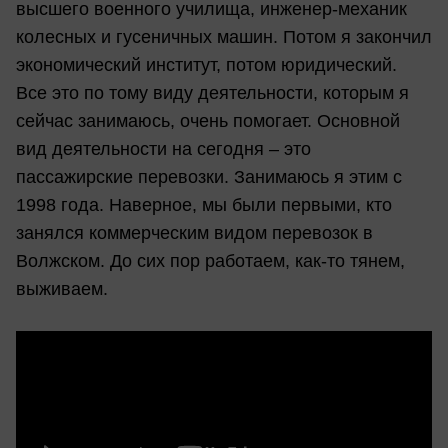
высшего военного училища, инженер-механик
колесных и гусеничных машин. Потом я закончил
экономический институт, потом юридический.
Все это по тому виду деятельности, которым я
сейчас занимаюсь, очень помогает. Основной
вид деятельности на сегодня – это
пассажирские перевозки. Занимаюсь я этим с
1998 года. Наверное, мы были первыми, кто
занялся коммерческим видом перевозок в
Волжском. До сих пор работаем, как-то тянем,
выживаем.