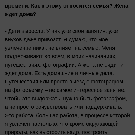
времени. Как к этому относится семья? Жена
ждет дома?
- Дети выросли. У них уже свои занятия, уже
внуков даже привозят. Я думаю, что мое
увлечение никак не влияет на семью. Меня
поддерживают во всем, в моих начинаниях,
путешествиях, фотографии. А жена не сидит и
ждет дома. Есть домашние и личные дела.
Путешествия или просто выезд с фотографом
на фотосъемку – не самое интересное занятие.
Чтобы это выдержать, нужно быть фотографом,
а не просто сочувствовать или поддерживать.
Это работа, большая работа, в процессе которой
я увлечен настолько, что кроме окружающей
природы, как выстроить кадр, построить