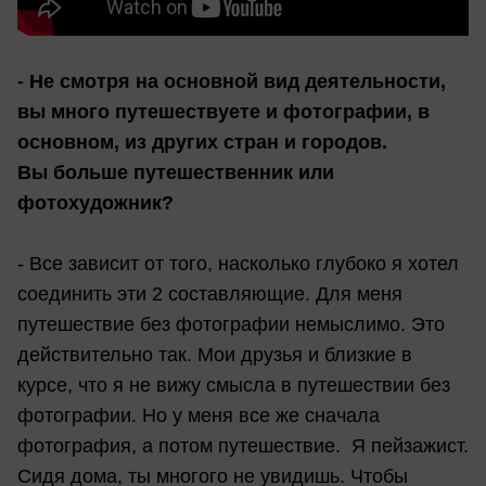
- Не смотря на основной вид деятельности,
вы много путешествуете и фотографии, в
основном, из других стран и городов.
Вы больше путешественник или
фотохудожник?
- Все зависит от того, насколько глубоко я хотел
соединить эти 2 составляющие. Для меня
путешествие без фотографии немыслимо. Это
действительно так. Мои друзья и близкие в
курсе, что я не вижу смысла в путешествии без
фотографии. Но у меня все же сначала
фотография, а потом путешествие. Я пейзажист.
Сидя дома, ты многого не увидишь. Чтобы