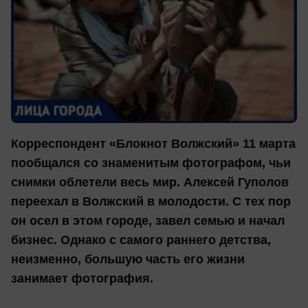
Корреспондент «Блокнот Волжский» 11 марта
пообщался со знаменитым фотографом, чьи
снимки облетели весь мир. Алексей Гуполов
переехал в Волжский в молодости. С тех пор
он осел в этом городе, завел семью и начал
бизнес. Однако с самого раннего детства,
неизменно, большую часть его жизни
занимает фотография.