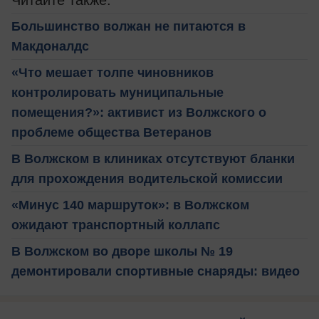
Большинство волжан не питаются в
Макдоналдс
«Что мешает толпе чиновников
контролировать муниципальные
помещения?»: активист из Волжского о
проблеме общества Ветеранов
В Волжском в клиниках отсутствуют бланки
для прохождения водительской комиссии
«Минус 140 маршруток»: в Волжском
ожидают транспортный коллапс
В Волжском во дворе школы № 19
демонтировали спортивные снаряды: видео