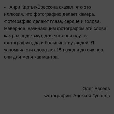
- Анри Картье-Брессона сказал, что это
иллюзия, что фотографию делает камера.
Фотографию делают глаза, сердце и голова.
Наверное, начинающим фотографом эти слова
как раз подскажут, для чего они идут в
фотографию, да и большинству людей. Я
запомнил эти слова лет 15 назад и до сих пор
они для меня как мантра.
Олег Евсеев
Фотографии: Алексей Гуполов