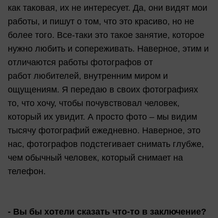
как таковая, их не интересует. Да, они видят мои
работы, и пишут о том, что это красиво, но не
более того. Все-таки это такое занятие, которое
нужно любить и сопереживать. Наверное, этим и
отличаются работы фотографов от
работ любителей, внутренним миром и
ощущениям. Я передаю в своих фотографиях
то, что хочу, чтобы почувствовал человек,
который их увидит. А просто фото – мы видим
тысячу фотографий ежедневно. Наверное, это
нас, фотографов подстегивает снимать глубже,
чем обычный человек, который снимает на
телефон.
- Вы бы хотели сказать что-то в заключение?