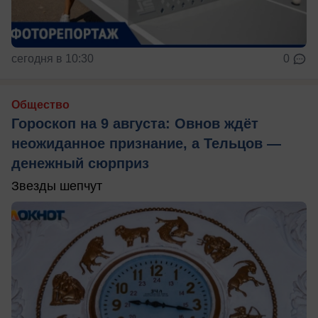
сегодня в 10:30
0
Общество
Гороскоп на 9 августа: Овнов ждёт
неожиданное признание, а Тельцов —
денежный сюрприз
Звезды шепчут