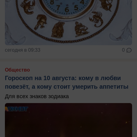
сегодня в 09:33
0
Общество
Гороскоп на 10 августа: кому в любви
повезёт, а кому стоит умерить аппетиты
Для всех знаков зодиака