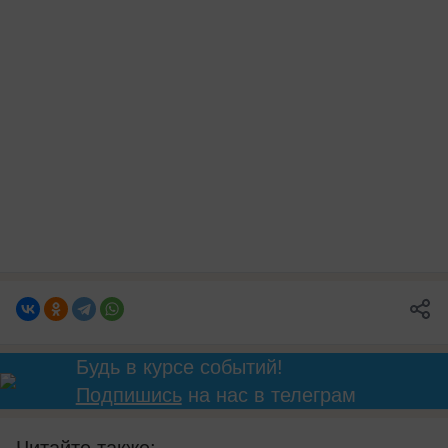
Будь в курсе событий!
Подпишись
на нас в телеграм
Читайте также: