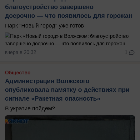
благоустройство завершено
досрочно — что появилось для горожан
Парк "Новый город" уже готов
вчера в 20:32
1
Общество
Администрация Волжского
опубликовала памятку о действиях при
сигнале «Ракетная опасность»
В укратие пойдем?