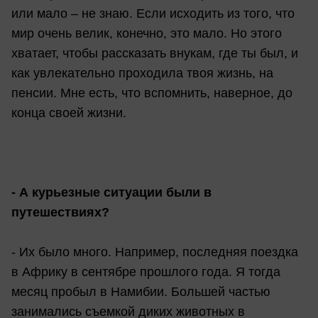
или мало – не знаю. Если исходить из того, что
мир очень велик, конечно, это мало. Но этого
хватает, чтобы рассказать внукам, где ты был, и
как увлекательно проходила твоя жизнь, на
пенсии. Мне есть, что вспомнить, наверное, до
конца своей жизни.
- А курьезные ситуации были в
путешествиях?
- Их было много. Например, последняя поездка
в Африку в сентябре прошлого года. Я тогда
месяц пробыл в Намибии. Большей частью
занимались съемкой диких животных в