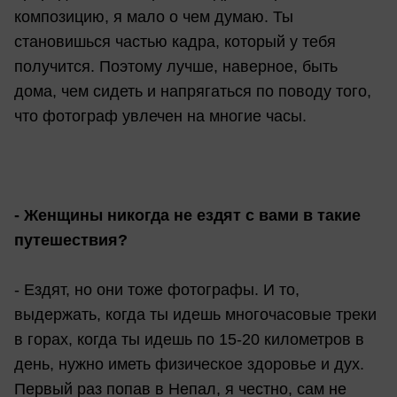
композицию, я мало о чем думаю. Ты
становишься частью кадра, который у тебя
получится. Поэтому лучше, наверное, быть
дома, чем сидеть и напрягаться по поводу того,
что фотограф увлечен на многие часы.
- Женщины никогда не ездят с вами в такие
путешествия?
- Ездят, но они тоже фотографы. И то,
выдержать, когда ты идешь многочасовые треки
в горах, когда ты идешь по 15-20 километров в
день, нужно иметь физическое здоровье и дух.
Первый раз попав в Непал, я честно, сам не