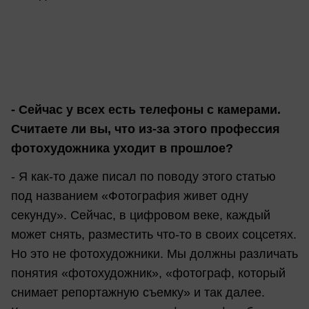
- Сейчас у всех есть телефоны с камерами.
Считаете ли вы, что из-за этого профессия
фотохудожника уходит в прошлое?
- Я как-то даже писал по поводу этого статью
под названием «Фотография живет одну
секунду». Сейчас, в цифровом веке, каждый
может снять, разместить что-то в своих соцсетях.
Но это не фотохудожники. Мы должны различать
понятия «фотохудожник», «фотограф, который
снимает репортажную съемку» и так далее.