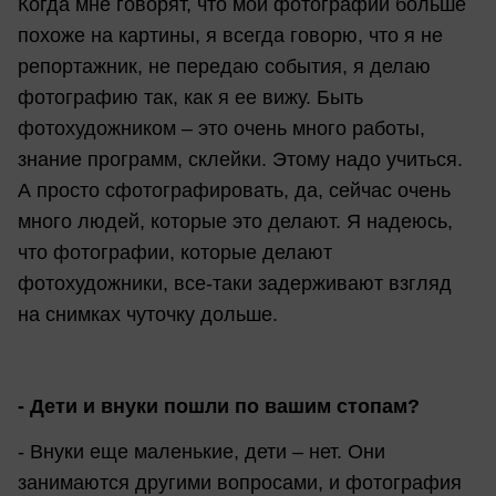
Когда мне говорят, что мои фотографии больше
похоже на картины, я всегда говорю, что я не
репортажник, не передаю события, я делаю
фотографию так, как я ее вижу. Быть
фотохудожником – это очень много работы,
знание программ, склейки. Этому надо учиться.
А просто сфотографировать, да, сейчас очень
много людей, которые это делают. Я надеюсь,
что фотографии, которые делают
фотохудожники, все-таки задерживают взгляд
на снимках чуточку дольше.
- Дети и внуки пошли по вашим стопам?
- Внуки еще маленькие, дети – нет. Они
занимаются другими вопросами, и фотография