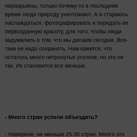
неразрывны, только почему-то в последнее
время люди природу уничтожают. А я стараюсь
наслаждаться, фотографировать и передать ее
первозданную красоту, для того, чтобы люди
задумались о том, что мы делаем сегодня. Все-
таки ее надо сохранять. Нам кажется, что
осталось много нетронутых уголков, но это не
так. Их становится все меньше.
- Много стран успели объездить?
- Наверное, не меньше 25-30 стран. Много это