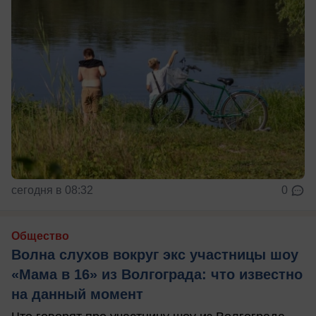
сегодня в 08:32
0
Общество
Волна слухов вокруг экс участницы шоу
«Мама в 16» из Волгограда: что известно
на данный момент