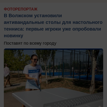
ФОТОРЕПОРТАЖ
В Волжском установили
антивандальные столы для настольного
тенниса: первые игроки уже опробовали
новинку
Поставят по всему городу