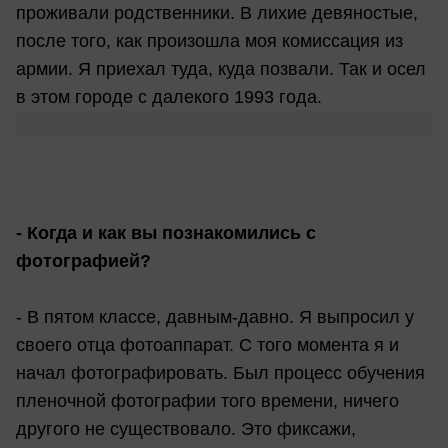
проживали родственники. В лихие девяностые,
после того, как произошла моя комиссация из
армии. Я приехал туда, куда позвали. Так и осел
в этом городе с далекого 1993 года.
- Когда и как вы познакомились с
фотографией?
- В пятом классе, давным-давно. Я выпросил у
своего отца фотоаппарат. С того момента я и
начал фотографировать. Был процесс обучения
пленочной фотографии того времени, ничего
другого не существовало. Это фиксажи,