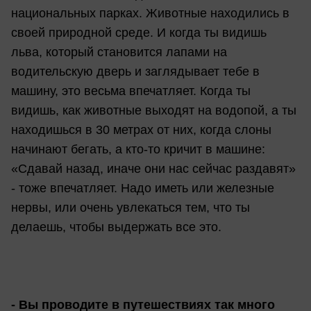
национальных парках. Животные находились в
своей природной среде. И когда ты видишь
льва, который становится лапами на
водительскую дверь и заглядывает тебе в
машину, это весьма впечатляет. Когда ты
видишь, как животные выходят на водопой, а ты
находишься в 30 метрах от них, когда слоны
начинают бегать, а кто-то кричит в машине:
«Сдавай назад, иначе они нас сейчас раздавят»
- тоже впечатляет. Надо иметь или железные
нервы, или очень увлекаться тем, что ты
делаешь, чтобы выдержать все это.
- Вы проводите в путешествиях так много