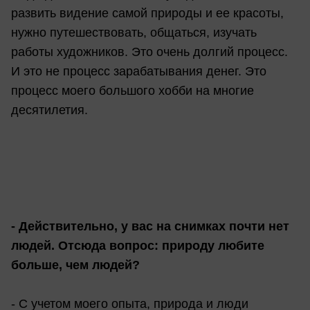
развить видение самой природы и ее красоты,
нужно путешествовать, общаться, изучать
работы художников. Это очень долгий процесс.
И это не процесс зарабатывания денег. Это
процесс моего большого хобби на многие
десятилетия.
- Действительно, у вас на снимках почти нет
людей. Отсюда вопрос: природу любите
больше, чем людей?
- С учетом моего опыта, природа и люди