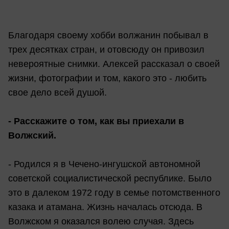
Благодаря своему хобби волжанин побывал в
трех десятках стран, и отовсюду он привозил
невероятные снимки. Алексей рассказал о своей
жизни, фотографии и том, какого это - любить
свое дело всей душой.
- Расскажите о том, как вы приехали в
Волжский.
- Родился я в Чечено-ингушской автономной
советской социалистической республике. Было
это в далеком 1972 году в семье потомственного
казака и атамана. Жизнь началась отсюда. В
Волжском я оказался волею случая. Здесь