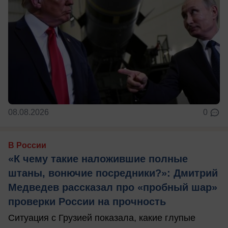
08.08.2026
0
В России
«К чему такие наложившие полные
штаны, вонючие посредники?»: Дмитрий
Медведев рассказал про «пробный шар»
проверки России на прочность
Ситуация с Грузией показала, какие глупые