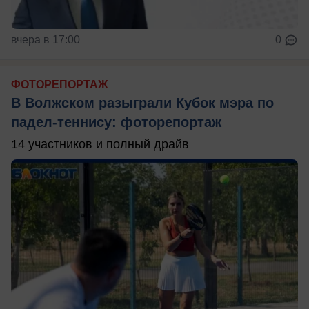
вчера в 17:00
0
ФОТОРЕПОРТАЖ
В Волжском разыграли Кубок мэра по
падел-теннису: фоторепортаж
14 участников и полный драйв