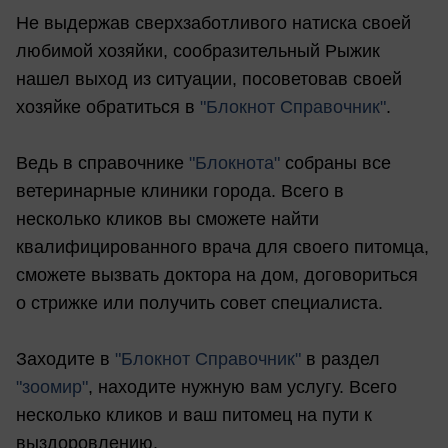
Не выдержав сверхзаботливого натиска своей
любимой хозяйки, сообразительный Рыжик
нашел выход из ситуации, посоветовав своей
хозяйке обратиться в
"Блокнот Справочник"
.
Ведь в справочнике
"Блокнота"
собраны все
ветеринарные клиники города. Всего в
несколько кликов вы сможете найти
квалифицированного врача для своего питомца,
сможете вызвать доктора на дом, договориться
о стрижке или получить совет специалиста.
Заходите в
"Блокнот Справочник"
в раздел
"зоомир"
, находите нужную вам услугу. Всего
несколько кликов и ваш питомец на пути к
выздоровлению.