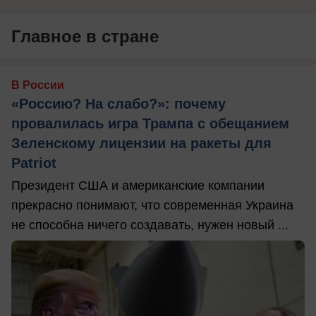
Главное в стране
В России
«Россию? На слабо?»: почему
провалилась игра Трампа с обещанием
Зеленскому лицензии на ракеты для
Patriot
Президент США и американские компании
прекрасно понимают, что современная Украина
не способна ничего создавать, нужен новый ...