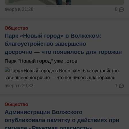
вчера в 21:28
0
Общество
Парк «Новый город» в Волжском:
благоустройство завершено
досрочно — что появилось для горожан
Парк "Новый город" уже готов
вчера в 20:32
1
Общество
Администрация Волжского
опубликовала памятку о действиях при
сигнале «Ракетная опасность»