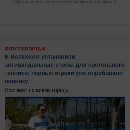
Никто ещё не оставил комментариев, станьте первым.
ФОТОРЕПОРТАЖ
В Волжском установили
антивандальные столы для настольного
тенниса: первые игроки уже опробовали
новинку
Поставят по всему городу