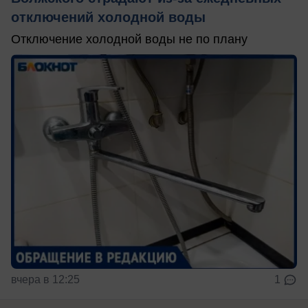
отключений холодной воды
Отключение холодной воды не по плану
вчера в 12:25
1