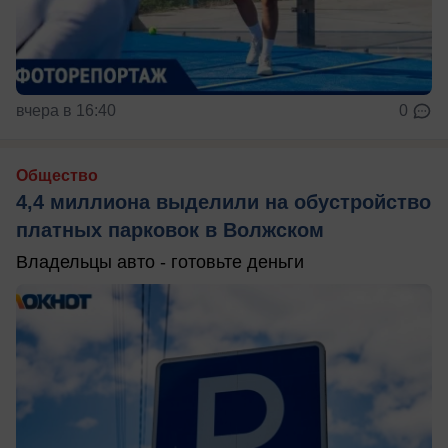
вчера в 16:40
0
Общество
4,4 миллиона выделили на обустройство
платных парковок в Волжском
Владельцы авто - готовьте деньги