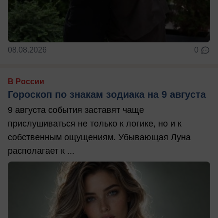
08.08.2026
0
В России
Гороскоп по знакам зодиака на 9 августа
9 августа события заставят чаще
прислушиваться не только к логике, но и к
собственным ощущениям. Убывающая Луна
располагает к ...