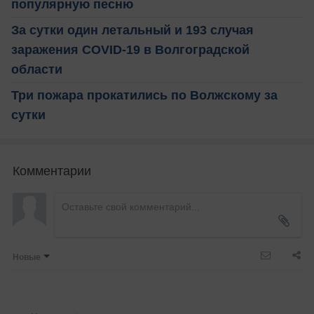
популярную песню
За сутки один летальный и 193 случая
заражения COVID-19 в Волгоградской
области
Три пожара прокатились по Волжскому за
сутки
Комментарии
Новые