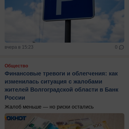
вчера в 15:23
0
Общество
Финансовые тревоги и облегчения: как
изменилась ситуация с жалобами
жителей Волгоградской области в Банк
России
Жалоб меньше — но риски остались