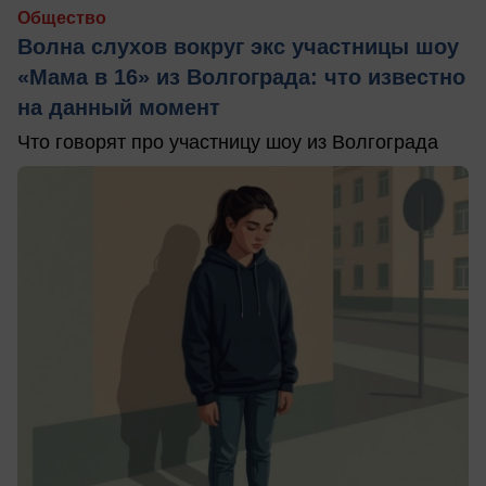
Общество
Волна слухов вокруг экс участницы шоу
«Мама в 16» из Волгограда: что известно
на данный момент
Что говорят про участницу шоу из Волгограда