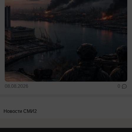
08.08.2026
0
Новости СМИ2