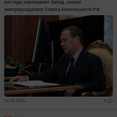
взгляды навязывает Запад, сказал
зампредседателя Совета Безопасности РФ.
08.08.2026
0