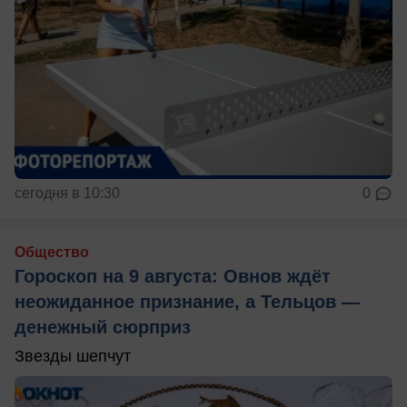
сегодня в 10:30
0
Общество
Гороскоп на 9 августа: Овнов ждёт
неожиданное признание, а Тельцов —
денежный сюрприз
Звезды шепчут