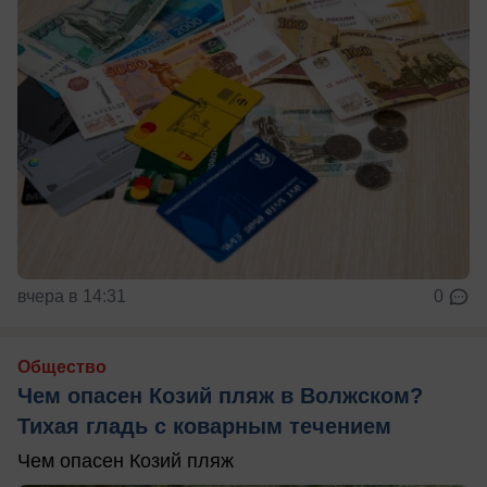
вчера в 14:31
0
Общество
Чем опасен Козий пляж в Волжском?
Тихая гладь с коварным течением
Чем опасен Козий пляж