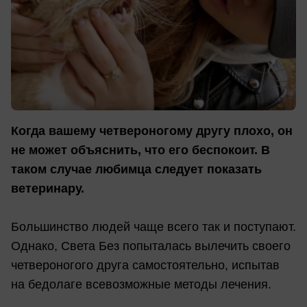
Когда вашему четвероногому другу плохо, он
не может объяснить, что его беспокоит. В
таком случае любимца следует показать
ветеринару.
Большинство людей чаще всего так и поступают.
Однако, Света Без попыталась вылечить своего
четвероногого друга самостоятельно, испытав
на бедолаге всевозможные методы лечения.