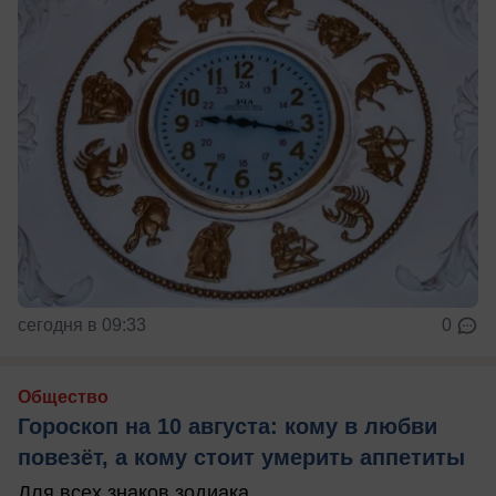
сегодня в 09:33
0
Общество
Гороскоп на 10 августа: кому в любви
повезёт, а кому стоит умерить аппетиты
Для всех знаков зодиака