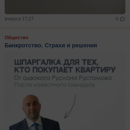
вчера в 17:27
0
Общество
Банкротство. Страхи и решения