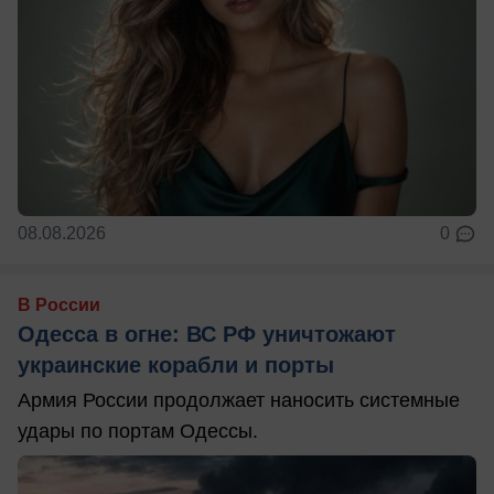
08.08.2026
0
В России
Одесса в огне: ВС РФ уничтожают
украинские корабли и порты
Армия России продолжает наносить системные
удары по портам Одессы.