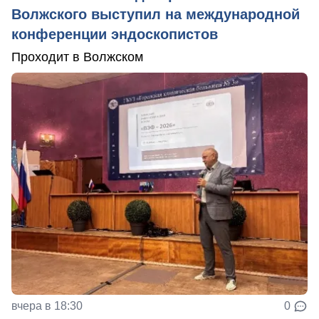
Волжского выступил на международной
конференции эндоскопистов
Проходит в Волжском
вчера в 18:30
0