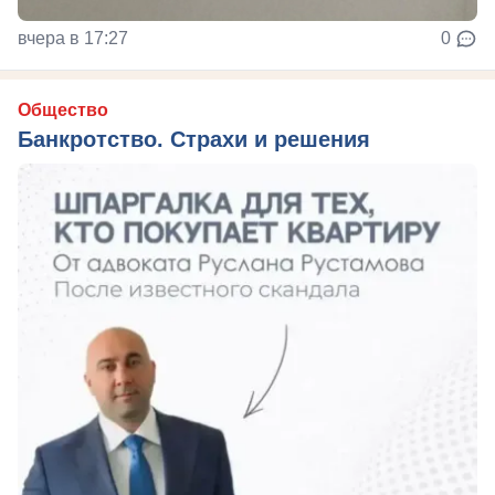
вчера в 17:27
0
Общество
Банкротство. Страхи и решения