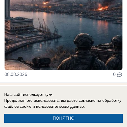
08.08.2026
0
Наш сайт использует куки.
Новости СМИ2
Продолжая его использовать, вы даете согласие на обработку
файлов cookie
и пользовательских данных.
ПОНЯТНО