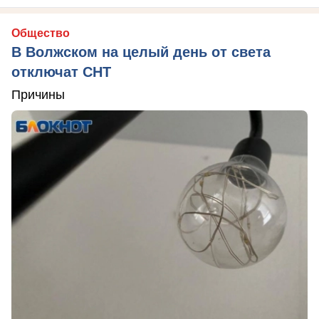
Общество
В Волжском на целый день от света
отключат СНТ
Причины