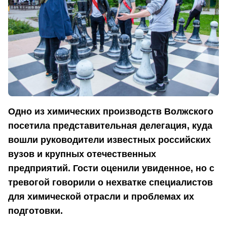
Одно из химических производств Волжского
посетила представительная делегация, куда
вошли руководители известных российских
вузов и крупных отечественных
предприятий. Гости оценили увиденное, но с
тревогой говорили о нехватке специалистов
для химической отрасли и проблемах их
подготовки.