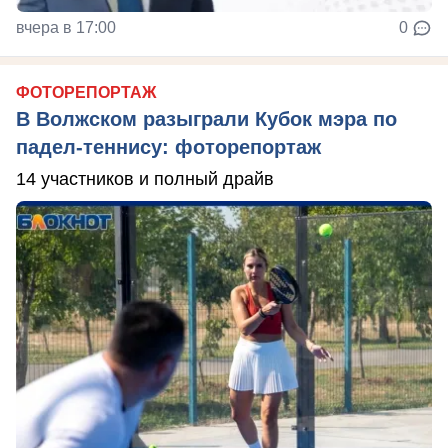
вчера в 17:00
0
ФОТОРЕПОРТАЖ
В Волжском разыграли Кубок мэра по
падел-теннису: фоторепортаж
14 участников и полный драйв