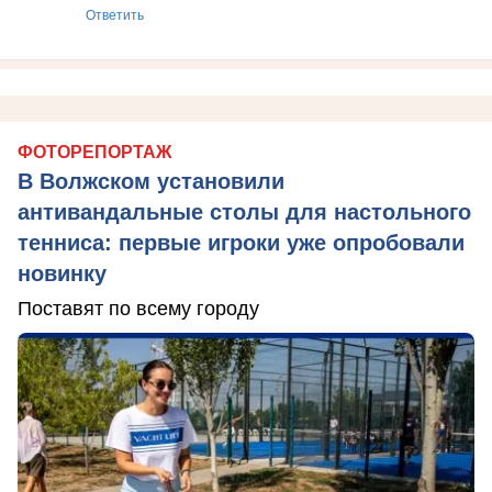
Ответить
ФОТОРЕПОРТАЖ
В Волжском установили
антивандальные столы для настольного
тенниса: первые игроки уже опробовали
новинку
Поставят по всему городу