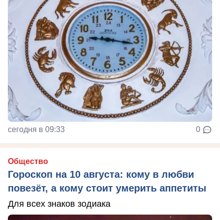
сегодня в 09:33
0
Общество
Гороскоп на 10 августа: кому в любви
повезёт, а кому стоит умерить аппетиты
Для всех знаков зодиака