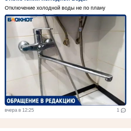
Отключение холодной воды не по плану
вчера в 12:25
1