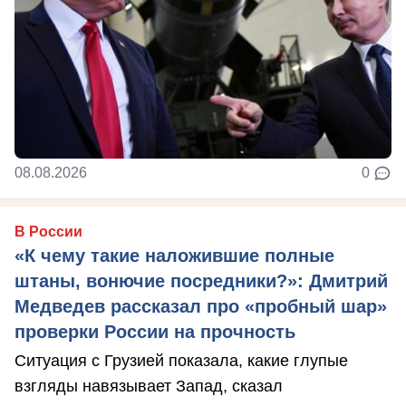
08.08.2026
0
В России
«К чему такие наложившие полные
штаны, вонючие посредники?»: Дмитрий
Медведев рассказал про «пробный шар»
проверки России на прочность
Ситуация с Грузией показала, какие глупые
взгляды навязывает Запад, сказал