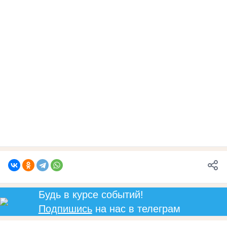
Будь в курсе событий!
Подпишись
на нас в телеграм