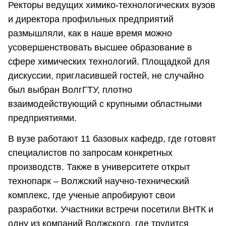
Ректоры ведущих химико-технологических вузов
и директора профильных предприятий
размышляли, как в наше время можно
усовершенствовать высшее образование в
сфере химических технологий. Площадкой для
дискуссии, пригласившей гостей, не случайно
был выбран ВолгГТУ, плотно
взаимодействующий с крупными областными
предприятиями.
В вузе работают 11 базовых кафедр, где готовят
специалистов по запросам конкретных
производств. Также в университете открыт
технопарк – Волжский научно-технический
комплекс, где ученые апробируют свои
разработки. Участники встречи посетили ВНТК и
одну из компаний Волжского, где трудится