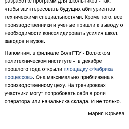
разработке программ для школьников - так,
чтобы заинтересовать будущих абитуриентов
техническими специальностями. Кроме того, все
производственники и ученые пришли к выводу о
необходимости консолидировать усилия школ,
заводов и вузов.
Напомним, в филиале ВолгГТУ - Волжском
политехническом институте - в декабре
прошлого года открыли
площадку «Фабрика
процессов»
. Она максимально приближена к
производственному цеху. На тренировках
участники могут попробовать себя в роли
оператора или начальника склада. И не только.
Мария Юрьева