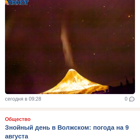
сегодня в 09:28
0
Общество
Знойный день в Волжском: погода на 9
августа