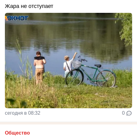
Жара не отступает
сегодня в 08:32
0
Общество