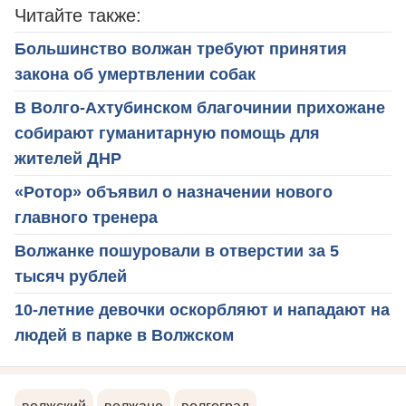
Читайте также:
Большинство волжан требуют принятия
закона об умертвлении собак
В Волго-Ахтубинском благочинии прихожане
собирают гуманитарную помощь для
жителей ДНР
«Ротор» объявил о назначении нового
главного тренера
Волжанке пошуровали в отверстии за 5
тысяч рублей
10-летние девочки оскорбляют и нападают на
людей в парке в Волжском