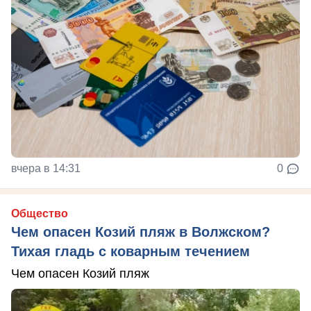
вчера в 14:31
0
Общество
Чем опасен Козий пляж в Волжском?
Тихая гладь с коварным течением
Чем опасен Козий пляж