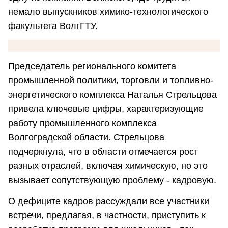
немало выпускников химико-технологического
факультета ВолгГТУ.
Председатель регионального комитета
промышленной политики, торговли и топливно-
энергетического комплекса Наталья Стрельцова
привела ключевые цифры, характеризующие
работу промышленного комплекса
Волгоградской области. Стрельцова
подчеркнула, что в области отмечается рост
разных отраслей, включая химическую, но это
вызывает сопутствующую проблему - кадровую.
О дефиците кадров рассуждали все участники
встречи, предлагая, в частности, приступить к