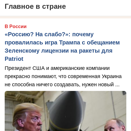
Главное в стране
В России
«Россию? На слабо?»: почему
провалилась игра Трампа с обещанием
Зеленскому лицензии на ракеты для
Patriot
Президент США и американские компании
прекрасно понимают, что современная Украина
не способна ничего создавать, нужен новый ...