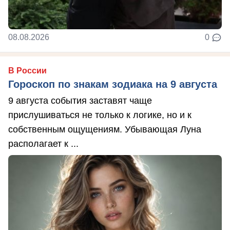
08.08.2026
0
В России
Гороскоп по знакам зодиака на 9 августа
9 августа события заставят чаще
прислушиваться не только к логике, но и к
собственным ощущениям. Убывающая Луна
располагает к ...