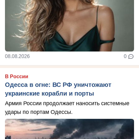
08.08.2026
0
В России
Одесса в огне: ВС РФ уничтожают
украинские корабли и порты
Армия России продолжает наносить системные
удары по портам Одессы.