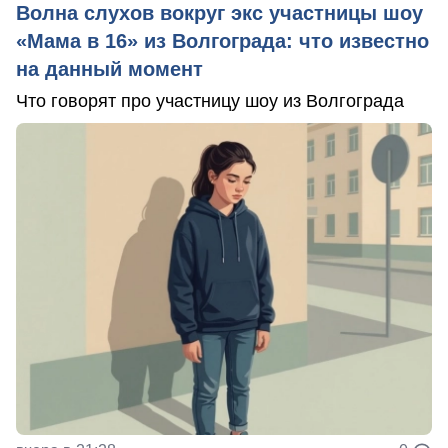
Волна слухов вокруг экс участницы шоу
«Мама в 16» из Волгограда: что известно
на данный момент
Что говорят про участницу шоу из Волгограда