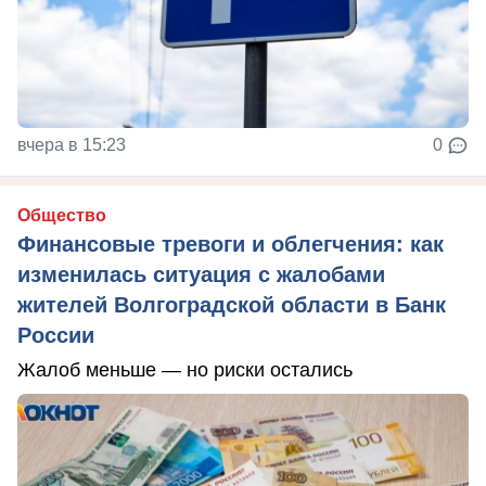
вчера в 15:23
0
Общество
Финансовые тревоги и облегчения: как
изменилась ситуация с жалобами
жителей Волгоградской области в Банк
России
Жалоб меньше — но риски остались