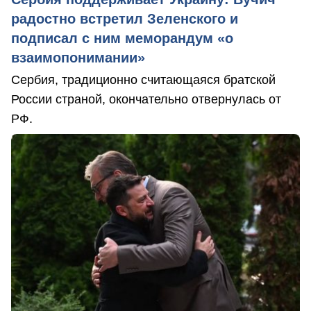
радостно встретил Зеленского и
подписал с ним меморандум «о
взаимопонимании»
Сербия, традиционно считающаяся братской
России страной, окончательно отвернулась от
РФ.