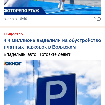
вчера в 16:40
0
Общество
4,4 миллиона выделили на обустройство
платных парковок в Волжском
Владельцы авто - готовьте деньги