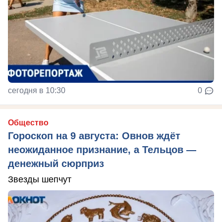
сегодня в 10:30
0
Общество
Гороскоп на 9 августа: Овнов ждёт
неожиданное признание, а Тельцов —
денежный сюрприз
Звезды шепчут