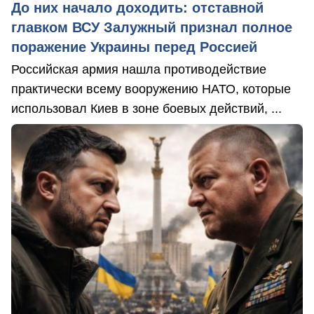
До них начало доходить: отставной
главком ВСУ Залужный признал полное
поражение Украины перед Россией
Российская армия нашла противодействие
практически всему вооружению НАТО, которые
использовал Киев в зоне боевых действий, ...