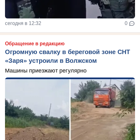
сегодня в 12:32
0
Обращение в редакцию
Огромную свалку в береговой зоне СНТ
«Заря» устроили в Волжском
Машины приезжают регулярно