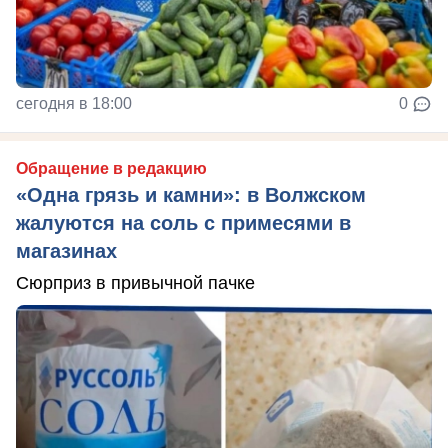
сегодня в 18:00
0
Обращение в редакцию
«Одна грязь и камни»: в Волжском
жалуются на соль с примесями в
магазинах
Сюрприз в привычной пачке