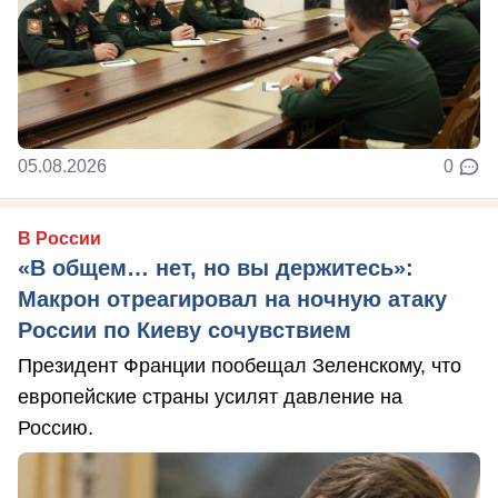
05.08.2026
0
В России
«В общем… нет, но вы держитесь»:
Макрон отреагировал на ночную атаку
России по Киеву сочувствием
Президент Франции пообещал Зеленскому, что
европейские страны усилят давление на
Россию.