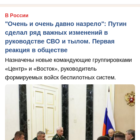
В России
"Очень и очень давно назрело": Путин
сделал ряд важных изменений в
руководстве СВО и тылом. Первая
реакция в обществе
Назначены новые командующие группировками
«Центр» и «Восток», руководитель
формируемых войск беспилотных систем.