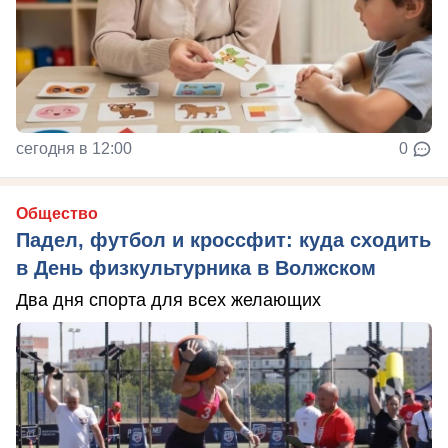
сегодня в 12:00
0
Общество
Падел, футбол и кроссфит: куда сходить
в День физкультурника в Волжском
Два дня спорта для всех желающих