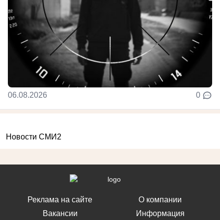
06.08.2026
0
Новости СМИ2
Реклама на сайте
О компании
Вакансии
Информация