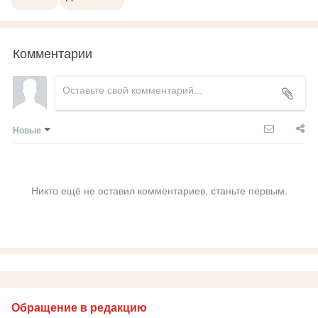
Комментарии
Новые
Никто ещё не оставил комментариев, станьте первым.
Обращение в редакцию