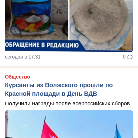
сегодня в 17:31
0
Общество
Курсанты из Волжского прошли по
Красной площади в День ВДВ
Получили награды после всероссийских сборов