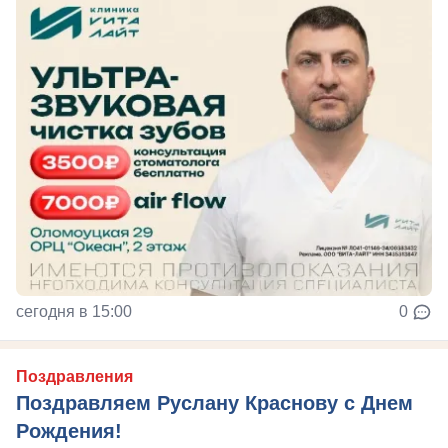
сегодня в 15:00
0
Поздравления
Поздравляем Руслану Краснову с Днем
Рождения!