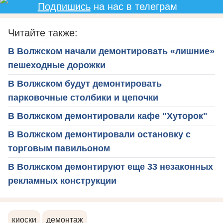
Подпишись
на нас в телеграм
Читайте также:
В Волжском начали демонтировать «лишние»
пешеходные дорожки
В Волжском будут демонтировать
парковочные столбики и цепочки
В Волжском демонтировали кафе "Хуторок"
В Волжском демонтировали остановку с
торговым павильоном
В Волжском демонтируют еще 33 незаконных
рекламных конструкции
киоски
демонтаж