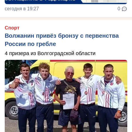
сегодня в 19:27
0
Спорт
Волжанин привёз бронзу с первенства
России по гребле
4 призера из Волгоградской области