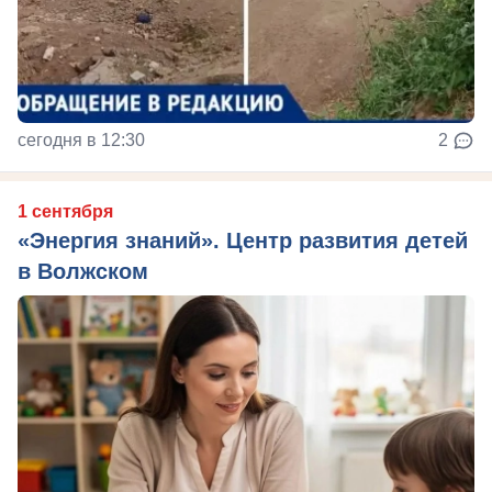
сегодня в 12:30
2
1 сентября
«Энергия знаний». Центр развития детей
в Волжском