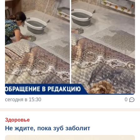
сегодня в 15:30
0
Здоровье
Не ждите, пока зуб заболит