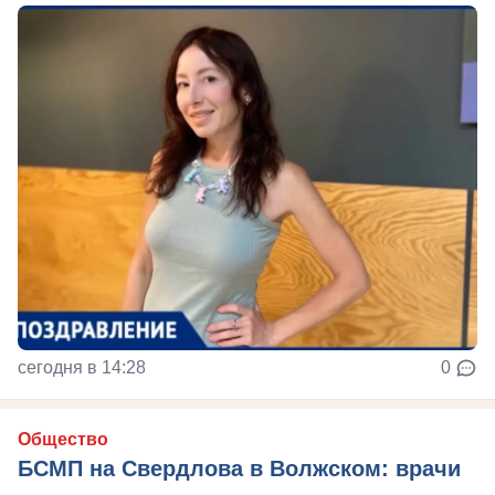
сегодня в 14:28
0
Общество
БСМП на Свердлова в Волжском: врачи