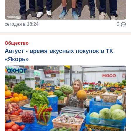
сегодня в 18:24
0
Общество
Август - время вкусных покупок в ТК
«Якорь»