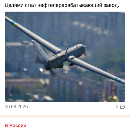
Целями стал нефтеперерабатывающий завод.
06.08.2026
0
В России