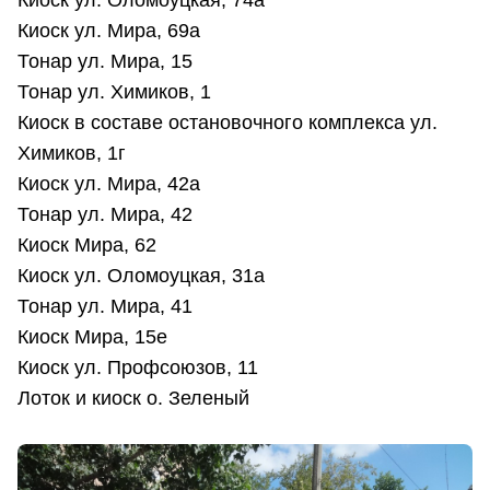
Киоск ул. Мира, 69а
Тонар ул. Мира, 15
Тонар ул. Химиков, 1
Киоск в составе остановочного комплекса ул.
Химиков, 1г
Киоск ул. Мира, 42а
Тонар ул. Мира, 42
Киоск Мира, 62
Киоск ул. Оломоуцкая, 31а
Тонар ул. Мира, 41
Киоск Мира, 15е
Киоск ул. Профсоюзов, 11
Лоток и киоск о. Зеленый