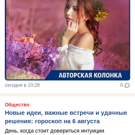
сегодня в 10:28
0
Общество
Новые идеи, важные встречи и удачные
решения: гороскоп на 6 августа
День, когда стоит довериться интуиции