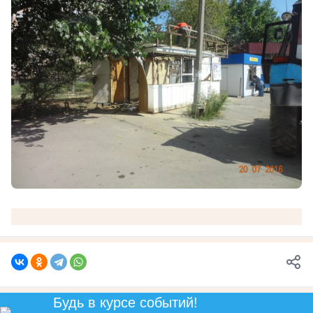
Будь в курсе событий!