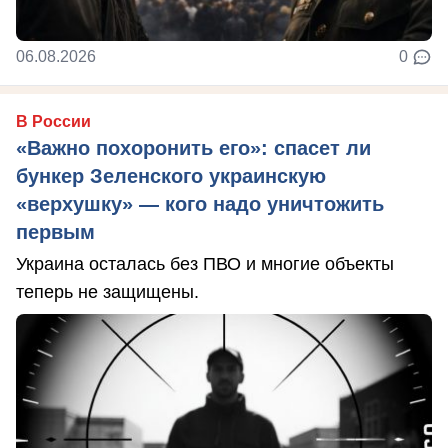
06.08.2026
0
В России
«Важно похоронить его»: спасет ли
бункер Зеленского украинскую
«верхушку» — кого надо уничтожить
первым
Украина осталась без ПВО и многие объекты
теперь не защищены.