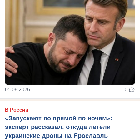
05.08.2026
0
В России
«Запускают по прямой по ночам»:
эксперт рассказал, откуда летели
украинские дроны на Ярославль