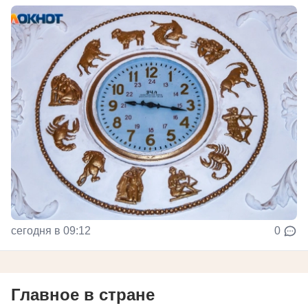
сегодня в 09:12
0
Главное в стране