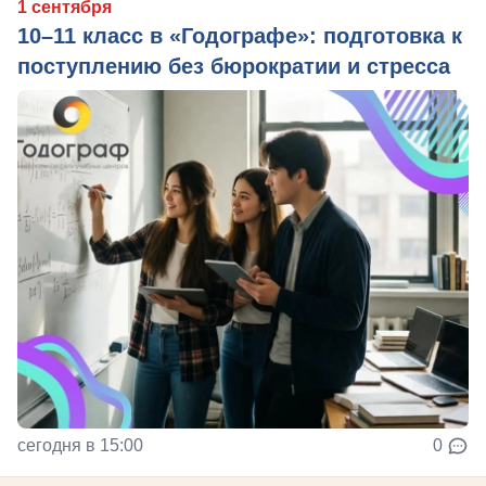
1 сентября
10–11 класс в «Годографе»: подготовка к
поступлению без бюрократии и стресса
сегодня в 15:00
0