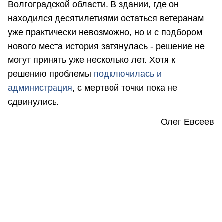
Волгоградской области. В здании, где он
находился десятилетиями остаться ветеранам
уже практически невозможно, но и с подбором
нового места история затянулась - решение не
могут принять уже несколько лет. Хотя к
решению проблемы
подключилась и
администрация
, с мертвой точки пока не
сдвинулись.
Олег Евсеев