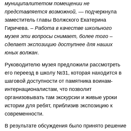
муниципалитетом помещении не
представляется возможной,
— подчеркнула
заместитель главы Волжского Екатерина
Гиричева. –
Работа в качестве школьного
музея эти вопросы снимает, более того –
сделает экспозицию доступнее для наших
юных волжан
.
Руководителю музея предложили рассмотреть
его переезд в школу №31, которая находится в
шаговой доступности от памятника воинам-
интернационалистам, что позволит
организовывать там экскурсии и живые уроки
истории для ребят, приблизив экспозицию к
современности.
В результате обсуждения было принято решение