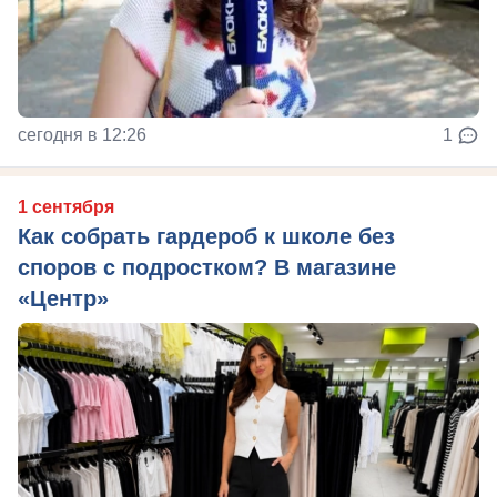
сегодня в 12:26
1
1 сентября
Как собрать гардероб к школе без
споров с подростком? В магазине
«Центр»