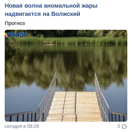
Новая волна аномальной жары
надвигается на Волжский
Прогноз
сегодня в 08:28
0