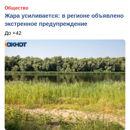
Общество
Жара усиливается: в регионе объявлено
экстренное предупреждение
До +42