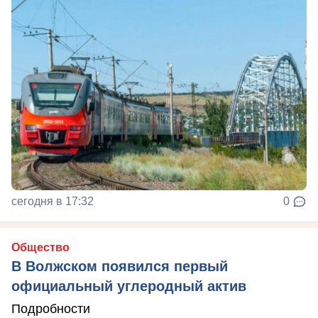
сегодня в 17:32
0
Общество
В Волжском появился первый
официальный углеродный актив
Подробности