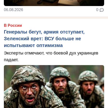
06.08.2026
0
В России
Генералы бегут, армия отступает,
Зеленский врет: ВСУ больше не
испытывают оптимизма
Эксперты отмечают, что боевой дух украинцев
падает.