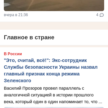
вчера в 21:36
4
Главное в стране
В России
"Это, считай, всё!": Экс-сотрудник
Службы безопасности Украины назвал
главный признак конца режима
Зеленского
Василий Прозоров провел параллель с
аналогичной ситуацией в истории прошлого
века, который один в один напоминает то, что ...