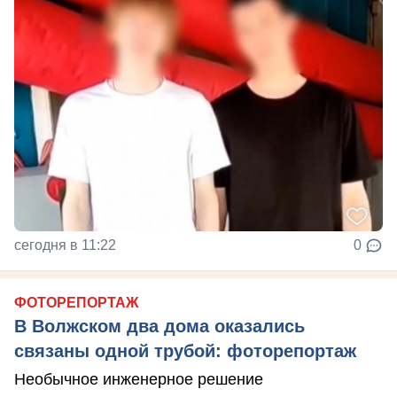
сегодня в 11:22
0
ФОТОРЕПОРТАЖ
В Волжском два дома оказались
связаны одной трубой: фоторепортаж
Необычное инженерное решение