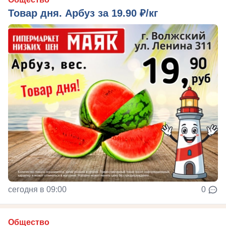
Товар дня. Арбуз за 19.90 ₽/кг
сегодня в 09:00
0
Общество