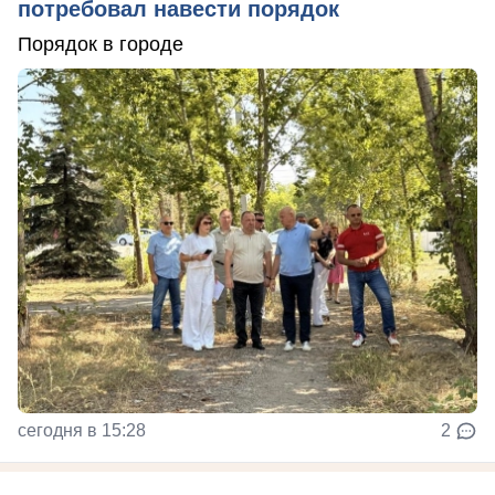
потребовал навести порядок
Порядок в городе
сегодня в 15:28
2