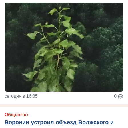
сегодня в 16:35
0
Общество
Воронин устроил объезд Волжского и