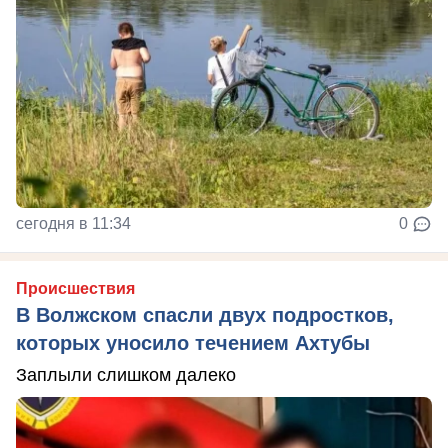
сегодня в 11:34
0
Происшествия
В Волжском спасли двух подростков,
которых уносило течением Ахтубы
Заплыли слишком далеко