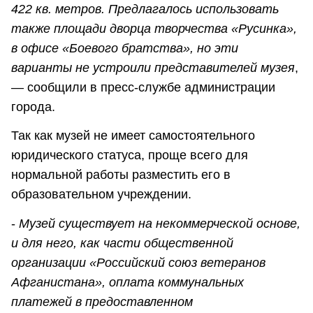
422 кв. метров. Предлагалось использовать
также площади дворца творчества «Русинка»,
в офисе «Боевого братства», но эти
варианты не устроили представителей музея
,
— сообщили в пресс-службе администрации
города.
Так как музей не имеет самостоятельного
юридического статуса, проще всего для
нормальной работы разместить его в
образовательном учреждении.
-
Музей существует на некоммерческой основе,
и для него, как части общественной
организации «Российский союз ветеранов
Афганистана», оплата коммунальных
платежей в предоставленном