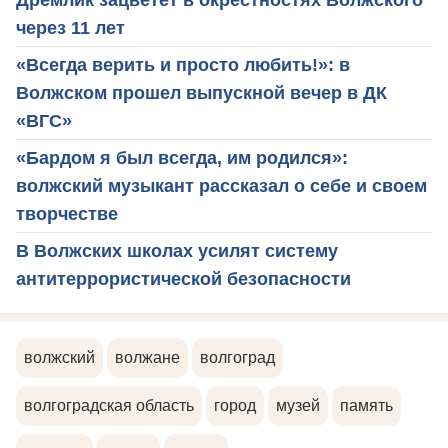
через 11 лет
«Всегда верить и просто любить!»: в
Волжском прошел выпускной вечер в ДК
«ВГС»
«Бардом я был всегда, им родился»:
волжский музыкант рассказал о себе и своем
творчестве
В Волжских школах усилят систему
антитеррористической безопасности
волжский
волжане
волгоград
волгоградская область
город
музей
память