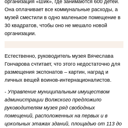
организация «Шик», где занимаются 600 детей.
Она оплачивает все коммунальные расходы, а
музей сместили в одно маленькое помещение в
30 квадратов, чтобы оно не мешало новой
организации.
Естественно, руководитель музея Вячеслава
Гончарова счтитает, что этого недостаточно для
размещения экспонатов – картин, наград и
личных вещей воинов-интернационалистов.
-
Управление муниципальным имуществом
администрации Волжского предложило
руководителям музея ряд свободных
помещений, расположенных на первых и в
цокольных этажах зданий, площадью от 113 до