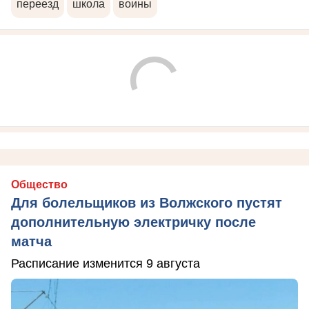
переезд
школа
воины
Общество
Для болельщиков из Волжского пустят
дополнительную электричку после
матча
Расписание изменится 9 августа