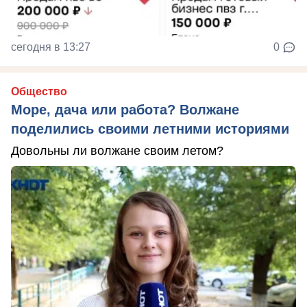
сегодня в 13:27
0
Общество
Море, дача или работа? Волжане
поделились своими летними историями
Довольны ли волжане своим летом?