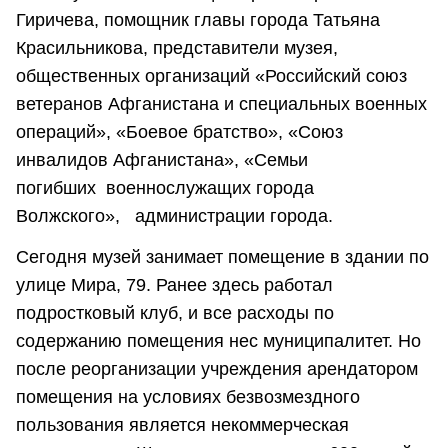
Гиричева, помощник главы города Татьяна
Красильникова, представители музея,
общественных организаций «Российский союз
ветеранов Афганистана и специальных военных
операций», «Боевое братство», «Союз
инвалидов Афганистана», «Семьи
погибших военнослужащих города
Волжского», администрации города.
Сегодня музей занимает помещение в здании по
улице Мира, 79. Ранее здесь работал
подростковый клуб, и все расходы по
содержанию помещения нес муниципалитет. Но
после реорганизации учреждения арендатором
помещения на условиях безвозмездного
пользования является некоммерческая