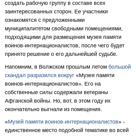
создать рабочую группу в составе всех
заинтересованных сторон. Ее участники
ознакомятся с предложенными
муниципалитетом свободными помещениями,
подходящими для размещения музея памяти
воинов-интернационалистов, после чего будет
принято решение о его дальнейшей судьбе.
Напомним, в Волжском прошлым летом
большой
скандал разразился вокруг
«Музея памяти
воинов-интернационалистов». Его на
собственные силы содержали ветераны
Афганской войны. Но, вот, в этом году их
окончательно выгнали из помещения.
«
Музей памяти воинов-интернационалистов
» -
единственное место подобной тематике во всей