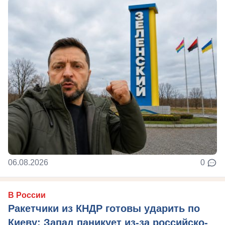
06.08.2026
0
В России
Ракетчики из КНДР готовы ударить по
Киеву: Запад паникует из-за российско-