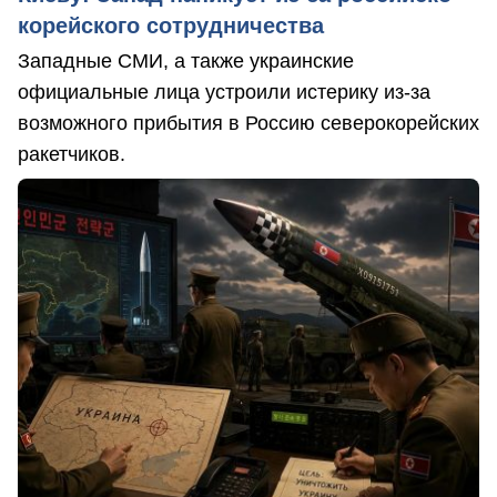
корейского сотрудничества
Западные СМИ, а также украинские
официальные лица устроили истерику из-за
возможного прибытия в Россию северокорейских
ракетчиков.