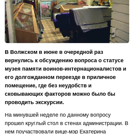
В Волжском в июне в очередной раз
вернулись к обсуждению вопроса о статусе
музея памяти воинов-интернационалистов и
его долгожданном переезде в приличное
помещение, где без неудобств и
сковывающих факторов можно было бы
проводить экскурсии.
На минувшей неделе по данному вопросу
прошел круглый стол в стенах администрации. В
нем поучаствовали вице-мэр Екатерина