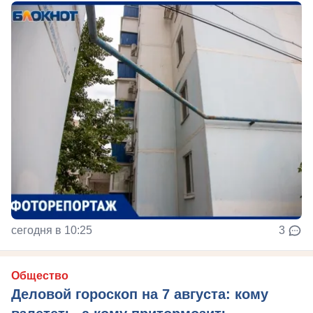
сегодня в 10:25
3
Общество
Деловой гороскоп на 7 августа: кому