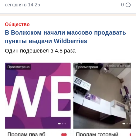
сегодня в 14:25
0
Общество
В Волжском начали массово продавать
пункты выдачи Wildberries
Один подешевел в 4,5 раза