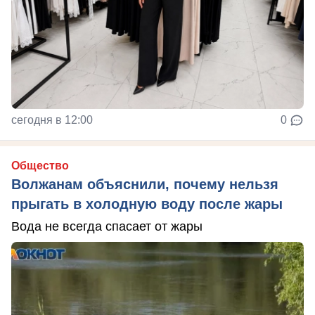
сегодня в 12:00
0
Общество
Волжанам объяснили, почему нельзя
прыгать в холодную воду после жары
Вода не всегда спасает от жары