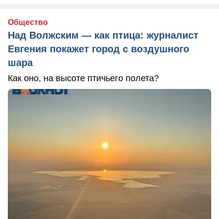
Общество
Над Волжским — как птица: журналист
Евгения покажет город с воздушного
шара
Как оно, на высоте птичьего полета?