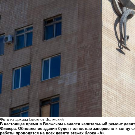
Фото из архива Блокнот Волжский
В настоящее время в Волжском начался капитальный ремонт девят
Фишера. Обновление здания будет полностью завершено к концу с
работы проводятся на всех девяти этажах блока «А».