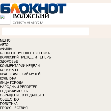
ВОЛЖСКИЙ
СУББОТА, 08 АВГУСТА
МЕНЮ
АВТО
АФИША
БЛОКНОТ ПУТЕШЕСТВЕННИКА
ВОЛЖСКИЙ ПРЕЖДЕ И ТЕПЕРЬ
ЗДОРОВЬЕ
КОММЕНТАРИЙ НЕДЕЛИ
КОНКУРСЫ
КРАЕВЕДЧЕСКИЙ МУЗЕЙ
КУЛЬТУРА
ЛИЦА ГОРОДА
НАРОДНЫЙ РЕПОРТЁР
НЕДВИЖИМОСТЬ
ОБРАЩЕНИЕ В РЕДАКЦИЮ
ОБЩЕСТВО
ПОЛИТИКА
ПРОИСШЕСТВИЯ