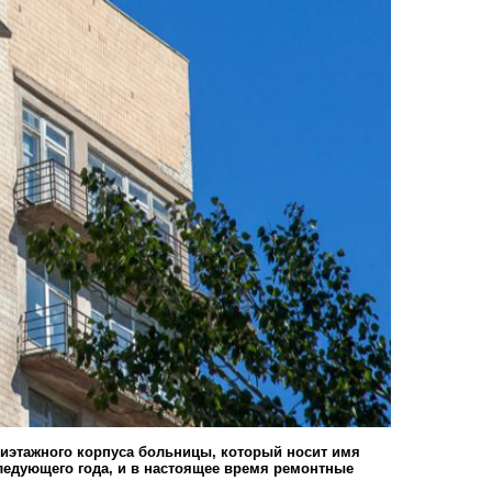
иэтажного корпуса больницы, который носит имя
ледующего года, и в настоящее время ремонтные