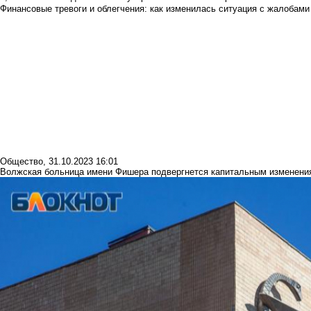
Финансовые тревоги и облегчения: как изменилась ситуация с жалобами
Общество
,
31.10.2023 16:01
Волжская больница имени Фишера подвергнется капитальным изменени