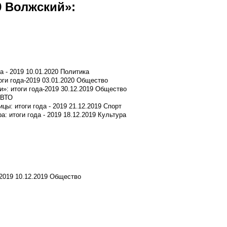
9 Волжский»:
а - 2019
10.01.2020
Политика
оги года-2019
03.01.2020
Общество
»: итоги года-2019
30.12.2019
Общество
ВТО
цы: итоги года - 2019
21.12.2019
Спорт
: итоги года - 2019
18.12.2019
Культура
2019
10.12.2019
Общество