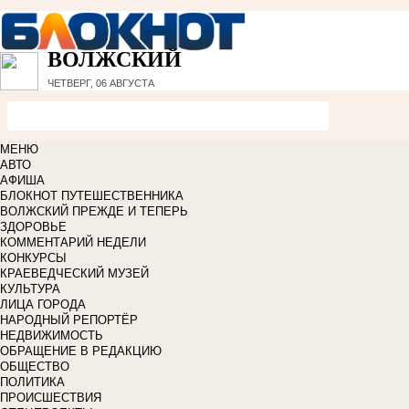
ВОЛЖСКИЙ
ЧЕТВЕРГ, 06 АВГУСТА
МЕНЮ
АВТО
АФИША
БЛОКНОТ ПУТЕШЕСТВЕННИКА
ВОЛЖСКИЙ ПРЕЖДЕ И ТЕПЕРЬ
ЗДОРОВЬЕ
КОММЕНТАРИЙ НЕДЕЛИ
КОНКУРСЫ
КРАЕВЕДЧЕСКИЙ МУЗЕЙ
КУЛЬТУРА
ЛИЦА ГОРОДА
НАРОДНЫЙ РЕПОРТЁР
НЕДВИЖИМОСТЬ
ОБРАЩЕНИЕ В РЕДАКЦИЮ
ОБЩЕСТВО
ПОЛИТИКА
ПРОИСШЕСТВИЯ